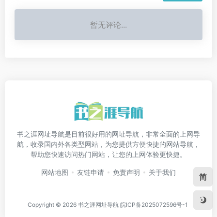
暂无评论...
书之涯网址导航是目前很好用的网址导航，非常全面的上网导
航，收录国内外各类型网站，为您提供方便快捷的网站导航，
帮助您快速访问热门网站，让您的上网体验更快捷。
网站地图
友链申请
免责声明
关于我们
简
Copyright © 2026
书之涯网址导航
皖ICP备2025072596号-1