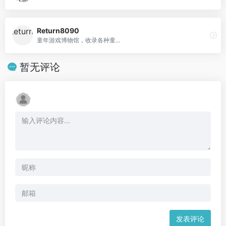
Return8090
童年游戏博物馆，收录各种童...
暂无评论
发表评论