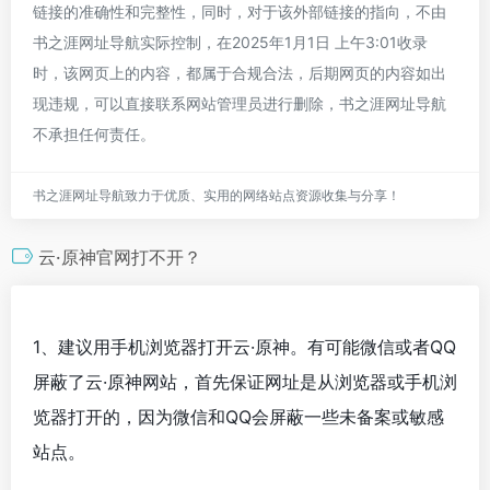
链接的准确性和完整性，同时，对于该外部链接的指向，不由
书之涯网址导航实际控制，在2025年1月1日 上午3:01收录
时，该网页上的内容，都属于合规合法，后期网页的内容如出
现违规，可以直接联系网站管理员进行删除，书之涯网址导航
不承担任何责任。
书之涯网址导航致力于优质、实用的网络站点资源收集与分享！
云·原神官网打不开？
1、建议用手机浏览器打开云·原神。有可能微信或者QQ
屏蔽了云·原神网站，首先保证网址是从浏览器或手机浏
览器打开的，因为微信和QQ会屏蔽一些未备案或敏感
站点。