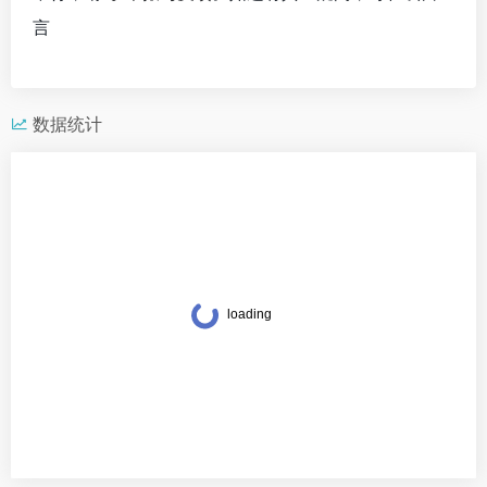
言
数据统计