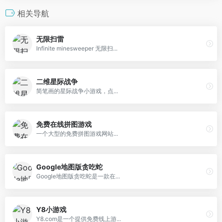
相关导航
无限扫雷
Infinite minesweeper 无限扫...
二维星际战争
简笔画的星际战争小游戏，点...
免费在线拼图游戏
一个大型的免费拼图游戏网站...
Google地图版贪吃蛇
Google地图版贪吃蛇是一款在...
Y8小游戏
Y8.com是一个提供免费线上游...