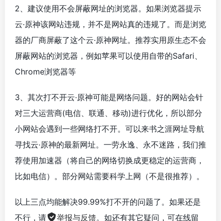
2、建议使用不会屏蔽网址的浏览器。如果浏览器提示
云·原神该网站违规，并不是网站真的违规了。而是浏览
器的厂商屏蔽了这个云·原神网址。推荐实用原生态不会
屏蔽网站的浏览器，例如苹果可以使用自带的Safari、
Chrome浏览器等
3、其次打不开云·原神可能是网络问题。好的网站会针
对三大运营商(电信、联通、移动)进行优化，所以部分
小网站会遇到一些网络打不开。可以来书之涯网址导航
寻找云·原神的最新网址。一劳永逸、永不迷路，我们推
荐使用加速器（将自己的网络切换成更稳定的运营商，
比如电信）。部分网站需要科学上网（不是很推荐）。
以上三点均能解决99.99%打不开的问题了。如果还是
不行，请
举报与反馈
。如还有其它疑问，可在线留