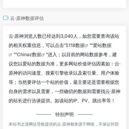
云·原神数据评估
云·原神浏览人数已经达到3,040人，如您需要查询该站
的相关权重信息，可以点击"
5118数据
""
爱站数据
""
Chinaz数据
"进入；以目前的网站数据参考，建
议您以爱站的数据为准，更多网站价值评估因素如：云·
原神的访问速度、搜索引擎收录以及索引量、用户体验
等；当然要评估一个站的价值，最主要还是需要根据您
自身的需求以及需要，一些确切的数据则需要找云·原神
的站长进行洽谈提供。如该站的IP、PV、跳出率等！
特别声明
本站书之涯网址导航提供的云·原神都来源于网络，不保证外部