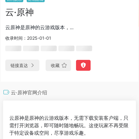
云·原神
云原神是原神的云游戏版本，...
收录时间：2025-01-01
链接直达
收藏
云·原神官网介绍
云原神是原神的云游戏版本，无需下载安装客户端，只
需打开浏览器，即可随时随地畅玩。这使玩家不再受限
于特定设备或空间，尽享游戏乐趣。