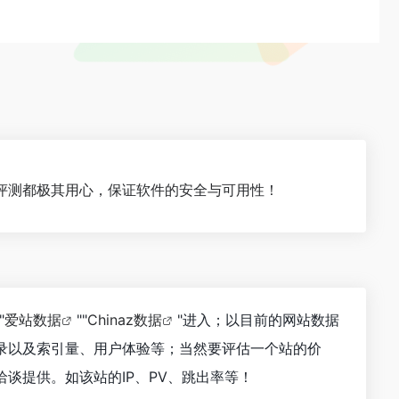
评测都极其用心，保证软件的安全与可用性！
"
爱站数据
""
Chinaz数据
"进入；以目前的网站数据
录以及索引量、用户体验等；当然要评估一个站的价
谈提供。如该站的IP、PV、跳出率等！