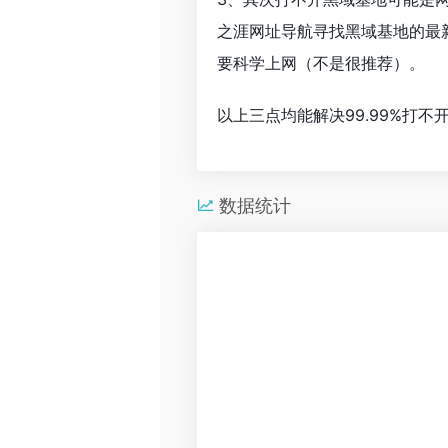
之涯网址导航寻找黑域基地的最
要科学上网（不是很推荐）。
以上三点均能解决99.99%打
数据统计