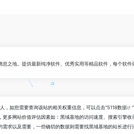
栖息之地。提供最新纯净软件、优秀实用等精品软件，每个软件
64人，如您需要查询该站的相关权重信息，可以点击"
5118数据
"
，更多网站价值评估因素如：黑域基地的访问速度、搜索引擎收
的需求以及需要，一些确切的数据则需要找黑域基地的站长进行洽