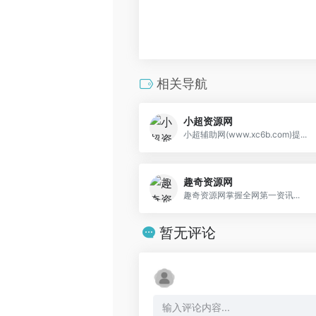
相关导航
小超资源网
小超辅助网(www.xc6b.com)提...
趣奇资源网
趣奇资源网掌握全网第一资讯...
暂无评论