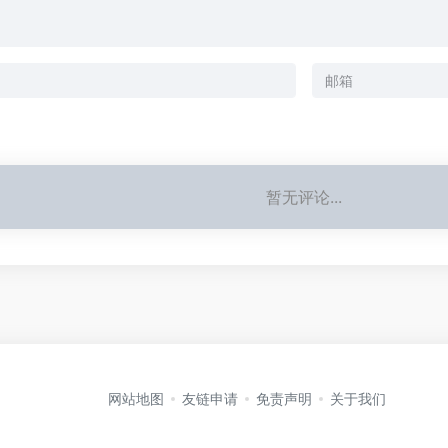
暂无评论...
网站地图
友链申请
免责声明
关于我们