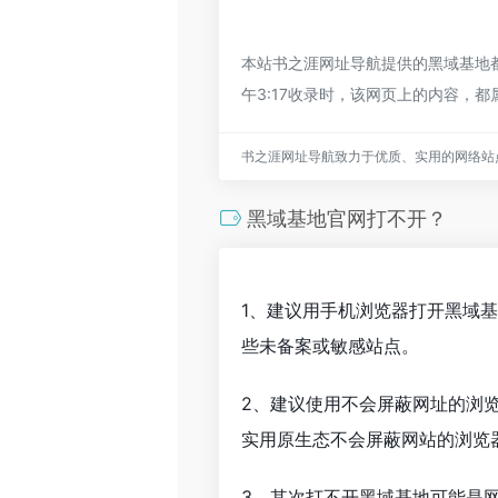
本站书之涯网址导航提供的黑域基地都
午3:17收录时，该网页上的内容
书之涯网址导航致力于优质、实用的网络站
黑域基地官网打不开？
1、建议用手机浏览器打开黑域
些未备案或敏感站点。
2、建议使用不会屏蔽网址的浏
实用原生态不会屏蔽网站的浏览器，
3、其次打不开黑域基地可能是