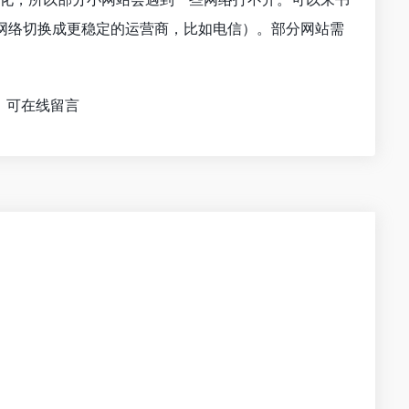
网络切换成更稳定的运营商，比如电信）。部分网站需
，可在线留言