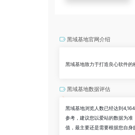
黑域基地官网介绍
黑域基地致力于打造良心软件的
黑域基地数据评估
黑域基地浏览人数已经达到4,1
参考，建议您以爱站的数据为准
值，最主要还是需要根据您自身