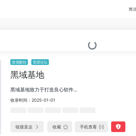
简
发现酷站
资源论坛
黑域基地
黑域基地致力于打造良心软件...
收录时间：2025-01-01
链接直达
收藏
手机查看