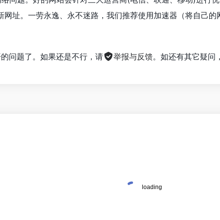
新网址。一劳永逸、永不迷路，我们推荐使用加速器（将自己的
不开的问题了。如果还是不行，请
举报与反馈
。如还有其它疑问