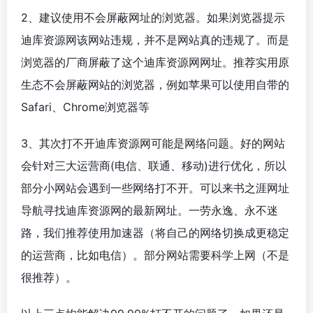
2、建议使用不会屏蔽网址的浏览器。如果浏览器提示
迪库资源网该网站违规，并不是网站真的违规了。而是
浏览器的厂商屏蔽了这个迪库资源网网址。推荐实用原
生态不会屏蔽网站的浏览器，例如苹果可以使用自带的
Safari、Chrome浏览器等
3、其次打不开迪库资源网可能是网络问题。好的网站
会针对三大运营商(电信、联通、移动)进行优化，所以
部分小网站会遇到一些网络打不开。可以来书之涯网址
导航寻找迪库资源网的最新网址。一劳永逸、永不迷
路，我们推荐使用加速器（将自己的网络切换成更稳定
的运营商，比如电信）。部分网站需要科学上网（不是
很推荐）。