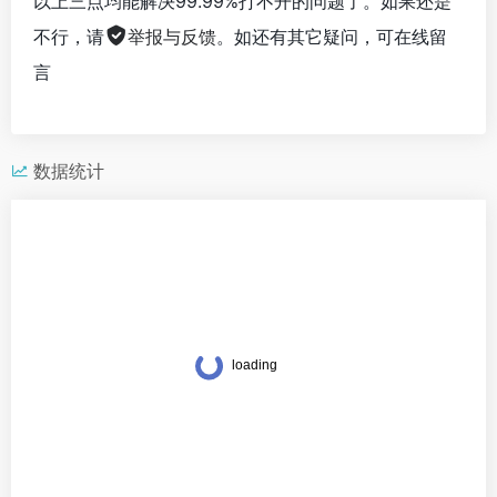
以上三点均能解决99.99%打不开的问题了。如果还是
不行，请
举报与反馈
。如还有其它疑问，可在线留
言
数据统计