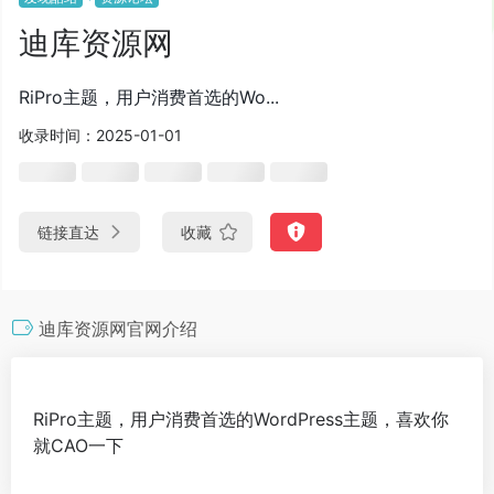
迪库资源网
RiPro主题，用户消费首选的Wo...
收录时间：2025-01-01
链接直达
收藏
迪库资源网官网介绍
RiPro主题，用户消费首选的WordPress主题，喜欢你
就CAO一下