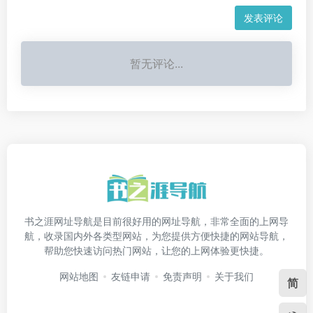
发表评论
暂无评论...
书之涯网址导航是目前很好用的网址导航，非常全面的上网导
航，收录国内外各类型网站，为您提供方便快捷的网站导航，
帮助您快速访问热门网站，让您的上网体验更快捷。
网站地图
友链申请
免责声明
关于我们
简