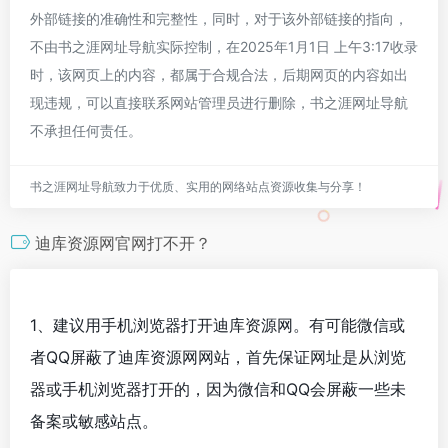
外部链接的准确性和完整性，同时，对于该外部链接的指向，
不由书之涯网址导航实际控制，在2025年1月1日 上午3:17收录
时，该网页上的内容，都属于合规合法，后期网页的内容如出
现违规，可以直接联系网站管理员进行删除，书之涯网址导航
不承担任何责任。
书之涯网址导航致力于优质、实用的网络站点资源收集与分享！
迪库资源网官网打不开？
1、建议用手机浏览器打开迪库资源网。有可能微信或
者QQ屏蔽了迪库资源网网站，首先保证网址是从浏览
器或手机浏览器打开的，因为微信和QQ会屏蔽一些未
备案或敏感站点。