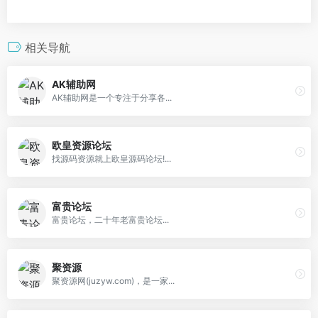
相关导航
AK辅助网
AK辅助网是一个专注于分享各...
欧皇资源论坛
找源码资源就上欧皇源码论坛!...
富贵论坛
富贵论坛，二十年老富贵论坛...
聚资源
聚资源网(juzyw.com)，是一家...