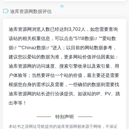
迪库资源网数据评估
迪库资源网浏览人数已经达到3,702人，如您需要查询
该站的相关权重信息，可以点击"
5118数据
""
爱站数
据
""
Chinaz数据
"进入；以目前的网站数据参考，
建议您以爱站的数据为准，更多网站价值评估因素如：
迪库资源网的访问速度、搜索引擎收录以及索引量、用
户体验等；当然要评估一个站的价值，最主要还是需要
根据您自身的需求以及需要，一些确切的数据则需要找
迪库资源网的站长进行洽谈提供。如该站的IP、PV、跳
出率等！
特别声明
本站书之涯网址导航提供的迪库资源网都来源于网络，不保证