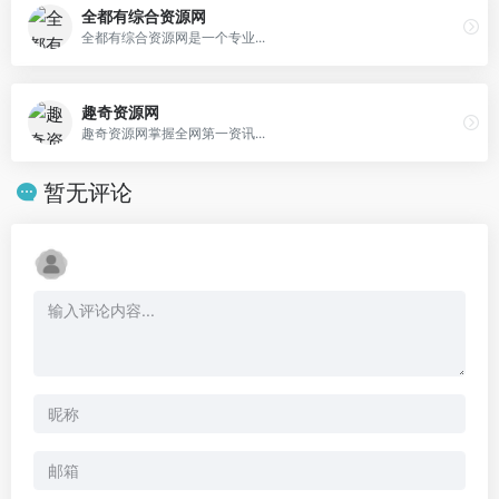
全都有综合资源网
全都有综合资源网是一个专业...
趣奇资源网
趣奇资源网掌握全网第一资讯...
暂无评论