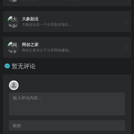
大象副业
大象副业是一个分享副业项目,...
网创之家
网创之家专注于分享网络赚钱...
暂无评论