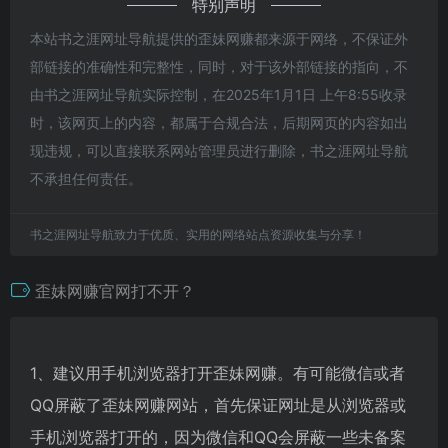
特别声明
本站书之涯网址导航提供的歪妹网赚都来源于网络，不保证外
部链接的准确性和完整性，同时，对于该外部链接的指向，不
由书之涯网址导航实际控制，在2025年1月1日 上午8:55收录
时，该网页上的内容，都属于合规合法，后期网页的内容如出
现违规，可以直接联系网站管理员进行删除，书之涯网址导航
不承担任何责任。
书之涯网址导航致力于优质、实用的网络站点资源收集与分享！
歪妹网赚官网打不开？
1、建议用手机浏览器打开歪妹网赚。有可能微信或者
QQ屏蔽了歪妹网赚网站，首先保证网址是从浏览器或
手机浏览器打开的，因为微信和QQ会屏蔽一些未备案