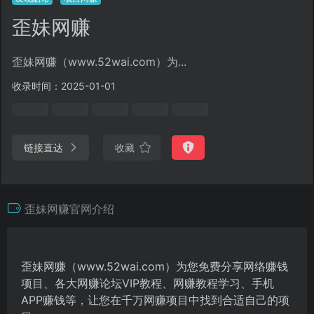
歪妹网赚
歪妹网赚（www.52wai.com）为...
收录时间：2025-01-01
链接直达
收藏
歪妹网赚官网介绍
歪妹网赚（www.52wai.com）为您免费分享网络赚钱
项目、各大网赚论坛VIP教程、网赚教程学习、手机
APP赚钱等，让您在千万网赚项目中找到合适自己的项