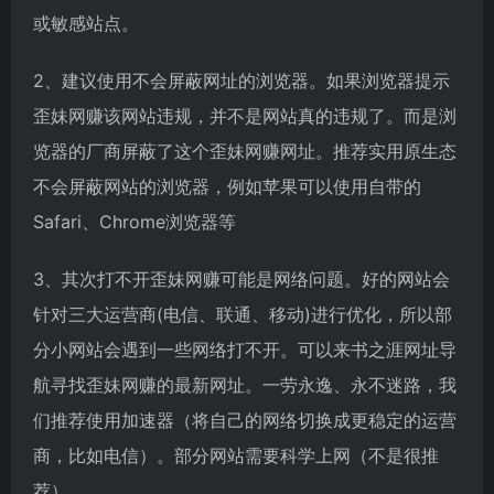
或敏感站点。
2、建议使用不会屏蔽网址的浏览器。如果浏览器提示
歪妹网赚该网站违规，并不是网站真的违规了。而是浏
览器的厂商屏蔽了这个歪妹网赚网址。推荐实用原生态
不会屏蔽网站的浏览器，例如苹果可以使用自带的
Safari、Chrome浏览器等
3、其次打不开歪妹网赚可能是网络问题。好的网站会
针对三大运营商(电信、联通、移动)进行优化，所以部
分小网站会遇到一些网络打不开。可以来书之涯网址导
航寻找歪妹网赚的最新网址。一劳永逸、永不迷路，我
们推荐使用加速器（将自己的网络切换成更稳定的运营
商，比如电信）。部分网站需要科学上网（不是很推
荐）。