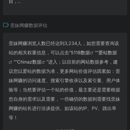
目，..
歪妹网赚数据评估
歪妹网赚浏览人数已经达到3,234人，如您需要查询该
站的相关权重信息，可以点击"
5118数据
""
爱站数据
""
Chinaz数据
"进入；以目前的网站数据参考，建
议您以爱站的数据为准，更多网站价值评估因素如：歪
妹网赚的访问速度、搜索引擎收录以及索引量、用户体
验等；当然要评估一个站的价值，最主要还是需要根据
您自身的需求以及需要，一些确切的数据则需要找歪妹
网赚的站长进行洽谈提供。如该站的IP、PV、跳出率
等！