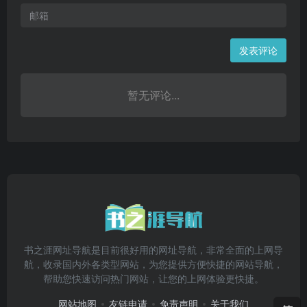
发表评论
暂无评论...
书之涯网址导航是目前很好用的网址导航，非常全面的上网导
航，收录国内外各类型网站，为您提供方便快捷的网站导航，
帮助您快速访问热门网站，让您的上网体验更快捷。
网站地图
友链申请
免责声明
关于我们