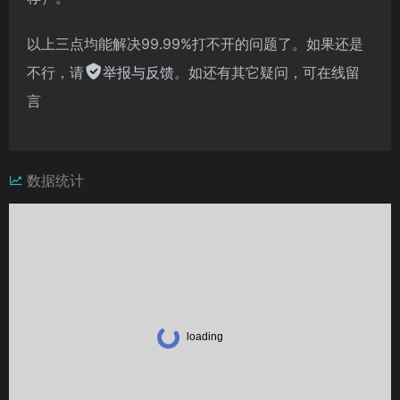
以上三点均能解决99.99%打不开的问题了。如果还是
不行，请
举报与反馈
。如还有其它疑问，可在线留
言
数据统计