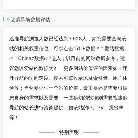
迷鹿导航数据评估
迷鹿导航浏览人数已经达到3,928人，如您需要查询该
站的相关权重信息，可以点击"
5118数据
""
爱站数据
""
Chinaz数据
"进入；以目前的网站数据参考，建
议您以爱站的数据为准，更多网站价值评估因素如：迷
鹿导航的访问速度、搜索引擎收录以及索引量、用户体
验等；当然要评估一个站的价值，最主要还是需要根据
您自身的需求以及需要，一些确切的数据则需要找迷鹿
导航的站长进行洽谈提供。如该站的IP、PV、跳出率
等！
特别声明