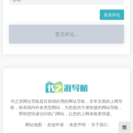
发表评论
暂无评论...
书之涯网址导航是目前很好用的网址导航，非常全面的上网导
航，收录国内外各类型网站，为您提供方便快捷的网站导航，
帮助您快速访问热门网站，让您的上网体验更快捷。
网站地图
友链申请
免责声明
关于我们
简