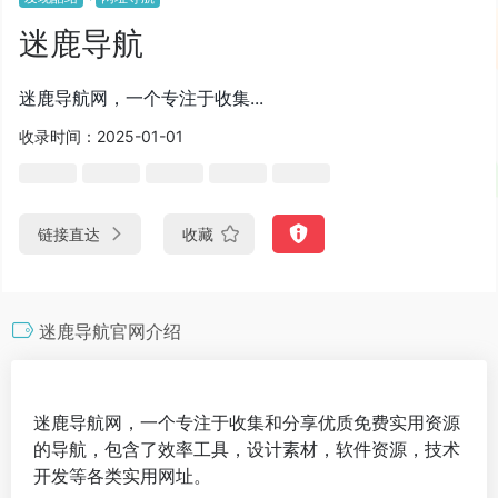
迷鹿导航
迷鹿导航网，一个专注于收集...
收录时间：2025-01-01
链接直达
收藏
迷鹿导航官网介绍
迷鹿导航网，一个专注于收集和分享优质免费实用资源
的导航，包含了效率工具，设计素材，软件资源，技术
开发等各类实用网址。