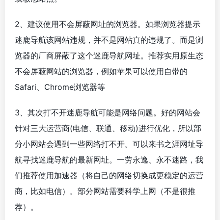
2、建议使用不会屏蔽网址的浏览器。如果浏览器提示
迷鹿导航该网站违规，并不是网站真的违规了。而是浏
览器的厂商屏蔽了这个迷鹿导航网址。推荐实用原生态
不会屏蔽网站的浏览器，例如苹果可以使用自带的
Safari、Chrome浏览器等
3、其次打不开迷鹿导航可能是网络问题。好的网站会
针对三大运营商(电信、联通、移动)进行优化，所以部
分小网站会遇到一些网络打不开。可以来书之涯网址导
航寻找迷鹿导航的最新网址。一劳永逸、永不迷路，我
们推荐使用加速器（将自己的网络切换成更稳定的运营
商，比如电信）。部分网站需要科学上网（不是很推
荐）。