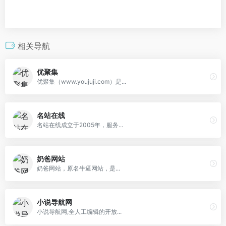
相关导航
优聚集
优聚集（www.youjuji.com）是...
名站在线
名站在线成立于2005年，服务...
奶爸网站
奶爸网站，原名牛逼网站，是...
小说导航网
小说导航网,全人工编辑的开放...