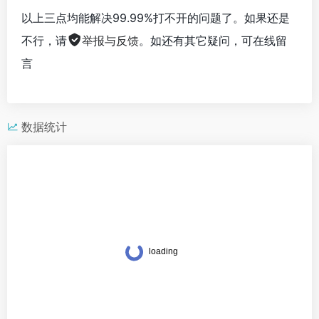
以上三点均能解决99.99%打不开的问题了。如果还是
不行，请
举报与反馈
。如还有其它疑问，可在线留
言
数据统计