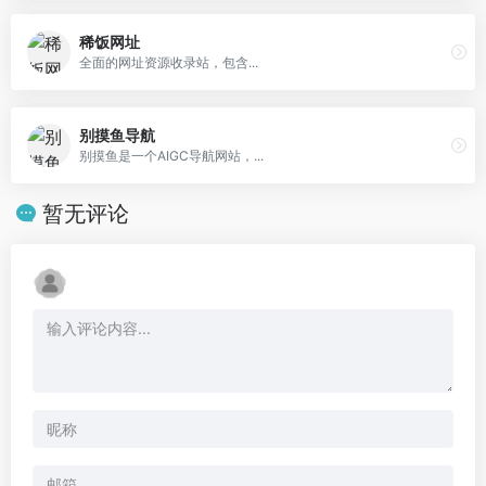
稀饭网址
全面的网址资源收录站，包含...
别摸鱼导航
别摸鱼是一个AIGC导航网站，...
暂无评论