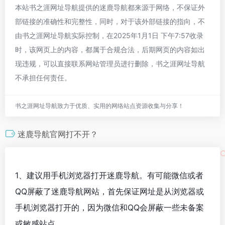
本站书之涯网址导航提供的迷鹿导航都来源于网络，不保证外
部链接的准确性和完整性，同时，对于该外部链接的指向，不
由书之涯网址导航实际控制，在2025年1月1日 下午7:57收录
时，该网页上的内容，都属于合规合法，后期网页的内容如出
现违规，可以直接联系网站管理员进行删除，书之涯网址导航
不承担任何责任。
书之涯网址导航致力于优质、实用的网络站点资源收集与分享！
迷鹿导航官网打不开？
1、建议用手机浏览器打开迷鹿导航。有可能微信或者
QQ屏蔽了迷鹿导航网站，首先保证网址是从浏览器或
手机浏览器打开的，因为微信和QQ会屏蔽一些未备案
或敏感站点。