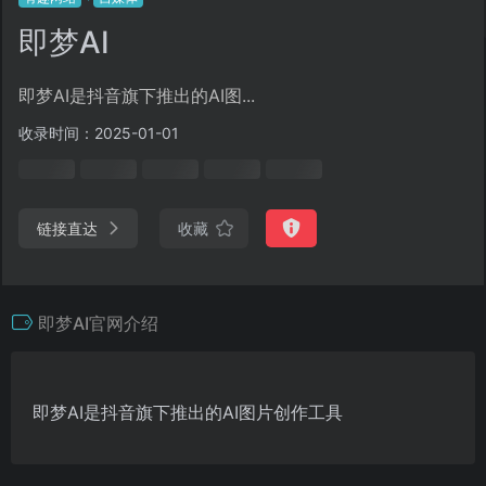
即梦AI
即梦AI是抖音旗下推出的AI图...
收录时间：2025-01-01
链接直达
收藏
即梦AI官网介绍
即梦AI是抖音旗下推出的AI图片创作工具