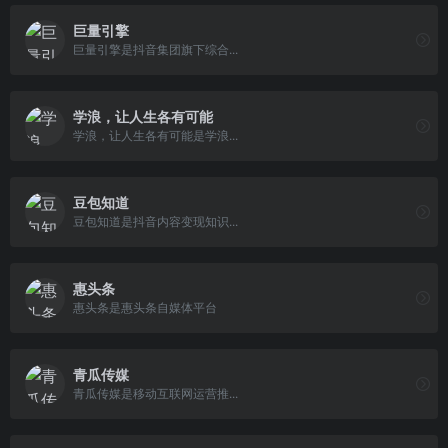
巨量引擎
巨量引擎是抖音集团旗下综合...
学浪，让人生各有可能
学浪，让人生各有可能是学浪...
豆包知道
豆包知道是抖音内容变现知识...
惠头条
惠头条是惠头条自媒体平台
青瓜传媒
青瓜传媒是移动互联网运营推...