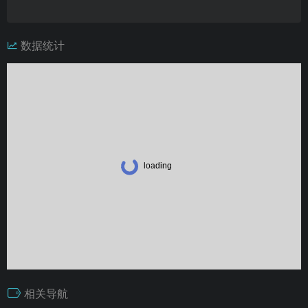
数据统计
相关导航