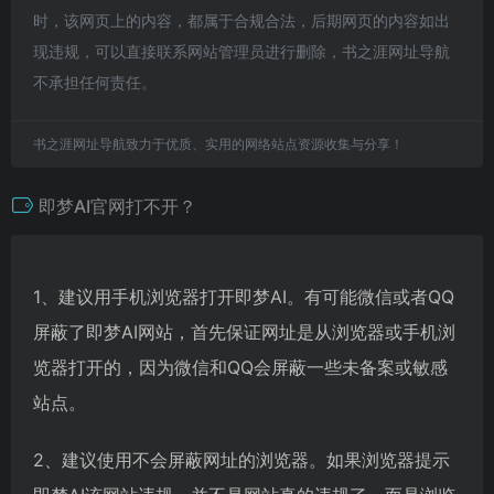
时，该网页上的内容，都属于合规合法，后期网页的内容如出
现违规，可以直接联系网站管理员进行删除，书之涯网址导航
不承担任何责任。
书之涯网址导航致力于优质、实用的网络站点资源收集与分享！
即梦AI官网打不开？
1、建议用手机浏览器打开即梦AI。有可能微信或者QQ
屏蔽了即梦AI网站，首先保证网址是从浏览器或手机浏
览器打开的，因为微信和QQ会屏蔽一些未备案或敏感
站点。
2、建议使用不会屏蔽网址的浏览器。如果浏览器提示