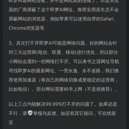
即梦AI该网站违规，并不是网站真的违规了。而是浏览
器的厂商屏蔽了这个即梦AI网址。推荐实用原生态不会
屏蔽网站的浏览器，例如苹果可以使用自带的Safari、
Chrome浏览器等
3、其次打不开即梦AI可能是网络问题。好的网站会针
对三大运营商(电信、联通、移动)进行优化，所以部分
小网站会遇到一些网络打不开。可以来书之涯网址导航
寻找即梦AI的最新网址。一劳永逸、永不迷路，我们推
荐使用加速器（将自己的网络切换成更稳定的运营商，
比如电信）。部分网站需要科学上网（不是很推荐）。
以上三点均能解决99.99%打不开的问题了。如果还是
不行，请
举报与反馈
。如还有其它疑问，可在线留
言