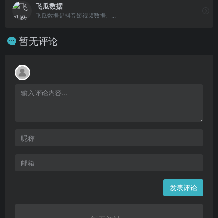
飞瓜数据
飞瓜数据是抖音短视频数据、...
暂无评论
发表评论