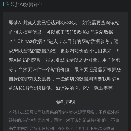
即梦AI数据评估
即梦AI浏览人数已经达到3,536人，如您需要查询该站
的相关权重信息，可以点击"
5118数据
""
爱站数据
""
Chinaz数据
"进入；以目前的网站数据参考，建
议您以爱站的数据为准，更多网站价值评估因素如：即
梦AI的访问速度、搜索引擎收录以及索引量、用户体验
等；当然要评估一个站的价值，最主要还是需要根据您
自身的需求以及需要，一些确切的数据则需要找即梦AI
的站长进行洽谈提供。如该站的IP、PV、跳出率等！
特别声明
本站书之涯网址导航提供的即梦AI都来源于网络，不保证外部
链接的准确性和完整性，同时，对于该外部链接的指向，不由
书之涯网址导航实际控制，在2025年1月1日 下午7:53收录