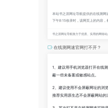
本站书之涯网址导航提供的在线测网速
下午8:15收录时，该网页上的内
书之涯网址导航致力于优质、实用的网络站
在线测网速官网打不开？
1、建议用手机浏览器打开在线
蔽一些未备案或敏感站点。
2、建议使用不会屏蔽网址的浏
推荐实用原生态不会屏蔽网站的浏览
3、其次打不开在线测网速可能