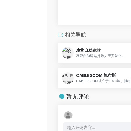
相关导航
凌萱自助建站
凌萱自助建站是致力于开发企...
CABLESCOM 凯布斯
CABLESCOM成立于1971年，创建..
暂无评论