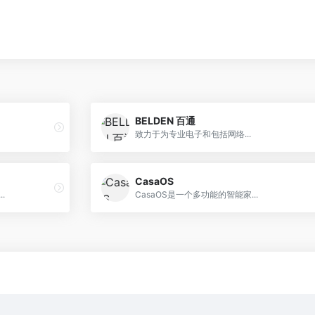
BELDEN 百通
致力于为专业电子和包括网络...
CasaOS
.
CasaOS是一个多功能的智能家...