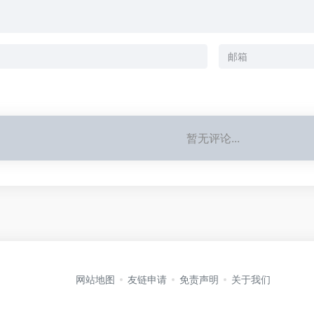
暂无评论...
网站地图
友链申请
免责声明
关于我们