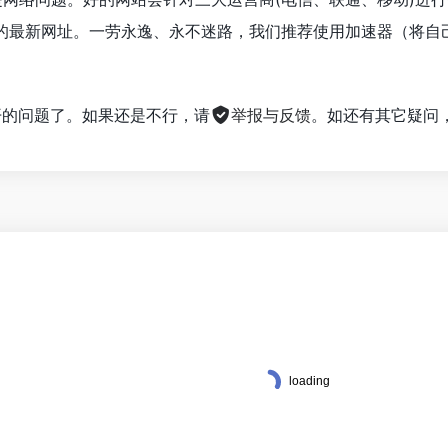
的最新网址。一劳永逸、永不迷路，我们推荐使用加速器（将自
。
不开的问题了。如果还是不行，请
举报与反馈
。如还有其它疑问