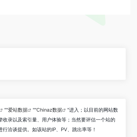
""
爱站数据
""
Chinaz数据
"进入；以目前的网站数
擎收录以及索引量、用户体验等；当然要评估一个站的
行洽谈提供。如该站的IP、PV、跳出率等！