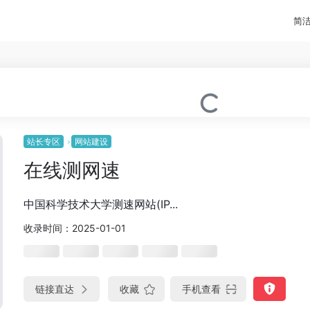
简
站长专区
网站建设
在线测网速
中国科学技术大学测速网站(IP...
收录时间：2025-01-01
链接直达
收藏
手机查看