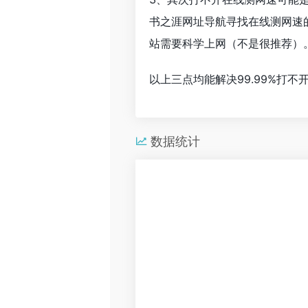
书之涯网址导航寻找在线测网速
站需要科学上网（不是很推荐）
以上三点均能解决99.99%打
数据统计