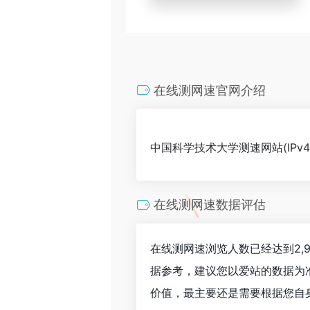
在线测网速官网介绍
中国科学技术大学测速网站(IPv4 / 
在线测网速数据评估
在线测网速浏览人数已经达到2,
据参考，建议您以爱站的数据为
价值，最主要还是需要根据您自