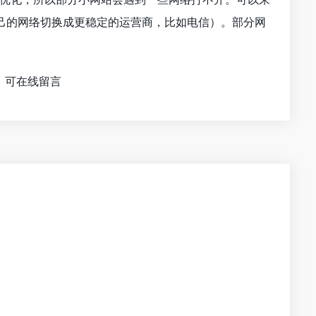
己的网络切换成更稳定的运营商，比如电信）。部分网
，可在线留言