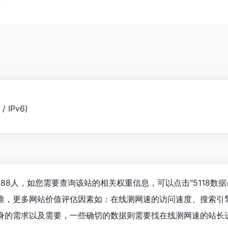
IPv6)
988人，如您需要查询该站的相关权重信息，可以点击"
5118数据
准，更多网站价值评估因素如：在线测网速的访问速度、搜索引
身的需求以及需要，一些确切的数据则需要找在线测网速的站长进