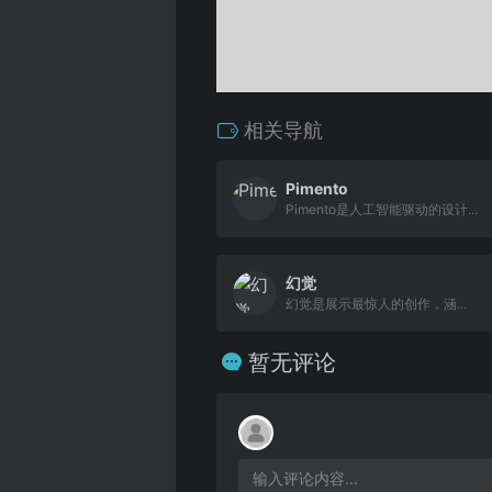
相关导航
Pimento
Pimento是人工智能驱动的设计...
幻觉
幻觉是展示最惊人的创作，涵...
暂无评论