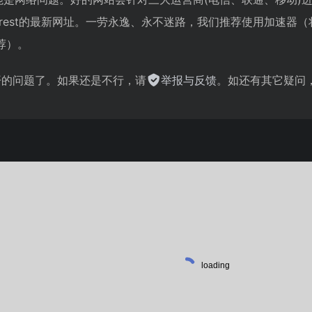
Forest的最新网址。一劳永逸、永不迷路，我们推荐使用加速
荐）。
不开的问题了。如果还是不行，请
举报与反馈
。如还有其它疑问