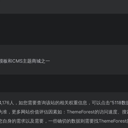
网站模板和CMS主题商城之一
达到4,176人，如您需要查询该站的相关权重信息，可以点击"
5118数
准，更多网站价值评估因素如：ThemeForest的访问速度
自身的需求以及需要，一些确切的数据则需要找ThemeFores