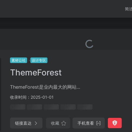
简
素材公社
设计专区
ThemeForest
ThemeForest是业内最大的网站...
收录时间：2025-01-01
链接直达
收藏
手机查看