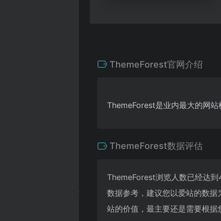
ThemeForest官网介绍
ThemeForest是业内最大的
ThemeForest数据评估
ThemeForest浏览人数已经
数据参考，建议您以爱站的数据为
站的价值，最主要还是需要根据您