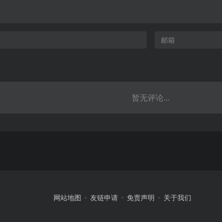
暂无评论...
网站地图
友链申请
免责声明
关于我们