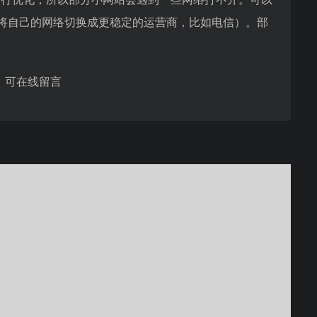
器（将自己的网络切换成更稳定的运营商，比如电信）。部
，可在线留言