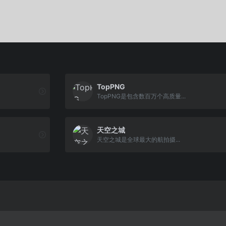
TopPNG
TopPNG是包含数百万个高质量...
天空之城
天空之城是全球最大的航拍摄...