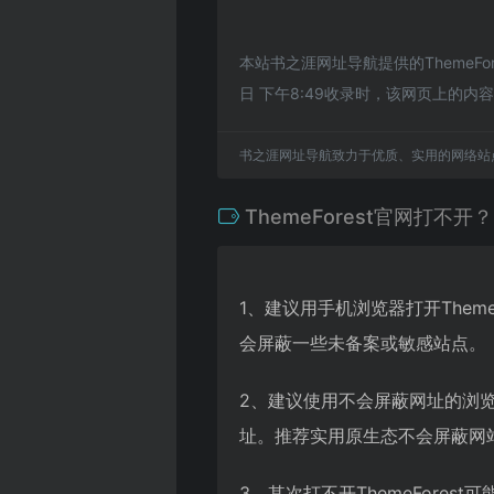
本站书之涯网址导航提供的ThemeF
日 下午8:49收录时，该网页上的
书之涯网址导航致力于优质、实用的网络站
ThemeForest官网打不开？
1、建议用手机浏览器打开Them
会屏蔽一些未备案或敏感站点。
2、建议使用不会屏蔽网址的浏览器
址。推荐实用原生态不会屏蔽网站的
3、其次打不开ThemeFor