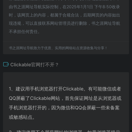
由书之涯网址导航实际控制，在2025年1月1日 下午8:50收录
时，该网页上的内容，都属于合规合法，后期网页的内容如出
现违规，可以直接联系网站管理员进行删除，书之涯网址导航
不承担任何责任。
书之涯网址导航致力于优质、实用的网络站点资源收集与分享！
Clickable官网打不开？
1、建议用手机浏览器打开Clickable。有可能微信或者
QQ屏蔽了Clickable网站，首先保证网址是从浏览器或
手机浏览器打开的，因为微信和QQ会屏蔽一些未备案
或敏感站点。