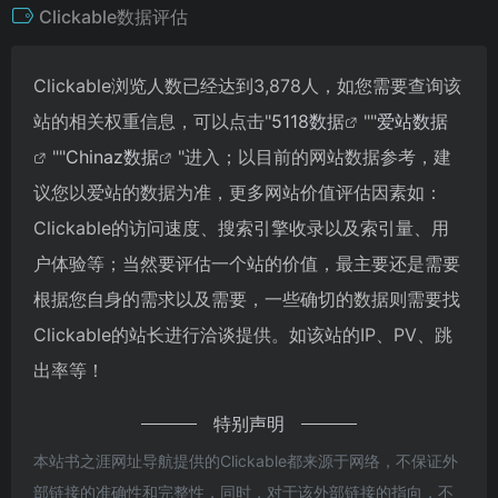
Clickable数据评估
Clickable浏览人数已经达到3,878人，如您需要查询该
站的相关权重信息，可以点击"
5118数据
""
爱站数据
""
Chinaz数据
"进入；以目前的网站数据参考，建
议您以爱站的数据为准，更多网站价值评估因素如：
Clickable的访问速度、搜索引擎收录以及索引量、用
户体验等；当然要评估一个站的价值，最主要还是需要
根据您自身的需求以及需要，一些确切的数据则需要找
Clickable的站长进行洽谈提供。如该站的IP、PV、跳
出率等！
特别声明
本站书之涯网址导航提供的Clickable都来源于网络，不保证外
部链接的准确性和完整性，同时，对于该外部链接的指向，不