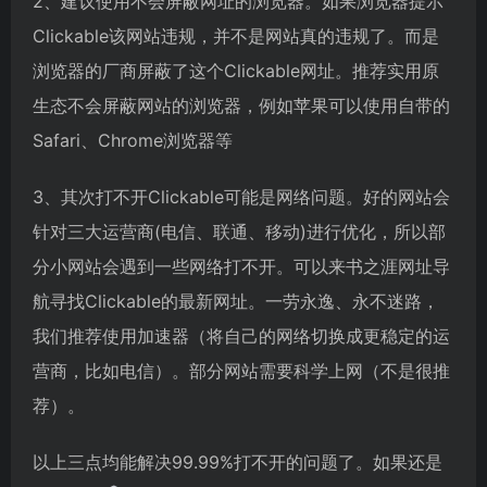
2、建议使用不会屏蔽网址的浏览器。如果浏览器提示
Clickable该网站违规，并不是网站真的违规了。而是
浏览器的厂商屏蔽了这个Clickable网址。推荐实用原
生态不会屏蔽网站的浏览器，例如苹果可以使用自带的
Safari、Chrome浏览器等
3、其次打不开Clickable可能是网络问题。好的网站会
针对三大运营商(电信、联通、移动)进行优化，所以部
分小网站会遇到一些网络打不开。可以来书之涯网址导
航寻找Clickable的最新网址。一劳永逸、永不迷路，
我们推荐使用加速器（将自己的网络切换成更稳定的运
营商，比如电信）。部分网站需要科学上网（不是很推
荐）。
以上三点均能解决99.99%打不开的问题了。如果还是