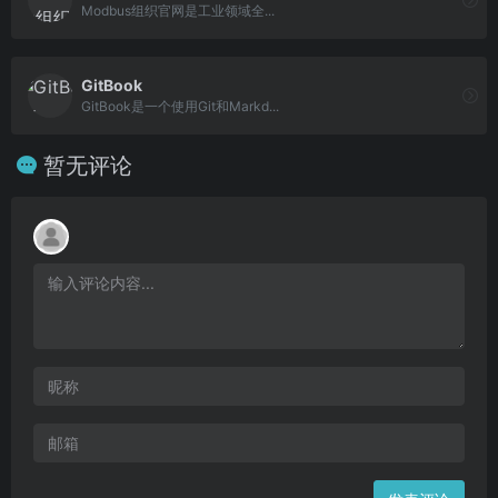
Modbus组织官网是工业领域全...
GitBook
GitBook是一个使用Git和Markd...
暂无评论