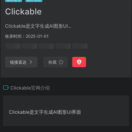
Clickable
Clickable是文字生成AI图形UI...
收录时间：2025-01-01
链接直达
收藏
Clickable官网介绍
Clickable是文字生成AI图形UI界面