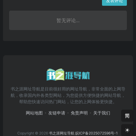
发表评论
暂无评论...
书之涯网址导航是目前很好用的网址导航，非常全面的上网导
航，收录国内外各类型网站，为您提供方便快捷的网站导航，
帮助您快速访问热门网站，让您的上网体验更快捷。
网站地图
友链申请
免责声明
关于我们
简
Copyright © 2026
书之涯网址导航
皖ICP备2025072596号-1