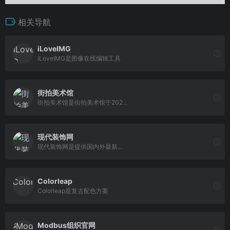
相关导航
iLoveIMG
iLoveIMG是图像在线编辑工具
街拍美术馆
街拍美术馆是街拍美术馆于202...
现代装饰网
现代装饰网是提供国内外最新...
Colorleap
Colorleap是复古配色方案
Modbus组织官网