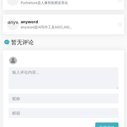
Portraiture是人像智能磨皮美化
anyword
anyword是AI写作工具AIGC,AIG...
暂无评论