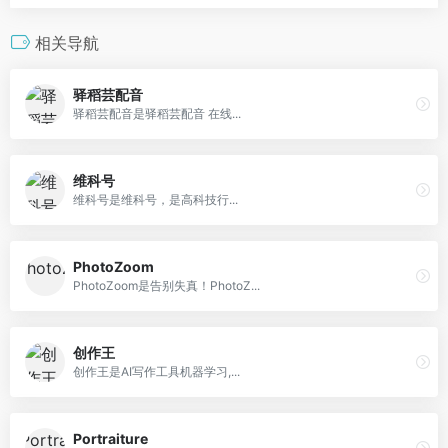
相关导航
驿稻芸配音
驿稻芸配音是驿稻芸配音 在线...
维科号
维科号是维科号，是高科技行...
PhotoZoom
PhotoZoom是告别失真！PhotoZ...
创作王
创作王是AI写作工具机器学习,...
Portraiture