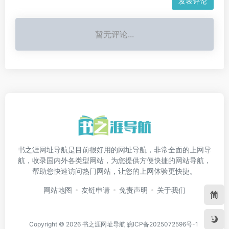
发表评论
暂无评论...
书之涯网址导航是目前很好用的网址导航，非常全面的上网导
航，收录国内外各类型网站，为您提供方便快捷的网站导航，
帮助您快速访问热门网站，让您的上网体验更快捷。
网站地图
友链申请
免责声明
关于我们
简
Copyright © 2026
书之涯网址导航
皖ICP备2025072596号-1