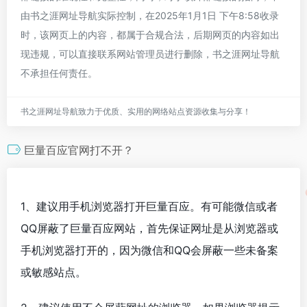
由书之涯网址导航实际控制，在2025年1月1日 下午8:58收录
时，该网页上的内容，都属于合规合法，后期网页的内容如出
现违规，可以直接联系网站管理员进行删除，书之涯网址导航
不承担任何责任。
书之涯网址导航致力于优质、实用的网络站点资源收集与分享！
巨量百应官网打不开？
1、建议用手机浏览器打开巨量百应。有可能微信或者
QQ屏蔽了巨量百应网站，首先保证网址是从浏览器或
手机浏览器打开的，因为微信和QQ会屏蔽一些未备案
或敏感站点。