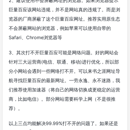
2、建议使用不会屏蔽网址的浏览器。如果浏览器提示
巨量百应该网站违规，并不是网站真的违规了。而是浏
览器的厂商屏蔽了这个巨量百应网址。推荐实用原生态
不会屏蔽网站的浏览器，例如苹果可以使用自带的
Safari、Chrome浏览器等
3、其次打不开巨量百应可能是网络问题。好的网站会
针对三大运营商(电信、联通、移动)进行优化，所以部
分小网站会遇到一些网络打不开。可以来书之涯网址导
航寻找巨量百应的最新网址。一劳永逸、永不迷路，我
们推荐使用加速器（将自己的网络切换成更稳定的运营
商，比如电信）。部分网站需要科学上网（不是很推
荐）。
以上三点均能解决99.99%打不开的问题了。如果还是