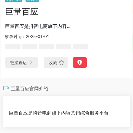
巨量百应
巨量百应是抖音电商旗下内容...
收录时间：2025-01-01
链接直达
收藏
巨量百应官网介绍
巨量百应是抖音电商旗下内容营销综合服务平台