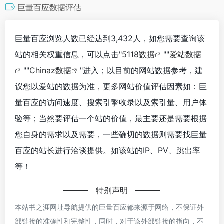
巨量百应数据评估
巨量百应浏览人数已经达到3,432人，如您需要查询该
站的相关权重信息，可以点击"
5118数据
""
爱站数据
""
Chinaz数据
"进入；以目前的网站数据参考，建
议您以爱站的数据为准，更多网站价值评估因素如：巨
量百应的访问速度、搜索引擎收录以及索引量、用户体
验等；当然要评估一个站的价值，最主要还是需要根据
您自身的需求以及需要，一些确切的数据则需要找巨量
百应的站长进行洽谈提供。如该站的IP、PV、跳出率
等！
特别声明
本站书之涯网址导航提供的巨量百应都来源于网络，不保证外
部链接的准确性和完整性，同时，对于该外部链接的指向，不