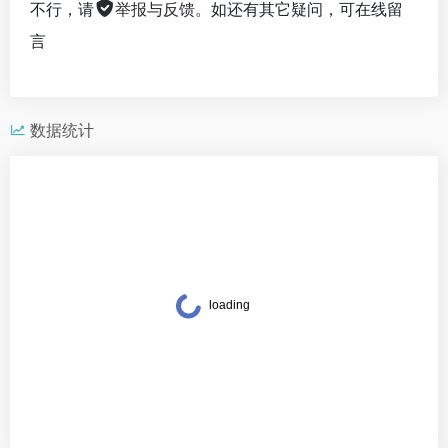
不行，请
举报与反馈
。如还有其它疑问，可在线留
言
数据统计