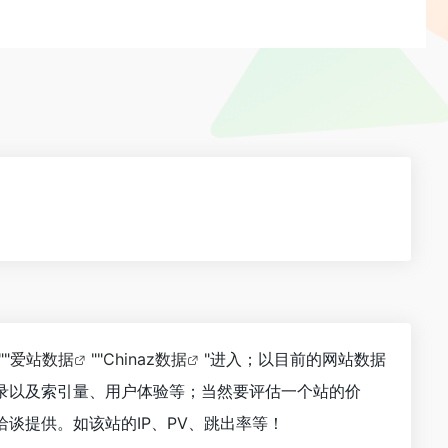
""
爱站数据
""
Chinaz数据
"进入；以目前的网站数据
录以及索引量、用户体验等；当然要评估一个站的价
谈提供。如该站的IP、PV、跳出率等！