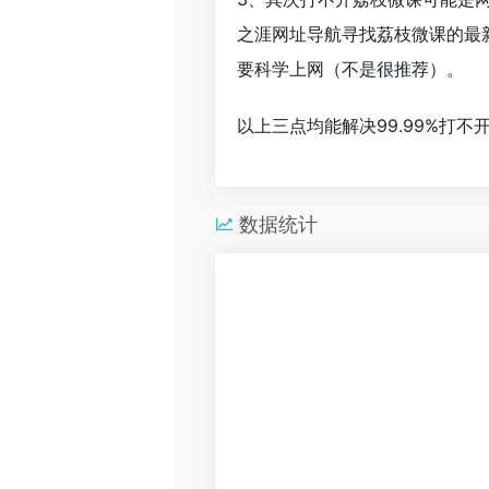
之涯网址导航寻找荔枝微课的最
要科学上网（不是很推荐）。
以上三点均能解决99.99%打
数据统计