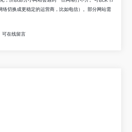
网络切换成更稳定的运营商，比如电信）。部分网站需
，可在线留言