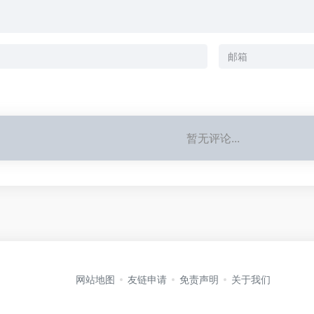
暂无评论...
网站地图
友链申请
免责声明
关于我们