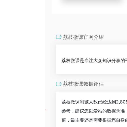
荔枝微课官网介绍
荔枝微课是专注大众知识分享的
荔枝微课数据评估
荔枝微课浏览人数已经达到2,8
参考，建议您以爱站的数据为准
值，最主要还是需要根据您自身