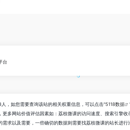
平台
08人，如您需要查询该站的相关权重信息，可以点击"
5118数据
，更多网站价值评估因素如：荔枝微课的访问速度、搜索引擎收
的需求以及需要，一些确切的数据则需要找荔枝微课的站长进行洽