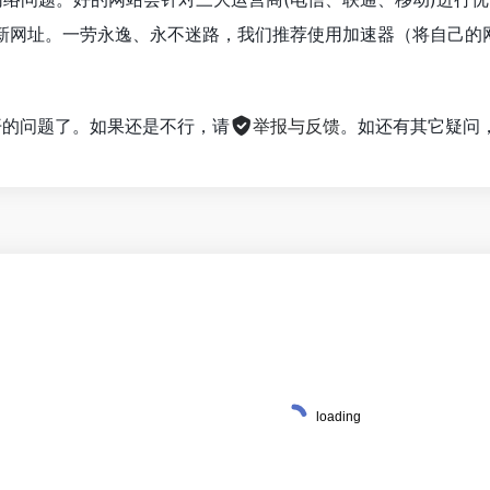
新网址。一劳永逸、永不迷路，我们推荐使用加速器（将自己的
不开的问题了。如果还是不行，请
举报与反馈
。如还有其它疑问