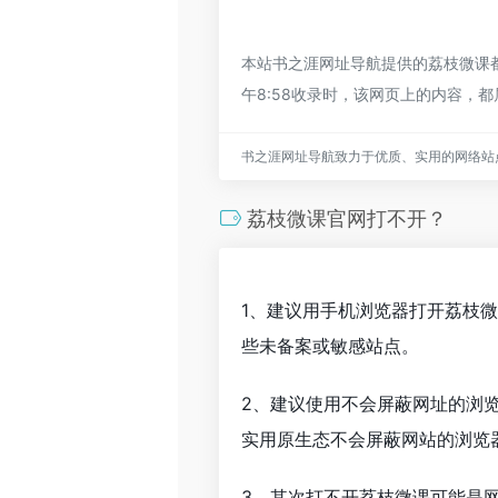
本站书之涯网址导航提供的荔枝微课都
午8:58收录时，该网页上的内容
书之涯网址导航致力于优质、实用的网络站
荔枝微课官网打不开？
1、建议用手机浏览器打开荔枝
些未备案或敏感站点。
2、建议使用不会屏蔽网址的浏
实用原生态不会屏蔽网站的浏览器，
3、其次打不开荔枝微课可能是