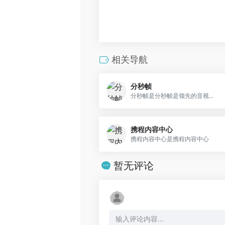
相关导航
分秒帧
分秒帧是分秒帧是领先的音视...
携程内容中心
携程内容中心是携程内容中心
暂无评论