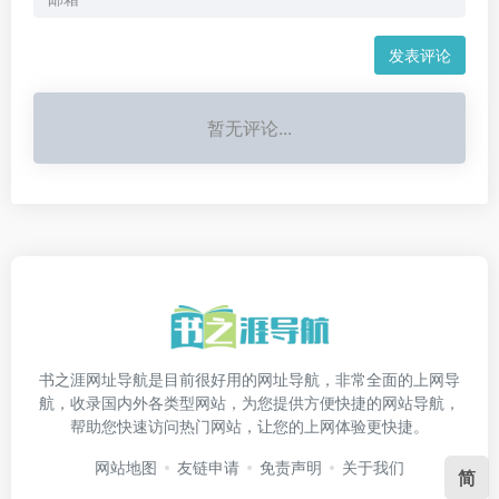
发表评论
暂无评论...
书之涯网址导航是目前很好用的网址导航，非常全面的上网导
航，收录国内外各类型网站，为您提供方便快捷的网站导航，
帮助您快速访问热门网站，让您的上网体验更快捷。
网站地图
友链申请
免责声明
关于我们
简