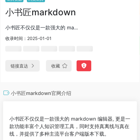
小书匠markdown
小书匠不仅仅是一款强大的 ma...
收录时间：2025-01-01
链接直达
收藏
小书匠markdown官网介绍
小书匠不仅仅是一款强大的 markdown 编辑器, 更是一
款功能丰富个人知识管理工具，同时支持真离线与真在
线，并提供了多种主流平台客户端版本下载。