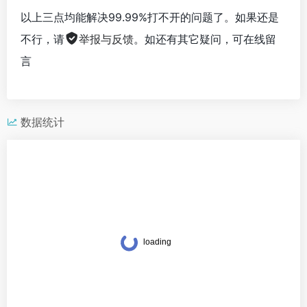
以上三点均能解决99.99%打不开的问题了。如果还是
不行，请
举报与反馈
。如还有其它疑问，可在线留
言
数据统计