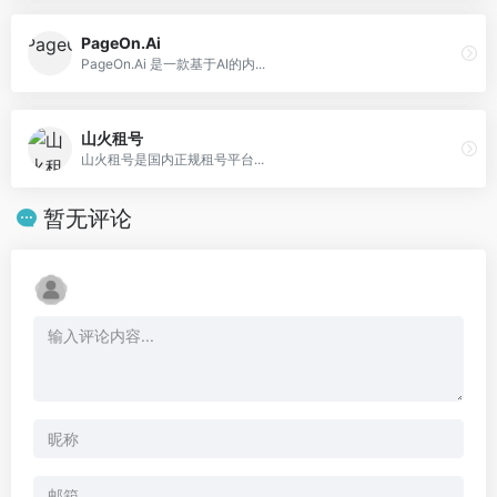
PageOn.Ai
PageOn.Ai 是一款基于AI的内...
山火租号
山火租号是国内正规租号平台...
暂无评论