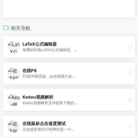
相关导航
LaTeX公式编辑器
免费的在线LaTeX公式编辑器。...
在线PS
PS软件网页版，ps在线图片处...
Kedou视频解析
Kedou视频解析支持提取下载的...
在线鼠标点击速度测试
点击速度测试10秒网站是一个...