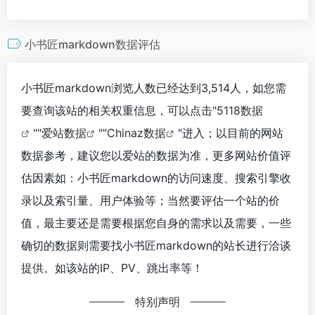
小书匠markdown数据评估
小书匠markdown浏览人数已经达到3,514人，如您需
要查询该站的相关权重信息，可以点击"
5118数据
""
爱站数据
""
Chinaz数据
"进入；以目前的网站
数据参考，建议您以爱站的数据为准，更多网站价值评
估因素如：小书匠markdown的访问速度、搜索引擎收
录以及索引量、用户体验等；当然要评估一个站的价
值，最主要还是需要根据您自身的需求以及需要，一些
确切的数据则需要找小书匠markdown的站长进行洽谈
提供。如该站的IP、PV、跳出率等！
特别声明