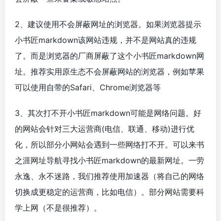
2、建议使用不会屏蔽网址的浏览器。如果浏览器提示
小书匠markdown该网站违规，并不是网站真的违规
了。而是浏览器的厂商屏蔽了这个小书匠markdown网
址。推荐实用原生态不会屏蔽网站的浏览器，例如苹果
可以使用自带的Safari、Chrome浏览器等
3、其次打不开小书匠markdown可能是网络问题。好
的网站会针对三大运营商(电信、联通、移动)进行优
化，所以部分小网站会遇到一些网络打不开。可以来书
之涯网址导航寻找小书匠markdown的最新网址。一劳
永逸、永不迷路，我们推荐使用加速器（将自己的网络
切换成更稳定的运营商，比如电信）。部分网站需要科
学上网（不是很推荐）。