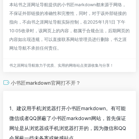
本站书之涯网址导航提供的小书匠markdown都来源于网络，
不保证外部链接的准确性和完整性，同时，对于该外部链接的
指向，不由书之涯网址导航实际控制，在2025年1月1日 下午
10:05收录时，该网页上的内容，都属于合规合法，后期网页的
内容如出现违规，可以直接联系网站管理员进行删除，书之涯
网址导航不承担任何责任。
书之涯网址导航致力于优质、实用的网络站点资源收集与分享！
小书匠markdown官网打不开？
1、建议用手机浏览器打开小书匠markdown。有可能
微信或者QQ屏蔽了小书匠markdown网站，首先保证
网址是从浏览器或手机浏览器打开的，因为微信和QQ
会屏蔽一些未备案或敏感站点。