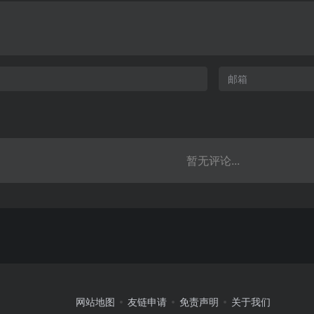
暂无评论...
网站地图
友链申请
免责声明
关于我们