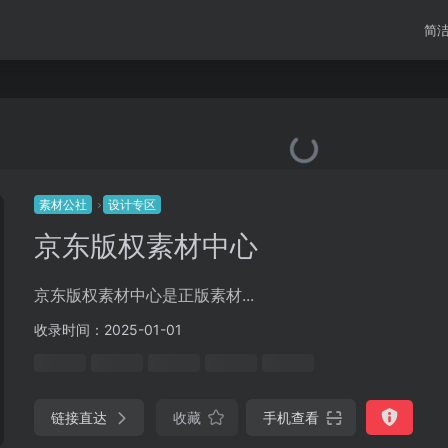
简
素材公社
设计专区
京东版权素材中心
京东版权素材中心是正版素材...
收录时间：2025-01-01
链接直达
收藏
手机查看