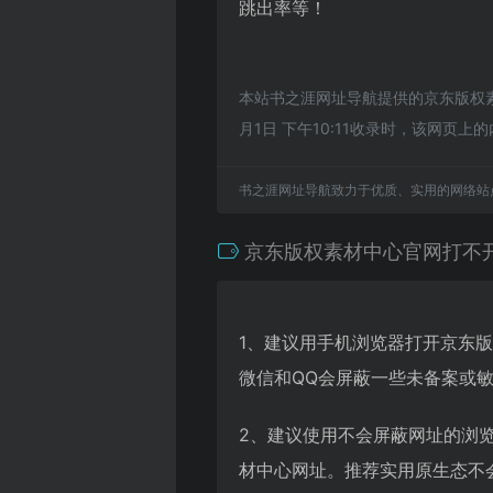
跳出率等！
本站书之涯网址导航提供的京东版权
月1日 下午10:11收录时，该网
书之涯网址导航致力于优质、实用的网络站
京东版权素材中心官网打不
1、建议用手机浏览器打开京东
微信和QQ会屏蔽一些未备案或
2、建议使用不会屏蔽网址的浏
材中心网址。推荐实用原生态不会屏