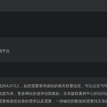
易平台
到4,073人，如您需要查询该站的相关权重信息，可以点击"
51
数据为准，更多网站价值评估因素如：京东版权素材中心的访问
需要根据您自身的需求以及需要，一些确切的数据则需要找京东版