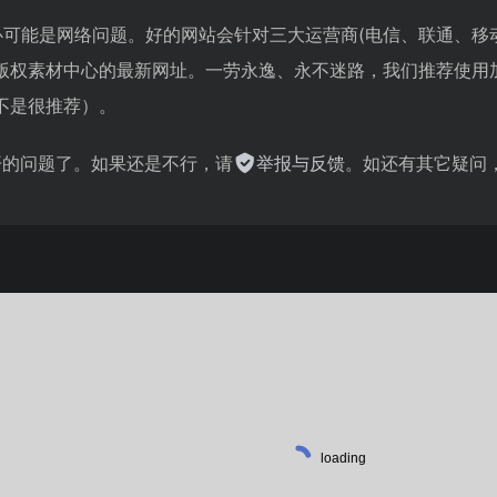
心可能是网络问题。好的网站会针对三大运营商(电信、联通、移
版权素材中心的最新网址。一劳永逸、永不迷路，我们推荐使用
不是很推荐）。
不开的问题了。如果还是不行，请
举报与反馈
。如还有其它疑问