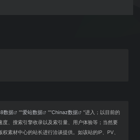
18数据
""
爱站数据
""
Chinaz数据
"进入；以目前的
速度、搜索引擎收录以及索引量、用户体验等；当然要
权素材中心的站长进行洽谈提供。如该站的IP、PV、