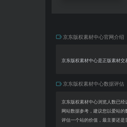
京东版权素材中心官网介绍
京东版权素材中心是正版素材交
京东版权素材中心数据评估
京东版权素材中心浏览人数已经达
网站数据参考，建议您以爱站的
评估一个站的价值，最主要还是