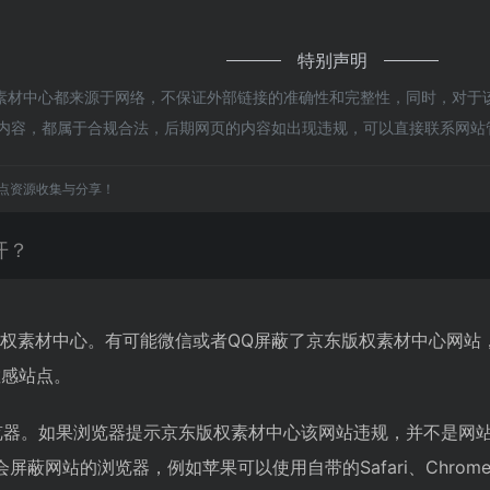
特别声明
素材中心都来源于网络，不保证外部链接的准确性和完整性，同时，对于该
页上的内容，都属于合规合法，后期网页的内容如出现违规，可以直接联系网
点资源收集与分享！
开？
版权素材中心。有可能微信或者QQ屏蔽了京东版权素材中心网站
敏感站点。
览器。如果浏览器提示京东版权素材中心该网站违规，并不是网
蔽网站的浏览器，例如苹果可以使用自带的Safari、Chrom