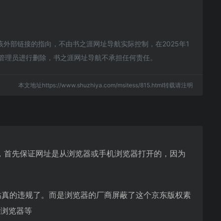
外部链接的指向，不由书之涯网址导航实际控制，在2025年1
站管理员进行删除，书之涯网址导航不承担任何责任。
本文地址https://www.shuzhiya.com/msitess/815.html转载请注明
，首先保证网址是从浏览器或手机浏览器打开的，因为
站真的违规了。而是浏览器的厂商屏蔽了这个京东版权素
e浏览器等