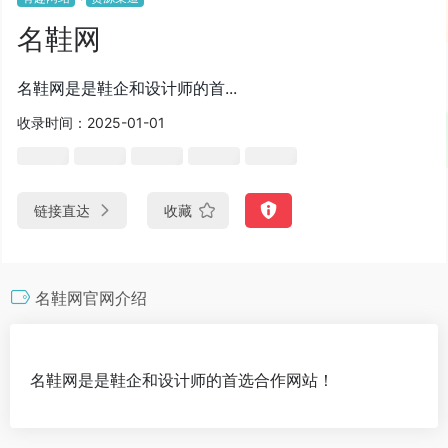
名鞋网
名鞋网是是鞋企和设计师的首...
收录时间：2025-01-01
链接直达
收藏
名鞋网官网介绍
名鞋网是是鞋企和设计师的首选合作网站！