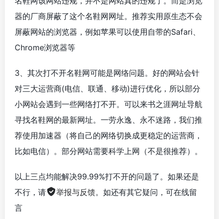
名鞋网该网站违规，并不是网站真的违规了。而是浏览
器的厂商屏蔽了这个名鞋网网址。推荐实用原生态不会
屏蔽网站的浏览器，例如苹果可以使用自带的Safari、
Chrome浏览器等
3、其次打不开名鞋网可能是网络问题。好的网站会针
对三大运营商(电信、联通、移动)进行优化，所以部分
小网站会遇到一些网络打不开。可以来书之涯网址导航
寻找名鞋网的最新网址。一劳永逸、永不迷路，我们推
荐使用加速器（将自己的网络切换成更稳定的运营商，
比如电信）。部分网站需要科学上网（不是很推荐）。
以上三点均能解决99.99%打不开的问题了。如果还是
不行，请
举报与反馈
。如还有其它疑问，可在线留
言