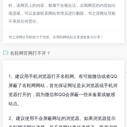
时，该网页上的内容，都属于合规合法，后期网页的内容如出
现违规，可以直接联系网站管理员进行删除，书之涯网址导航
不承担任何责任。
书之涯网址导航致力于优质、实用的网络站点资源收集与分享！
名鞋网官网打不开？
1、建议用手机浏览器打开名鞋网。有可能微信或者QQ
屏蔽了名鞋网网站，首先保证网址是从浏览器或手机浏
览器打开的，因为微信和QQ会屏蔽一些未备案或敏感
站点。
2、建议使用不会屏蔽网址的浏览器。如果浏览器提示