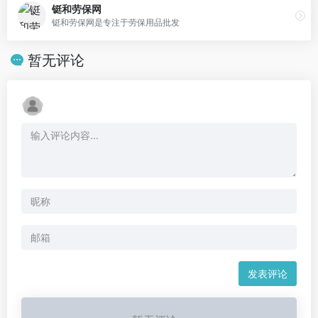
铤和劳保网
铤和劳保网是专注于劳保用品批发
暂无评论
发表评论