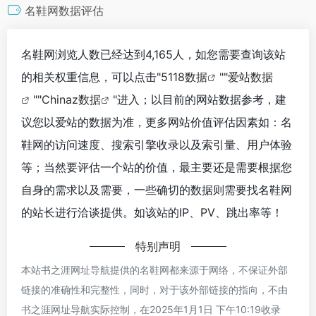
名鞋网数据评估
名鞋网浏览人数已经达到4,165人，如您需要查询该站
的相关权重信息，可以点击"
5118数据
""
爱站数据
""
Chinaz数据
"进入；以目前的网站数据参考，建
议您以爱站的数据为准，更多网站价值评估因素如：名
鞋网的访问速度、搜索引擎收录以及索引量、用户体验
等；当然要评估一个站的价值，最主要还是需要根据您
自身的需求以及需要，一些确切的数据则需要找名鞋网
的站长进行洽谈提供。如该站的IP、PV、跳出率等！
特别声明
本站书之涯网址导航提供的名鞋网都来源于网络，不保证外部
链接的准确性和完整性，同时，对于该外部链接的指向，不由
书之涯网址导航实际控制，在2025年1月1日 下午10:19收录