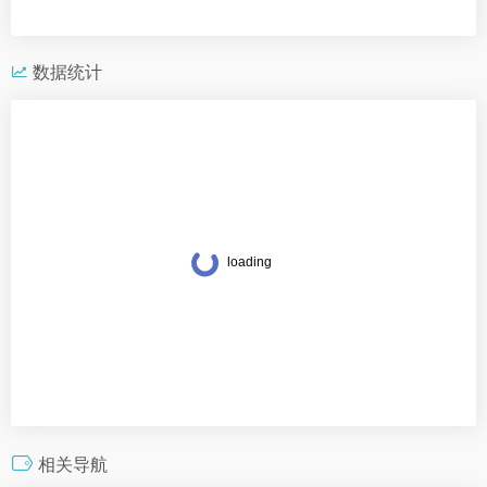
数据统计
相关导航