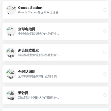
Goods Station
Goods Station是面向网店经营...
全球电池网
全球电池网是领先的电池行业...
新会陈皮批发
新会陈皮批发是新会陈皮批发,...
全球纺织网
全球纺织网是纺织行业知名的...
新款网
新款网是中国最大的网销男鞋...