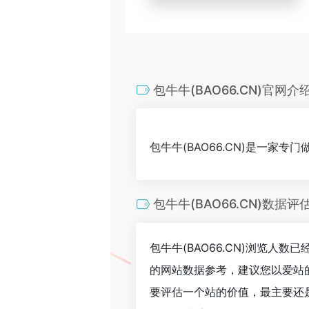
包牛牛(BAO66.CN)官网介
包牛牛(BAO66.CN)是一家专
包牛牛(BAO66.CN)数据评
包牛牛(BAO66.CN)浏览人
的网站数据参考，建议您以爱站的
要评估一个站的价值，最主要还是