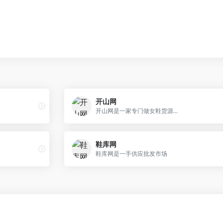
开山网
开山网是一家专门做女鞋货源...
鞋库网
鞋库网是一手供应批发市场