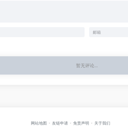
暂无评论...
网站地图
友链申请
免责声明
关于我们