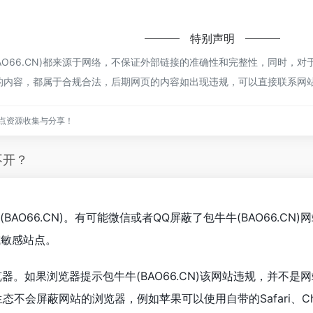
特别声明
AO66.CN)都来源于网络，不保证外部链接的准确性和完整性，同时，对
网页上的内容，都属于合规合法，后期网页的内容如出现违规，可以直接联系
点资源收集与分享！
不开？
BAO66.CN)。有可能微信或者QQ屏蔽了包牛牛(BAO66.
或敏感站点。
器。如果浏览器提示包牛牛(BAO66.CN)该网站违规，并不
原生态不会屏蔽网站的浏览器，例如苹果可以使用自带的Safari、C