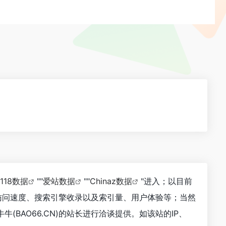
5118数据
""
爱站数据
""
Chinaz数据
"进入；以目前
的访问速度、搜索引擎收录以及索引量、用户体验等；当然
BAO66.CN)的站长进行洽谈提供。如该站的IP、