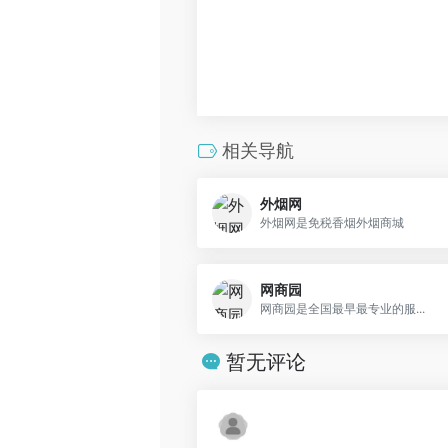
相关导航
外烟网
外烟网是免税香烟外烟商城
网商园
网商园是全国最早最专业的服...
暂无评论