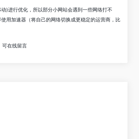
、移动)进行优化，所以部分小网站会遇到一些网络打不
推荐使用加速器（将自己的网络切换成更稳定的运营商，比
，可在线留言