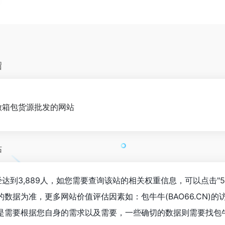
绍
门做箱包货源批发的网站
估
数已经达到3,889人，如您需要查询该站的相关权重信息，可以点击"
数据为准，更多网站价值评估因素如：包牛牛(BAO66.CN)
需要根据您自身的需求以及需要，一些确切的数据则需要找包牛牛(