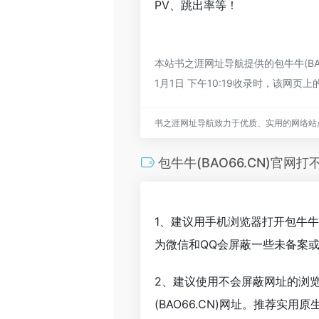
PV、跳出率等！
本站书之涯网址导航提供的包牛牛(B
1月1日 下午10:19收录时，该
书之涯网址导航致力于优质、实用的网络站
包牛牛(BAO66.CN)官网打
1、建议用手机浏览器打开包牛牛(
为微信和QQ会屏蔽一些未备案
2、建议使用不会屏蔽网址的浏览
(BAO66.CN)网址。推荐实用