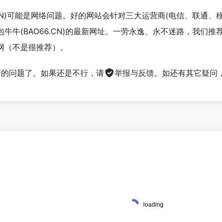
6.CN)可能是网络问题。好的网站会针对三大运营商(电信、联通
牛牛(BAO66.CN)的最新网址。一劳永逸、永不迷路，我们
网（不是很推荐）。
不开的问题了。如果还是不行，请
举报与反馈
。如还有其它疑问