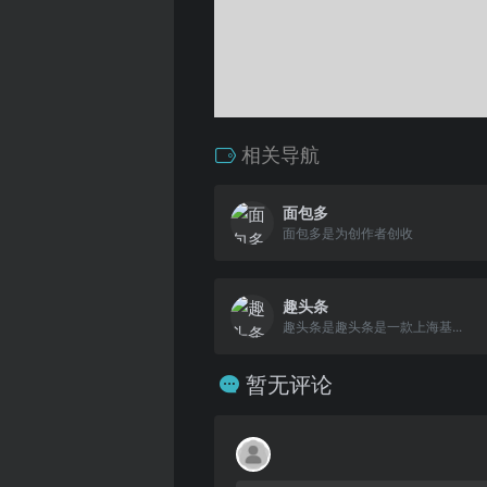
相关导航
面包多
面包多是为创作者创收
趣头条
趣头条是趣头条是一款上海基...
暂无评论