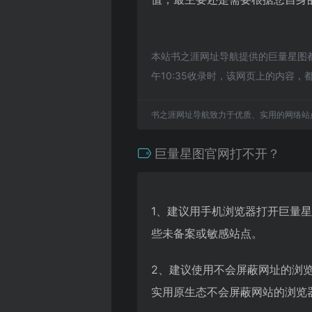
本站书之涯网址导航提供的巨量星图都
午10:35收录时，该网页上的内容
书之涯网址导航致力于优质、实用的网络站
巨量星图官网打不开？
1、建议用手机浏览器打开巨量
些未备案或敏感站点。
2、建议使用不会屏蔽网址的浏
实用原生态不会屏蔽网站的浏览器，