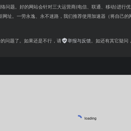
网络问题。好的网站会针对三大运营商(电信、联通、移动)进行
新网址。一劳永逸、永不迷路，我们推荐使用加速器（将自己的
不开的问题了。如果还是不行，请
举报与反馈
。如还有其它疑问