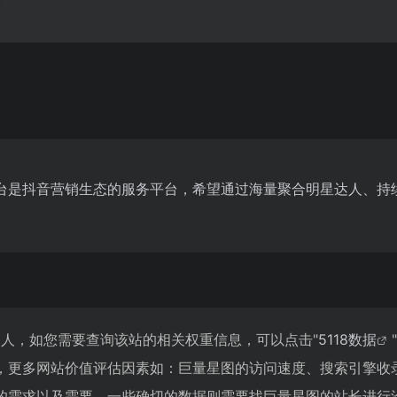
台是抖音营销生态的服务平台，希望通过海量聚合明星达人、持
56人，如您需要查询该站的相关权重信息，可以点击"
5118数据
"
，更多网站价值评估因素如：巨量星图的访问速度、搜索引擎收
的需求以及需要，一些确切的数据则需要找巨量星图的站长进行洽