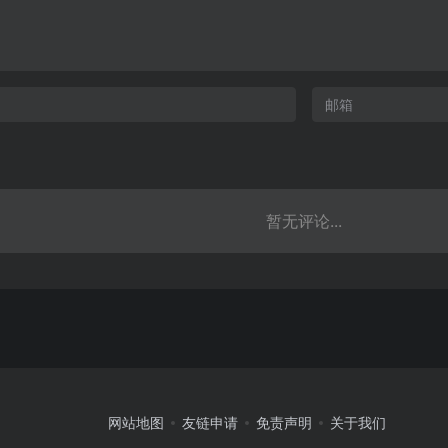
暂无评论...
网站地图
友链申请
免责声明
关于我们