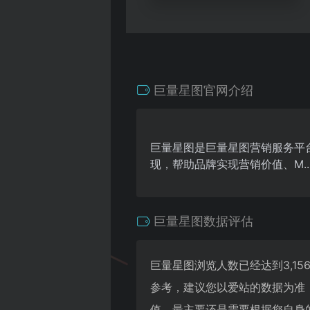
巨量星图官网介绍
巨量星图是巨量星图营销服务平
现，帮助品牌实现营销价值、M..
巨量星图数据评估
巨量星图浏览人数已经达到3,1
参考，建议您以爱站的数据为准
值，最主要还是需要根据您自身