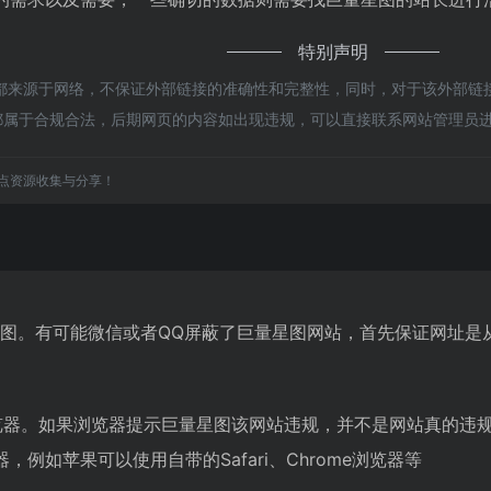
特别声明
来源于网络，不保证外部链接的准确性和完整性，同时，对于该外部链接的
，都属于合规合法，后期网页的内容如出现违规，可以直接联系网站管理员
点资源收集与分享！
星图。有可能微信或者QQ屏蔽了巨量星图网站，首先保证网址是
览器。如果浏览器提示巨量星图该网站违规，并不是网站真的违
例如苹果可以使用自带的Safari、Chrome浏览器等