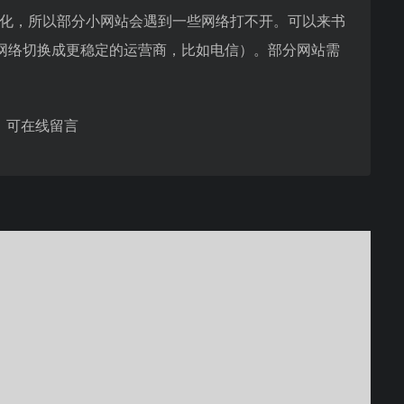
优化，所以部分小网站会遇到一些网络打不开。可以来书
网络切换成更稳定的运营商，比如电信）。部分网站需
，可在线留言