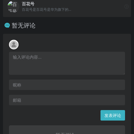
百花号
百花号是百花号是华为旗下的...
暂无评论
发表评论