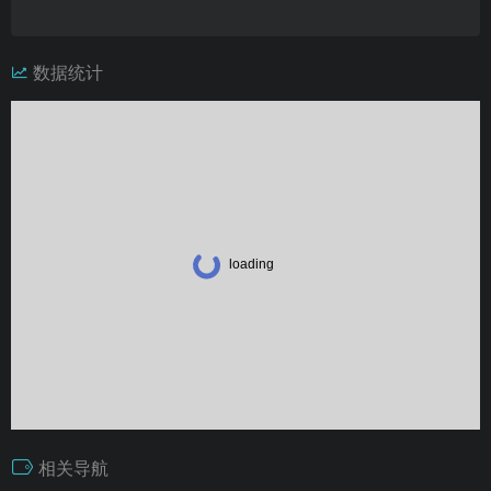
数据统计
相关导航