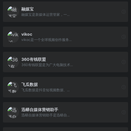
融媒宝
融媒宝是新媒体运营管家，一...
vikoc
vikoc是一个全球视频创作服务...
360有钱联盟
360有钱联盟是为广大电脑技术...
飞瓜数据
飞瓜数据是抖音短视频数据、...
迅蟒自媒体营销助手
迅蟒自媒体营销助手是迅蟒自...