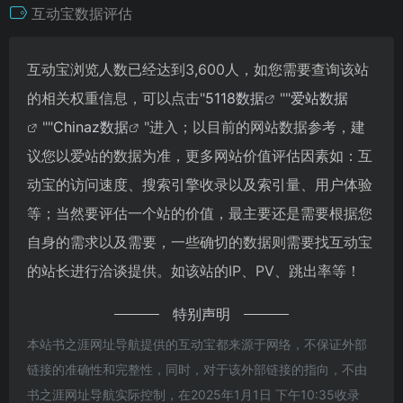
互动宝数据评估
互动宝浏览人数已经达到3,600人，如您需要查询该站
的相关权重信息，可以点击"
5118数据
""
爱站数据
""
Chinaz数据
"进入；以目前的网站数据参考，建
议您以爱站的数据为准，更多网站价值评估因素如：互
动宝的访问速度、搜索引擎收录以及索引量、用户体验
等；当然要评估一个站的价值，最主要还是需要根据您
自身的需求以及需要，一些确切的数据则需要找互动宝
的站长进行洽谈提供。如该站的IP、PV、跳出率等！
特别声明
本站书之涯网址导航提供的互动宝都来源于网络，不保证外部
链接的准确性和完整性，同时，对于该外部链接的指向，不由
书之涯网址导航实际控制，在2025年1月1日 下午10:35收录