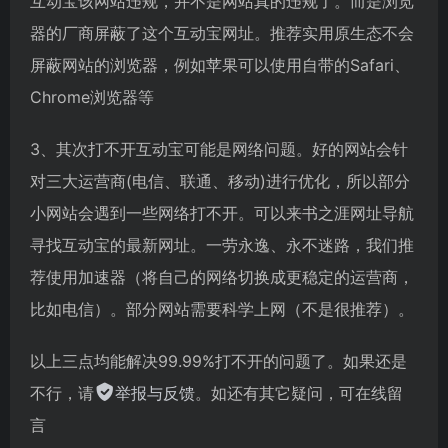
互动宝该网站违规，并不是网站真的违规了。而是浏览
器的厂商屏蔽了这个互动宝网址。推荐实用原生态不会
屏蔽网站的浏览器，例如苹果可以使用自带的Safari、
Chrome浏览器等
3、其次打不开互动宝可能是网络问题。好的网站会针
对三大运营商(电信、联通、移动)进行优化，所以部分
小网站会遇到一些网络打不开。可以来书之涯网址导航
寻找互动宝的最新网址。一劳永逸、永不迷路，我们推
荐使用加速器（将自己的网络切换成更稳定的运营商，
比如电信）。部分网站需要科学上网（不是很推荐）。
以上三点均能解决99.99%打不开的问题了。如果还是
不行，请
举报与反馈
。如还有其它疑问，可在线留
言