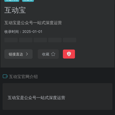
互动宝
互动宝是公众号一站式深度运营
收录时间：2025-01-01
链接直达
收藏
互动宝官网介绍
互动宝是公众号一站式深度运营