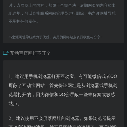
时，该网页上的内容，都属于合规合法，后期网页的内容如出
现违规，可以直接联系网站管理员进行删除，书之涯网址导航
不承担任何责任。
书之涯网址导航致力于优质、实用的网络站点资源收集与分享！
互动宝官网打不开？
1、建议用手机浏览器打开互动宝。有可能微信或者QQ
屏蔽了互动宝网站，首先保证网址是从浏览器或手机浏
览器打开的，因为微信和QQ会屏蔽一些未备案或敏感
站点。
2、建议使用不会屏蔽网址的浏览器。如果浏览器提示