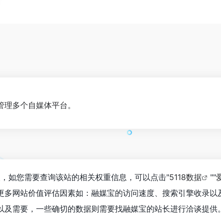
管理多个自媒体平台。
6人，如您需要查询该站的相关权重信息，可以点击"
5118数据
""
更多网站价值评估因素如：融媒宝的访问速度、搜索引擎收录以
以及需要，一些确切的数据则需要找融媒宝的站长进行洽谈提供。