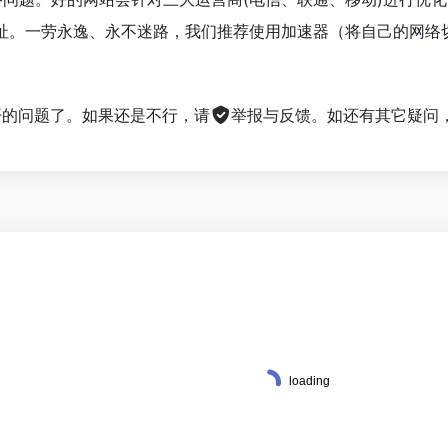
址。一劳永逸、永不迷路，我们推荐使用加速器（将自己的网络
不开的问题了。如果还是不行，请
举报与反馈
。如还有其它疑问