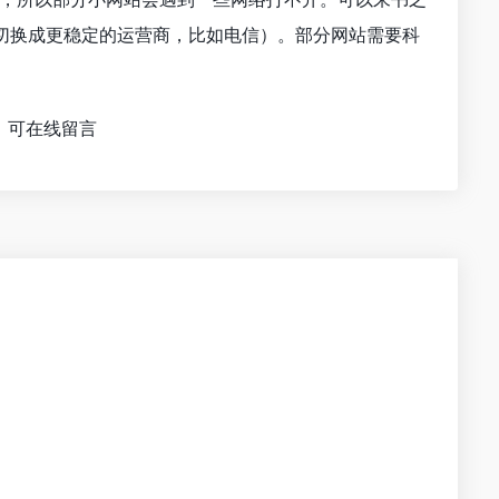
切换成更稳定的运营商，比如电信）。部分网站需要科
，可在线留言