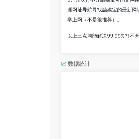
涯网址导航寻找融媒宝的最新网
学上网（不是很推荐）。
以上三点均能解决99.99%打
数据统计