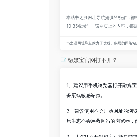
本站书之涯网址导航提供的融媒宝都来
10:35收录时，该网页上的内容，
书之涯网址导航致力于优质、实用的网络站
融媒宝官网打不开？
1、建议用手机浏览器打开融媒
备案或敏感站点。
2、建议使用不会屏蔽网址的浏
原生态不会屏蔽网站的浏览器，例如
3、其次打不开融媒宝可能是网