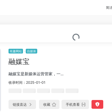
简
有趣网站
自媒体
融媒宝
融媒宝是新媒体运营管家，一...
收录时间：2025-01-01
链接直达
收藏
手机查看