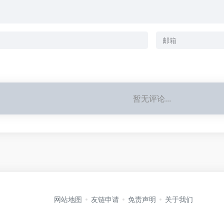
暂无评论...
网站地图
友链申请
免责声明
关于我们