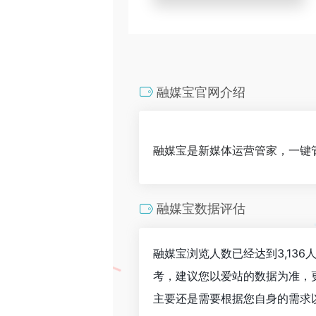
融媒宝官网介绍
融媒宝是新媒体运营管家，一键
融媒宝数据评估
融媒宝浏览人数已经达到3,13
考，建议您以爱站的数据为准，
主要还是需要根据您自身的需求