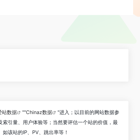
爱站数据
""
Chinaz数据
"进入；以目前的网站数据参
及索引量、用户体验等；当然要评估一个站的价值，最
如该站的IP、PV、跳出率等！