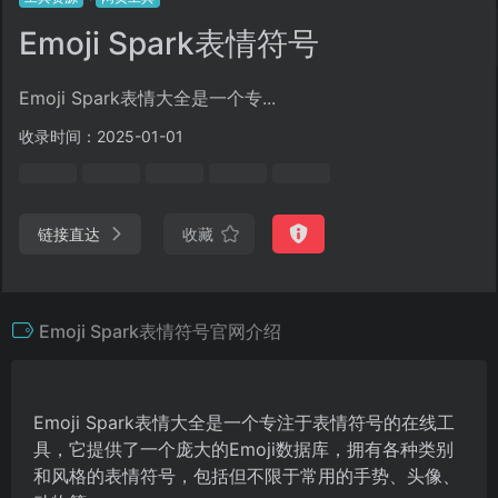
Emoji Spark表情符号
Emoji Spark表情大全是一个专...
收录时间：2025-01-01
链接直达
收藏
Emoji Spark表情符号官网介绍
Emoji Spark表情大全是一个专注于表情符号的在线工
具，它提供了一个庞大的Emoji数据库，拥有各种类别
和风格的表情符号，包括但不限于常用的手势、头像、