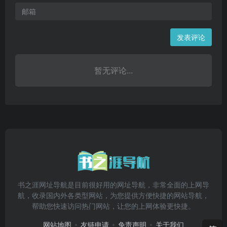
发表评论
暂无评论...
书之涯网址导航是目前很好用的网址导航，非常全面的上网导
航，收录国内外各类型网站，为您提供方便快捷的网站导航，
帮助您快速访问热门网站，让您的上网体验更快捷。
网站地图
友链申请
免责声明
关于我们