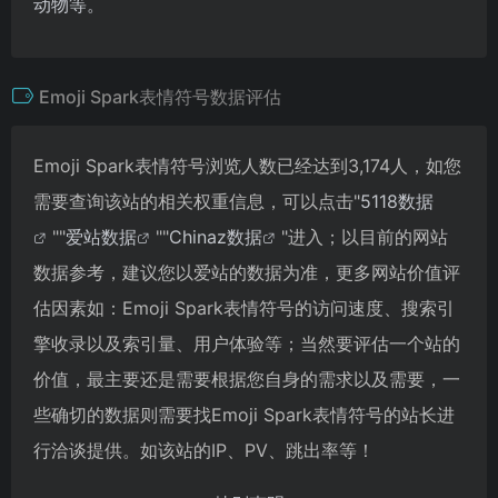
动物等。
Emoji Spark表情符号数据评估
Emoji Spark表情符号浏览人数已经达到3,174人，如您
需要查询该站的相关权重信息，可以点击"
5118数据
""
爱站数据
""
Chinaz数据
"进入；以目前的网站
数据参考，建议您以爱站的数据为准，更多网站价值评
估因素如：Emoji Spark表情符号的访问速度、搜索引
擎收录以及索引量、用户体验等；当然要评估一个站的
价值，最主要还是需要根据您自身的需求以及需要，一
些确切的数据则需要找Emoji Spark表情符号的站长进
行洽谈提供。如该站的IP、PV、跳出率等！