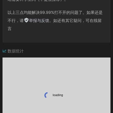
以上三点均能解决99.99%打不开的问题了。如果还是
不行，请
举报与反馈
。如还有其它疑问，可在线留
言
数据统计