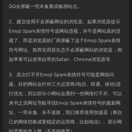
QQ会屏蔽一些未备案或敏感站点。
2、建议使用不会屏蔽网址的浏览器。如果浏览器提示
Emoji Spark表情符号该网站违规，并不是网站真的违
规了。而是浏览器的厂商屏蔽了这个Emoji Spark表情
符号网址。推荐实用原生态不会屏蔽网站的浏览器，例
如苹果可以使用自带的Safari、Chrome浏览器等
3、其次打不开Emoji Spark表情符号可能是网络问
题。好的网站会针对三大运营商(电信、联通、移动)进
行优化，所以部分小网站会遇到一些网络打不开。可以
来书之涯网址导航寻找Emoji Spark表情符号的最新网
址。一劳永逸、永不迷路，我们推荐使用加速器（将自
己的网络切换成更稳定的运营商，比如电信）。部分网
站需要科学上网（不是很推荐）。