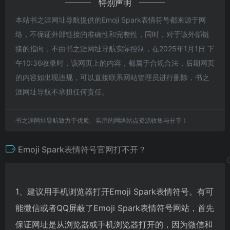
特别声明
本站书之涯网址导航提供的Emoji Spark表情符号都来源于网
络，不保证外部链接的准确性和完整性，同时，对于该外部链
接的指向，不由书之涯网址导航实际控制，在2025年1月1日 下
午10:36收录时，该网页上的内容，都属于合规合法，后期网页
的内容如出现违规，可以直接联系网站管理员进行删除，书之
涯网址导航不承担任何责任。
书之涯网址导航致力于优质、实用的网络站点资源收集与分享！
Emoji Spark表情符号官网打不开？
1、建议用手机浏览器打开Emoji Spark表情符号。有可
能微信或者QQ屏蔽了Emoji Spark表情符号网站，首先
保证网址是从浏览器或手机浏览器打开的，因为微信和