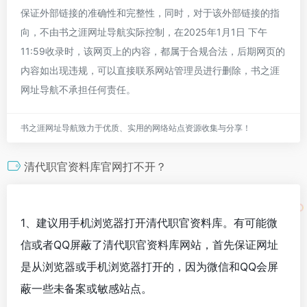
保证外部链接的准确性和完整性，同时，对于该外部链接的指
向，不由书之涯网址导航实际控制，在2025年1月1日 下午
11:59收录时，该网页上的内容，都属于合规合法，后期网页的
内容如出现违规，可以直接联系网站管理员进行删除，书之涯
网址导航不承担任何责任。
书之涯网址导航致力于优质、实用的网络站点资源收集与分享！
清代职官资料库官网打不开？
1、建议用手机浏览器打开清代职官资料库。有可能微
信或者QQ屏蔽了清代职官资料库网站，首先保证网址
是从浏览器或手机浏览器打开的，因为微信和QQ会屏
蔽一些未备案或敏感站点。