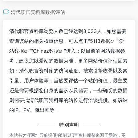
清代职官资料库数据评估
清代职官资料库浏览人数已经达到3,023人，如您需要
查询该站的相关权重信息，可以点击"
5118数据
""
爱
站数据
""
Chinaz数据
"进入；以目前的网站数据参
考，建议您以爱站的数据为准，更多网站价值评估因素
如：清代职官资料库的访问速度、搜索引擎收录以及索
引量、用户体验等；当然要评估一个站的价值，最主要
还是需要根据您自身的需求以及需要，一些确切的数据
则需要找清代职官资料库的站长进行洽谈提供。如该站
的IP、PV、跳出率等！
特别声明
本站书之涯网址导航提供的清代职官资料库都来源于网络，不