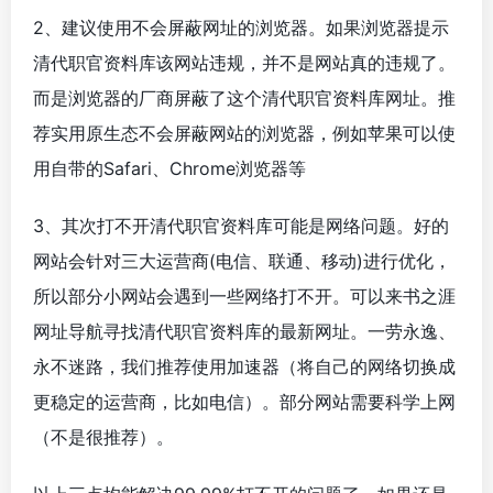
2、建议使用不会屏蔽网址的浏览器。如果浏览器提示
清代职官资料库该网站违规，并不是网站真的违规了。
而是浏览器的厂商屏蔽了这个清代职官资料库网址。推
荐实用原生态不会屏蔽网站的浏览器，例如苹果可以使
用自带的Safari、Chrome浏览器等
3、其次打不开清代职官资料库可能是网络问题。好的
网站会针对三大运营商(电信、联通、移动)进行优化，
所以部分小网站会遇到一些网络打不开。可以来书之涯
网址导航寻找清代职官资料库的最新网址。一劳永逸、
永不迷路，我们推荐使用加速器（将自己的网络切换成
更稳定的运营商，比如电信）。部分网站需要科学上网
（不是很推荐）。