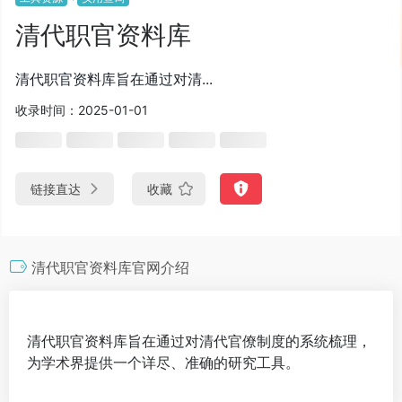
清代职官资料库
清代职官资料库旨在通过对清...
收录时间：2025-01-01
链接直达
收藏
清代职官资料库官网介绍
清代职官资料库旨在通过对清代官僚制度的系统梳理，
为学术界提供一个详尽、准确的研究工具。