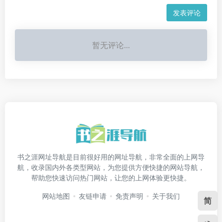
发表评论
暂无评论...
书之涯网址导航是目前很好用的网址导航，非常全面的上网导
航，收录国内外各类型网站，为您提供方便快捷的网站导航，
帮助您快速访问热门网站，让您的上网体验更快捷。
网站地图
友链申请
免责声明
关于我们
简