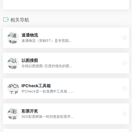
相关导航
速通物流
速通物流（简称ST）是专营国...
以图搜图
在线以图搜图-百度的领先的图...
IPCheck工具箱
IPCheck是一款免费IP工具箱，...
彩票开奖
500彩票网第一时间更新彩票开...