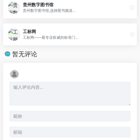
贵州数字图书馆
贵州数字图书馆,选择图书频道...
工标网
工标网——最专业权威的标准门...
暂无评论