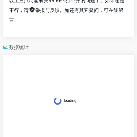
以上三点均能解决99.99%打不开的问题了。如果还是
不行，请
举报与反馈
。如还有其它疑问，可在线留
言
数据统计