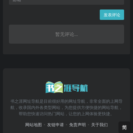
发表评论
暂无评论...
书之涯网址导航是目前很好用的网址导航，非常全面的上网导
航，收录国内外各类型网站，为您提供方便快捷的网站导航，
帮助您快速访问热门网站，让您的上网体验更快捷。
网站地图
友链申请
免责声明
关于我们
简