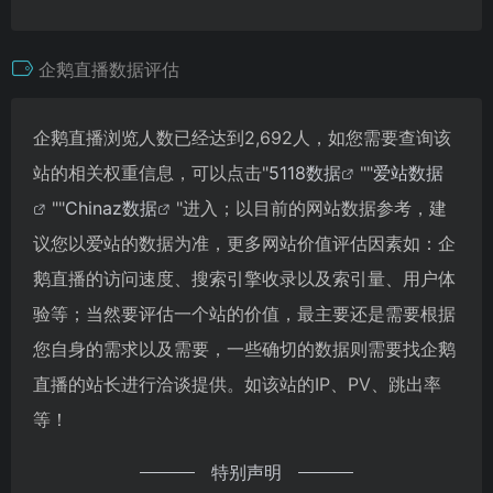
企鹅直播数据评估
企鹅直播浏览人数已经达到2,692人，如您需要查询该
站的相关权重信息，可以点击"
5118数据
""
爱站数据
""
Chinaz数据
"进入；以目前的网站数据参考，建
议您以爱站的数据为准，更多网站价值评估因素如：企
鹅直播的访问速度、搜索引擎收录以及索引量、用户体
验等；当然要评估一个站的价值，最主要还是需要根据
您自身的需求以及需要，一些确切的数据则需要找企鹅
直播的站长进行洽谈提供。如该站的IP、PV、跳出率
等！
特别声明