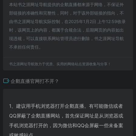
本站书之涯网址导航提供的企鹅直播都来源于网络，不保证外
部链接的准确性和完整性，同时，对于该外部链接的指向，不
由书之涯网址导航实际控制，在2025年1月2日 上午12:59收录
时，该网页上的内容，都属于合规合法，后期网页的内容如出
现违规，可以直接联系网站管理员进行删除，书之涯网址导航
不承担任何责任。
书之涯网址导航致力于优质、实用的网络站点资源收集与分享！
企鹅直播官网打不开？
1、建议用手机浏览器打开企鹅直播。有可能微信或者
QQ屏蔽了企鹅直播网站，首先保证网址是从浏览器或
手机浏览器打开的，因为微信和QQ会屏蔽一些未备案
或敏感站点。