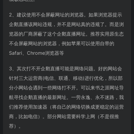
2、建议使用不会屏蔽网址的浏览器。如果浏览器提示
企鹅直播该网站违规，并不是网站真的违规了。而是浏
览器的厂商屏蔽了这个企鹅直播网址。推荐实用原生态
不会屏蔽网站的浏览器，例如苹果可以使用自带的
Safari、Chrome浏览器等
3、其次打不开企鹅直播可能是网络问题。好的网站会
针对三大运营商(电信、联通、移动)进行优化，所以部
分小网站会遇到一些网络打不开。可以来书之涯网址导
航寻找企鹅直播的最新网址。一劳永逸、永不迷路，我
们推荐使用加速器（将自己的网络切换成更稳定的运营
商，比如电信）。部分网站需要科学上网（不是很推
荐）。