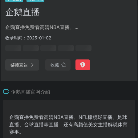
企鹅直播
企鹅直播免费看高清NBA直播、...
收录时间：2025-01-02
链接直达
收藏
企鹅直播官网介绍
企鹅直播免费看高清NBA直播、NFL橄榄球直播、足球
直播、台球直播等直播，还有高颜值美女主播解说体育
赛事。