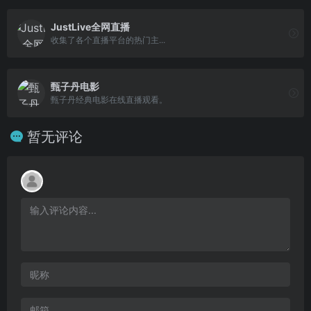
JustLive全网直播
收集了各个直播平台的热门主...
甄子丹电影
甄子丹经典电影在线直播观看。
暂无评论