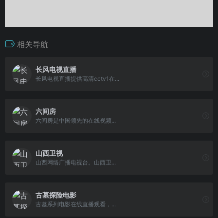
相关导航
长风电视直播
长风电视直播提供高清cctv1在...
六间房
六间房是中国领先的在线视频...
山西卫视
山西网络广播电视台。山西卫...
古墓探险电影
古墓系列电影在线直播观看，...