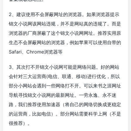
2、建议使用不会屏蔽网址的浏览器。如果浏览器提示
锦文小说网该网站违规，并不是网站真的违规了。而是
浏览器的厂商屏蔽了这个锦文小说网网址。推荐实用原
生态不会屏蔽网站的浏览器，例如苹果可以使用自带的
Safari、Chrome浏览器等
3、其次打不开锦文小说网可能是网络问题。好的网站
会针对三大运营商(电信、联通、移动)进行优化，所以
部分小网站会遇到一些网络打不开。可以来书之涯网址
导航寻找锦文小说网的最新网址。一劳永逸、永不迷
路，我们推荐使用加速器（将自己的网络切换成更稳定
的运营商，比如电信）。部分网站需要科学上网（不是
很推荐）。