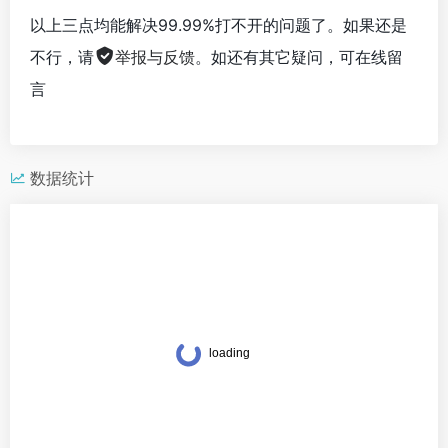
以上三点均能解决99.99%打不开的问题了。如果还是
不行，请
举报与反馈
。如还有其它疑问，可在线留
言
数据统计