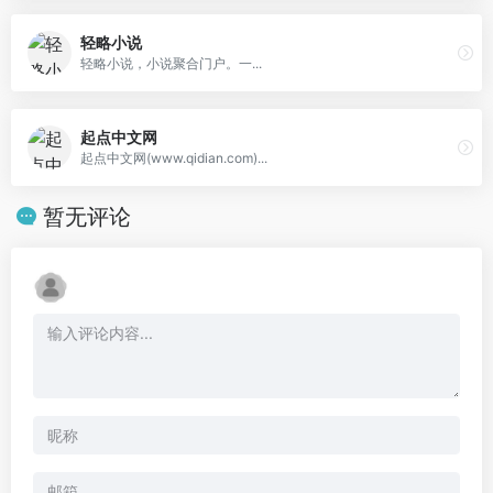
轻略小说
轻略小说，小说聚合门户。一...
起点中文网
起点中文网(www.qidian.com)...
暂无评论