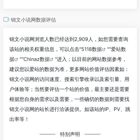
锦文小说网数据评估
锦文小说网浏览人数已经达到2,909人，如您需要查询
该站的相关权重信息，可以点击"
5118数据
""
爱站数
据
""
Chinaz数据
"进入；以目前的网站数据参考，
建议您以爱站的数据为准，更多网站价值评估因素如：
锦文小说网的访问速度、搜索引擎收录以及索引量、用
户体验等；当然要评估一个站的价值，最主要还是需要
根据您自身的需求以及需要，一些确切的数据则需要找
锦文小说网的站长进行洽谈提供。如该站的IP、PV、跳
出率等！
特别声明