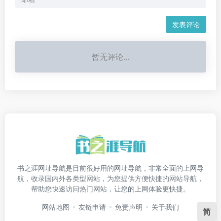
发表评论
暂无评论...
书之涯网址导航是目前很好用的网址导航，非常全面的上网导
航，收录国内外各类型网站，为您提供方便快捷的网站导航，
帮助您快速访问热门网站，让您的上网体验更快捷。
网站地图
友链申请
免责声明
关于我们
简