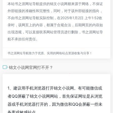
本站书之涯网址导航提供的锦文小说网都来源于网络，不保证
外部链接的准确性和完整性，同时，对于该外部链接的指向，
不由书之涯网址导航实际控制，在2025年1月2日 上午1:52收
录时，该网页上的内容，都属于合规合法，后期网页的内容如
出现违规，可以直接联系网站管理员进行删除，书之涯网址导
航不承担任何责任。
书之涯网址导航致力于优质、实用的网络站点资源收集与分享！
锦文小说网官网打不开？
1、建议用手机浏览器打开锦文小说网。有可能微信或
者QQ屏蔽了锦文小说网网站，首先保证网址是从浏览
器或手机浏览器打开的，因为微信和QQ会屏蔽一些未
备案或敏感站点。