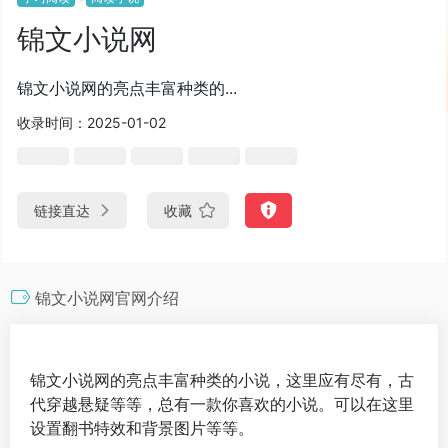
锦文小说网
锦文小说网的亮点丰富种类的...
收录时间：2025-01-02
链接直达
收藏
锦文小说网官网介绍
锦文小说网的亮点丰富种类的小说，这里应有尽有，古
代穿越悬疑等等，总有一款你喜欢的小说。可以在这里
设置翻书特效和背景图片等等。