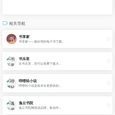
相关导航
书享家
书享家——最好用的电子书下载...
书乐里
在书乐里，您可以免费下载大...
哔哩轻小说
哔哩轻小说是收录全更新快的...
逸云书院
逸云书院网阅读品牌，集创作...