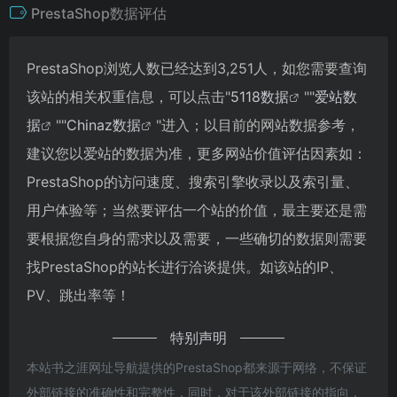
PrestaShop数据评估
PrestaShop浏览人数已经达到3,251人，如您需要查询
该站的相关权重信息，可以点击"
5118数据
""
爱站数
据
""
Chinaz数据
"进入；以目前的网站数据参考，
建议您以爱站的数据为准，更多网站价值评估因素如：
PrestaShop的访问速度、搜索引擎收录以及索引量、
用户体验等；当然要评估一个站的价值，最主要还是需
要根据您自身的需求以及需要，一些确切的数据则需要
找PrestaShop的站长进行洽谈提供。如该站的IP、
PV、跳出率等！
特别声明
本站书之涯网址导航提供的PrestaShop都来源于网络，不保证
外部链接的准确性和完整性，同时，对于该外部链接的指向，