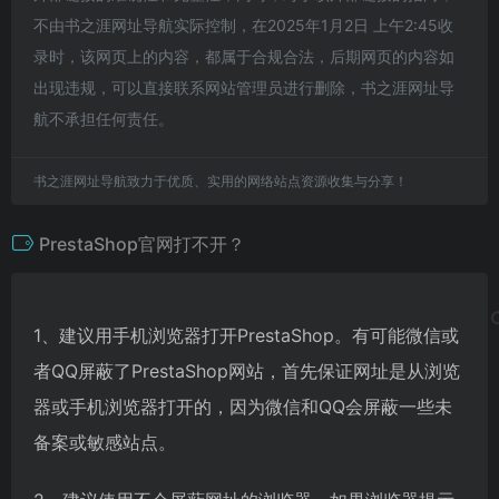
不由书之涯网址导航实际控制，在2025年1月2日 上午2:45收
录时，该网页上的内容，都属于合规合法，后期网页的内容如
出现违规，可以直接联系网站管理员进行删除，书之涯网址导
航不承担任何责任。
书之涯网址导航致力于优质、实用的网络站点资源收集与分享！
PrestaShop官网打不开？
1、建议用手机浏览器打开PrestaShop。有可能微信或
者QQ屏蔽了PrestaShop网站，首先保证网址是从浏览
器或手机浏览器打开的，因为微信和QQ会屏蔽一些未
备案或敏感站点。