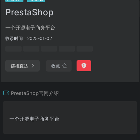
PrestaShop
一个开源电子商务平台
收录时间：2025-01-02
链接直达
收藏
PrestaShop官网介绍
一个开源电子商务平台