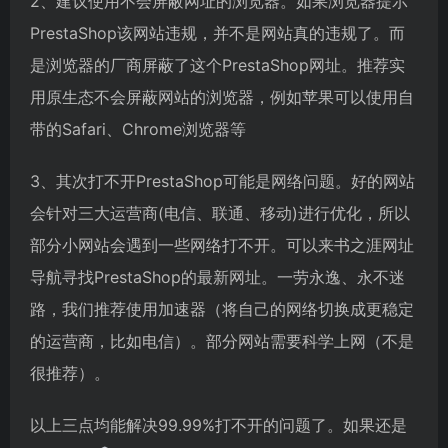
2、建议使用不会屏蔽网址的浏览器。如果浏览器提示
PrestaShop该网站违规，并不是网站真的违规了。而
是浏览器的厂商屏蔽了这个PrestaShop网址。推荐实
用原生态不会屏蔽网站的浏览器，例如苹果可以使用自
带的Safari、Chrome浏览器等
3、其次打不开PrestaShop可能是网络问题。好的网站
会针对三大运营商(电信、联通、移动)进行优化，所以
部分小网站会遇到一些网络打不开。可以来书之涯网址
导航寻找PrestaShop的最新网址。一劳永逸、永不迷
路，我们推荐使用加速器（将自己的网络切换成更稳定
的运营商，比如电信）。部分网站需要科学上网（不是
很推荐）。
以上三点均能解决99.99%打不开的问题了。如果还是