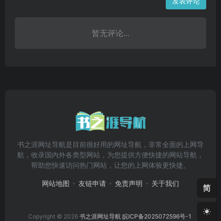
发表评论
暂无评论...
书之涯网址导航是目前很好用的网址导航，非常全面的上网导
航，收录国内外各类型网站，为您提供方便快捷的网站导航，
帮助您快速访问热门网站，让您的上网体验更快捷。
网站地图
友链申请
免责声明
关于我们
简
Copyright © 2026
书之涯网址导航
皖ICP备2025072596号-1