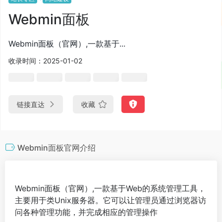
Webmin面板
Webmin面板（官网）,一款基于...
收录时间：2025-01-02
链接直达
收藏
Webmin面板官网介绍
Webmin面板（官网）,一款基于Web的系统管理工具，
主要用于类Unix服务器。它可以让管理员通过浏览器访
问各种管理功能，并完成相应的管理操作