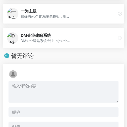
一为主题
很好的wp导航站主题模板，现...
DM企业建站系统
DM企业建站系统专注中小企业...
暂无评论