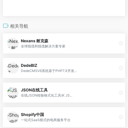
相关导航
Nexans 耐克森
全球线缆和线缆解决方案专家
DedeBIZ
DedeCMSV6系统基于PHP7.X开发...
JSON在线工具
在线JSON校验格式化工具(K JS...
Shopify中国
一站式SaaS模式的电商服务平台