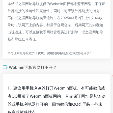
本站书之涯网址导航提供的Webmin面板都来源于网络，不保证
外部链接的准确性和完整性，同时，对于该外部链接的指向，
不由书之涯网址导航实际控制，在2025年1月2日 上午2:46收
录时，该网页上的内容，都属于合规合法，后期网页的内容如
出现违规，可以直接联系网站管理员进行删除，书之涯网址导
航不承担任何责任。
书之涯网址导航致力于优质、实用的网络站点资源收集与分享！
Webmin面板官网打不开？
1、建议用手机浏览器打开Webmin面板。有可能微信或
者QQ屏蔽了Webmin面板网站，首先保证网址是从浏览
器或手机浏览器打开的，因为微信和QQ会屏蔽一些未
备案或敏感站点。