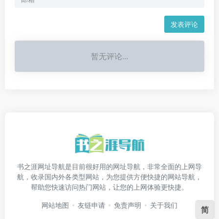
发表评论
暂无评论...
书之涯网址导航是目前很好用的网址导航，非常全面的上网导
航，收录国内外各类型网站，为您提供方便快捷的网站导航，
帮助您快速访问热门网站，让您的上网体验更快捷。
网站地图
友链申请
免责声明
关于我们
简