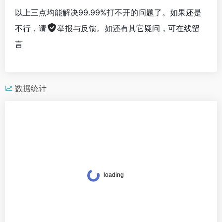
以上三点均能解决99.99%打不开的问题了。如果还是
不行，请
举报与反馈
。如还有其它疑问，可在线留
言
数据统计