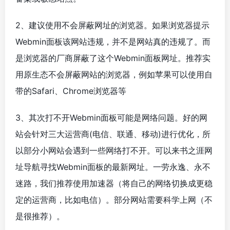
2、建议使用不会屏蔽网址的浏览器。如果浏览器提示
Webmin面板该网站违规，并不是网站真的违规了。而
是浏览器的厂商屏蔽了这个Webmin面板网址。推荐实
用原生态不会屏蔽网站的浏览器，例如苹果可以使用自
带的Safari、Chrome浏览器等
3、其次打不开Webmin面板可能是网络问题。好的网
站会针对三大运营商(电信、联通、移动)进行优化，所
以部分小网站会遇到一些网络打不开。可以来书之涯网
址导航寻找Webmin面板的最新网址。一劳永逸、永不
迷路，我们推荐使用加速器（将自己的网络切换成更稳
定的运营商，比如电信）。部分网站需要科学上网（不
是很推荐）。