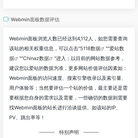
Webmin面板数据评估
Webmin面板浏览人数已经达到4,112人，如您需要查询
该站的相关权重信息，可以点击"
5118数据
""
爱站数
据
""
Chinaz数据
"进入；以目前的网站数据参考，
建议您以爱站的数据为准，更多网站价值评估因素如：
Webmin面板的访问速度、搜索引擎收录以及索引量、
用户体验等；当然要评估一个站的价值，最主要还是需
要根据您自身的需求以及需要，一些确切的数据则需要
找Webmin面板的站长进行洽谈提供。如该站的IP、
PV、跳出率等！
特别声明