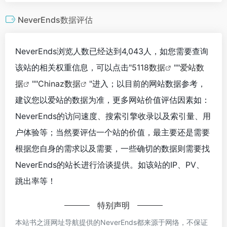
NeverEnds数据评估
NeverEnds浏览人数已经达到4,043人，如您需要查询
该站的相关权重信息，可以点击"
5118数据
""
爱站数
据
""
Chinaz数据
"进入；以目前的网站数据参考，
建议您以爱站的数据为准，更多网站价值评估因素如：
NeverEnds的访问速度、搜索引擎收录以及索引量、用
户体验等；当然要评估一个站的价值，最主要还是需要
根据您自身的需求以及需要，一些确切的数据则需要找
NeverEnds的站长进行洽谈提供。如该站的IP、PV、
跳出率等！
特别声明
本站书之涯网址导航提供的NeverEnds都来源于网络，不保证