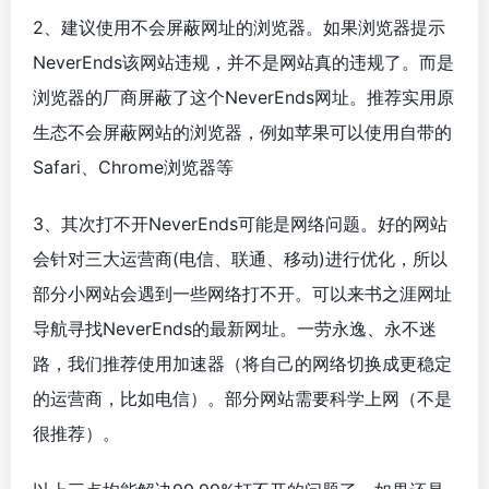
2、建议使用不会屏蔽网址的浏览器。如果浏览器提示
NeverEnds该网站违规，并不是网站真的违规了。而是
浏览器的厂商屏蔽了这个NeverEnds网址。推荐实用原
生态不会屏蔽网站的浏览器，例如苹果可以使用自带的
Safari、Chrome浏览器等
3、其次打不开NeverEnds可能是网络问题。好的网站
会针对三大运营商(电信、联通、移动)进行优化，所以
部分小网站会遇到一些网络打不开。可以来书之涯网址
导航寻找NeverEnds的最新网址。一劳永逸、永不迷
路，我们推荐使用加速器（将自己的网络切换成更稳定
的运营商，比如电信）。部分网站需要科学上网（不是
很推荐）。