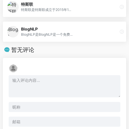
特斯联
特斯联是特斯联成立于2015年1...
BlogNLP
BlogNLP是BlogNLP是一个免费...
暂无评论