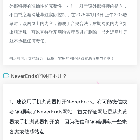
外部链接的准确性和完整性，同时，对于该外部链接的指向，
不由书之涯网址导航实际控制，在2025年1月3日 上午2:05收
录时，该网页上的内容，都属于合规合法，后期网页的内容如
出现违规，可以直接联系网站管理员进行删除，书之涯网址导
航不承担任何责任。
书之涯网址导航致力于优质、实用的网络站点资源收集与分享！
NeverEnds官网打不开？
1、建议用手机浏览器打开NeverEnds。有可能微信或
者QQ屏蔽了NeverEnds网站，首先保证网址是从浏览
器或手机浏览器打开的，因为微信和QQ会屏蔽一些未
备案或敏感站点。