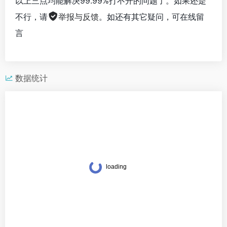
以上三点均能解决99.99%打不开的问题了。如果还是
不行，请
举报与反馈
。如还有其它疑问，可在线留
言
数据统计