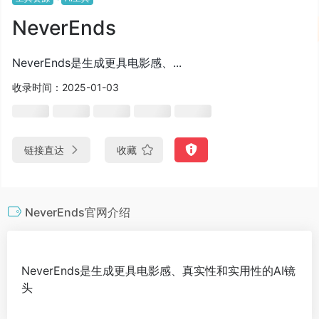
NeverEnds
NeverEnds是生成更具电影感、...
收录时间：2025-01-03
链接直达
收藏
NeverEnds官网介绍
NeverEnds是生成更具电影感、真实性和实用性的AI镜
头