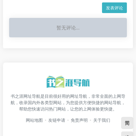
发表评论
暂无评论...
书之涯网址导航是目前很好用的网址导航，非常全面的上网导
航，收录国内外各类型网站，为您提供方便快捷的网站导航，
帮助您快速访问热门网站，让您的上网体验更快捷。
网站地图
友链申请
免责声明
关于我们
简