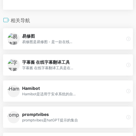
相关导航
易修图
易修图是易修图 - 是一款在线...
字幕酱 在线字幕翻译工具
字幕酱 在线字幕翻译工具是在...
Hamibot
Hamibot是适用于安卓系统的自...
promptvibes
promptvibes是hatGPT提示的集合