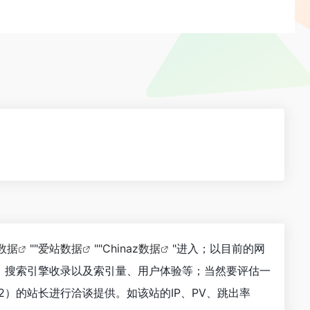
8数据
""
爱站数据
""
Chinaz数据
"进入；以目前的网
、搜索引擎收录以及索引量、用户体验等；当然要评估一
）的站长进行洽谈提供。如该站的IP、PV、跳出率