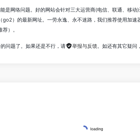
可能是网络问题。好的网站会针对三大运营商(电信、联通、移动
（go2）的最新网址。一劳永逸、永不迷路，我们推荐使用加速
推荐）。
不开的问题了。如果还是不行，请
举报与反馈
。如还有其它疑问