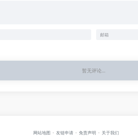
暂无评论...
网站地图
友链申请
免责声明
关于我们