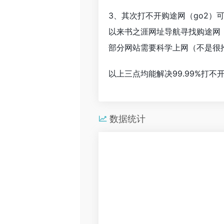
3、其次打不开购途网（go2）
以来书之涯网址导航寻找购途网
部分网站需要科学上网（不是很
以上三点均能解决99.99%打
数据统计