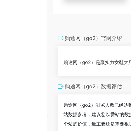
购途网（go2）官网介绍
购途网（go2）是聚实力女鞋大
购途网（go2）数据评估
购途网（go2）浏览人数已经达
站数据参考，建议您以爱站的数
个站的价值，最主要还是需要根据