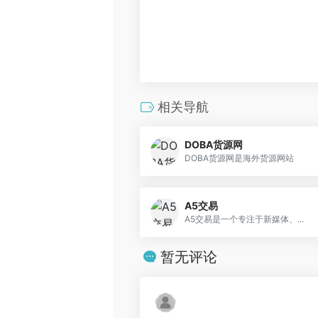
相关导航
DOBA货源网
DOBA货源网是海外货源网站
A5交易
A5交易是一个专注于新媒体、...
暂无评论