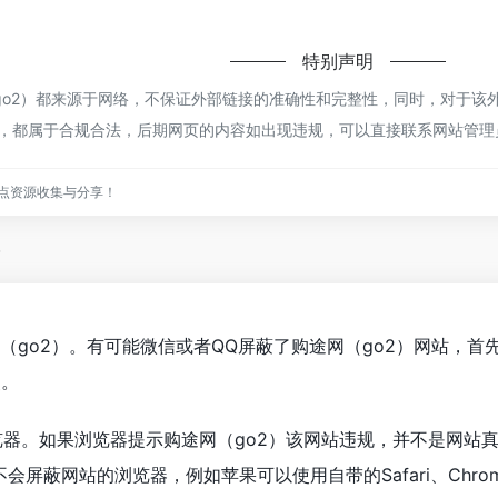
特别声明
o2）都来源于网络，不保证外部链接的准确性和完整性，同时，对于该外
内容，都属于合规合法，后期网页的内容如出现违规，可以直接联系网站管
点资源收集与分享！
？
（go2）。有可能微信或者QQ屏蔽了购途网（go2）网站，
点。
览器。如果浏览器提示购途网（go2）该网站违规，并不是网站
会屏蔽网站的浏览器，例如苹果可以使用自带的Safari、Chro