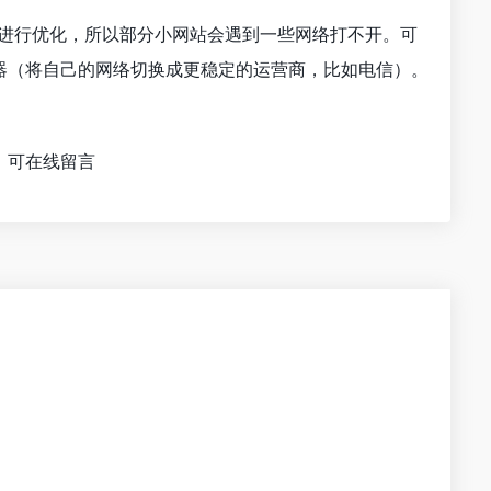
)进行优化，所以部分小网站会遇到一些网络打不开。可
器（将自己的网络切换成更稳定的运营商，比如电信）。
，可在线留言