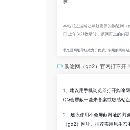
等！
本站书之涯网址导航提供的购途网（g
日 上午3:21收录时，该网页上的
书之涯网址导航致力于优质、实用的网络站
购途网（go2）官网打不开
1、建议用手机浏览器打开购途网
QQ会屏蔽一些未备案或敏感站
2、建议使用不会屏蔽网址的浏
（go2）网址。推荐实用原生态不