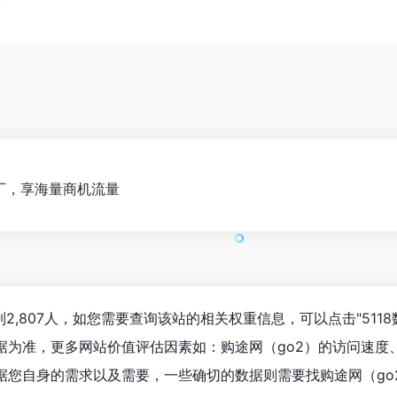
厂，享海量商机流量
到2,807人，如您需要查询该站的相关权重信息，可以点击"
511
据为准，更多网站价值评估因素如：购途网（go2）的访问速度
您自身的需求以及需要，一些确切的数据则需要找购途网（go2