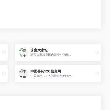
珠宝大家坛
珠宝大家坛是国内最专业的珠...
中国兽药120信息网
中国兽药120信息网站为兽药行...