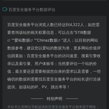
百度安全服务平台数据评估
百度安全服务平台浏览人数已经达到4,322人，如您需
要查询该站的相关权重信息，可以点击"
5118数据
""
爱站数据
""
Chinaz数据
"进入；以目前的网站
数据参考，建议您以爱站的数据为准，更多网站价值评
估因素如：百度安全服务平台的访问速度、搜索引擎收
录以及索引量、用户体验等；当然要评估一个站的价
值，最主要还是需要根据您自身的需求以及需要，一些
确切的数据则需要找百度安全服务平台的站长进行洽谈
提供。如该站的IP、PV、跳出率等！
特别声明
本站书之涯网址导航提供的百度安全服务平台都来源于网络，