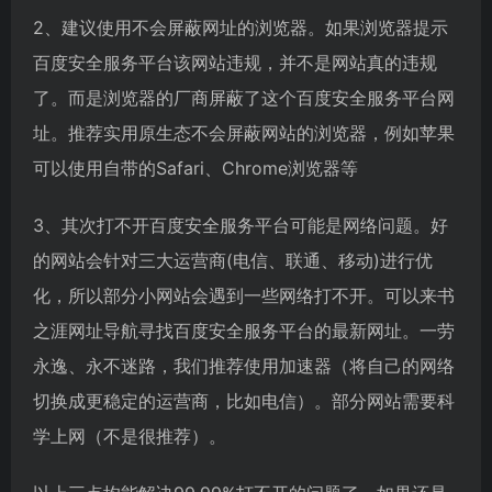
2、建议使用不会屏蔽网址的浏览器。如果浏览器提示
百度安全服务平台该网站违规，并不是网站真的违规
了。而是浏览器的厂商屏蔽了这个百度安全服务平台网
址。推荐实用原生态不会屏蔽网站的浏览器，例如苹果
可以使用自带的Safari、Chrome浏览器等
3、其次打不开百度安全服务平台可能是网络问题。好
的网站会针对三大运营商(电信、联通、移动)进行优
化，所以部分小网站会遇到一些网络打不开。可以来书
之涯网址导航寻找百度安全服务平台的最新网址。一劳
永逸、永不迷路，我们推荐使用加速器（将自己的网络
切换成更稳定的运营商，比如电信）。部分网站需要科
学上网（不是很推荐）。