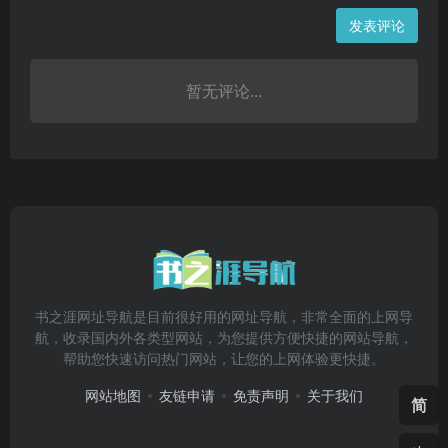
发表评论
暂无评论...
书之涯网址导航是目前很好用的网址导航，非常全面的上网导
航，收录国内外各类型网站，为您提供方便快捷的网站导航，
帮助您快速访问热门网站，让您的上网体验更快捷。
网站地图
友链申请
免责声明
关于我们
简