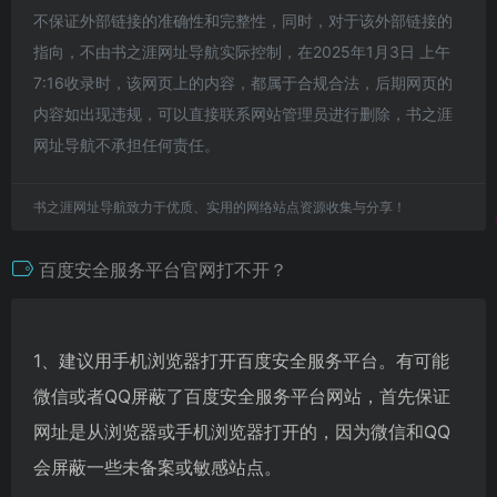
不保证外部链接的准确性和完整性，同时，对于该外部链接的
指向，不由书之涯网址导航实际控制，在2025年1月3日 上午
7:16收录时，该网页上的内容，都属于合规合法，后期网页的
内容如出现违规，可以直接联系网站管理员进行删除，书之涯
网址导航不承担任何责任。
书之涯网址导航致力于优质、实用的网络站点资源收集与分享！
百度安全服务平台官网打不开？
1、建议用手机浏览器打开百度安全服务平台。有可能
微信或者QQ屏蔽了百度安全服务平台网站，首先保证
网址是从浏览器或手机浏览器打开的，因为微信和QQ
会屏蔽一些未备案或敏感站点。