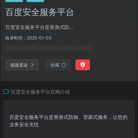
百度安全服务平台
百度安全服务平台是替身式防...
收录时间：2025-01-03
链接直达
收藏
百度安全服务平台官网介绍
百度安全服务平台是替身式防御、管家式服务，让您的
业务安全无忧