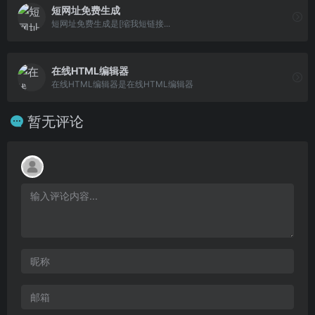
短网址免费生成
短网址免费生成是[缩我短链接...
在线HTML编辑器
在线HTML编辑器是在线HTML编辑器
暂无评论