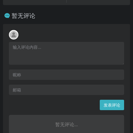
暂无评论
发表评论
暂无评论...