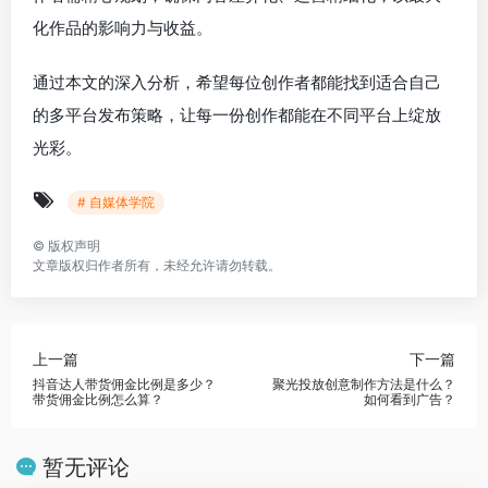
化作品的影响力与收益。
通过本文的深入分析，希望每位创作者都能找到适合自己
的多平台发布策略，让每一份创作都能在不同平台上绽放
光彩。
# 自媒体学院
©
版权声明
文章版权归作者所有，未经允许请勿转载。
上一篇
下一篇
抖音达人带货佣金比例是多少？
聚光投放创意制作方法是什么？
带货佣金比例怎么算？
如何看到广告？
暂无评论