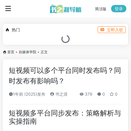
登录
简洁版
热门
立即入驻
首页
•
自媒体学院
•
正文
短视频可以多个平台同时发布吗？同
时发布有影响吗？
1年前 (2025)发布
书之涯
379
0
0
短视频多平台同步发布：策略解析与
实操指南