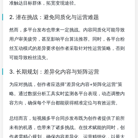
准触达目标群体，拓宽变现途径。
2. 潜在挑战：避免同质化与运营难题
然而，多平台发布也带来一定挑战。内容同质化可能导致
用户审美疲劳，甚至影响平台算法推荐。同时，各平台粉
丝互动模式的差异要求创作者采取针对性运营策略，否则
可能导致粉丝流失。
3. 长期规划：差异化内容与矩阵运营
为应对挑战，创作者应选择“差异化内容+矩阵化运营”策
略。通过数据分析工具实时监测各平台表现，动态调整内
容方向，确保每个平台都能获得精准定位与有效运营。
总结而言，短视频多平台同步发布既为创作者提供了前所
未有的机遇，也带来了诸多挑战。在技术赋能的同时，创
作者需精心规划，确保内容差异化、运营精细化，以最大