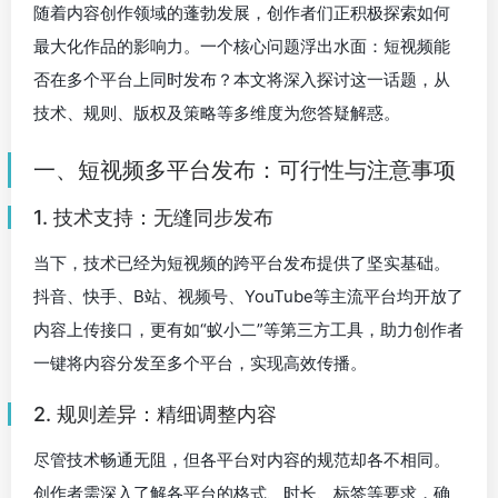
随着内容创作领域的蓬勃发展，创作者们正积极探索如何
最大化作品的影响力。一个核心问题浮出水面：短视频能
否在多个平台上同时发布？本文将深入探讨这一话题，从
技术、规则、版权及策略等多维度为您答疑解惑。
一、短视频多平台发布：可行性与注意事项
1. 技术支持：无缝同步发布
当下，技术已经为短视频的跨平台发布提供了坚实基础。
抖音、快手、B站、视频号、YouTube等主流平台均开放了
内容上传接口，更有如“蚁小二”等第三方工具，助力创作者
一键将内容分发至多个平台，实现高效传播。
2. 规则差异：精细调整内容
尽管技术畅通无阻，但各平台对内容的规范却各不相同。
创作者需深入了解各平台的格式、时长、标签等要求，确