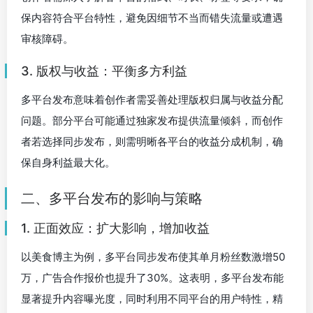
保内容符合平台特性，避免因细节不当而错失流量或遭遇
审核障碍。
3. 版权与收益：平衡多方利益
多平台发布意味着创作者需妥善处理版权归属与收益分配
问题。部分平台可能通过独家发布提供流量倾斜，而创作
者若选择同步发布，则需明晰各平台的收益分成机制，确
保自身利益最大化。
二、多平台发布的影响与策略
1. 正面效应：扩大影响，增加收益
以美食博主为例，多平台同步发布使其单月粉丝数激增50
万，广告合作报价也提升了30%。这表明，多平台发布能
显著提升内容曝光度，同时利用不同平台的用户特性，精