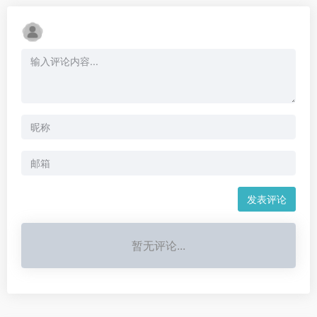
发表评论
暂无评论...