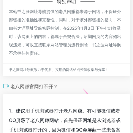
特别声明
本站书之涯网址导航提供的老八网赚都来源于网络，不保证外
部链接的准确性和完整性，同时，对于该外部链接的指向，不
由书之涯网址导航实际控制，在2025年1月3日 下午4:01收录
时，该网页上的内容，都属于合规合法，后期网页的内容如出
现违规，可以直接联系网站管理员进行删除，书之涯网址导航
不承担任何责任。
书之涯网址导航致力于优质、实用的网络站点资源收集与分享！
老八网赚官网打不开？
1、建议用手机浏览器打开老八网赚。有可能微信或者
QQ屏蔽了老八网赚网站，首先保证网址是从浏览器或
手机浏览器打开的，因为微信和QQ会屏蔽一些未备案