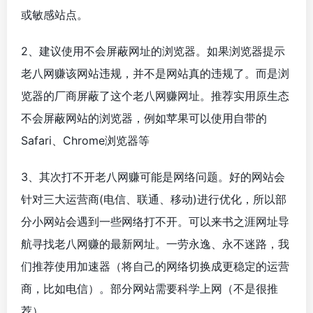
或敏感站点。
2、建议使用不会屏蔽网址的浏览器。如果浏览器提示
老八网赚该网站违规，并不是网站真的违规了。而是浏
览器的厂商屏蔽了这个老八网赚网址。推荐实用原生态
不会屏蔽网站的浏览器，例如苹果可以使用自带的
Safari、Chrome浏览器等
3、其次打不开老八网赚可能是网络问题。好的网站会
针对三大运营商(电信、联通、移动)进行优化，所以部
分小网站会遇到一些网络打不开。可以来书之涯网址导
航寻找老八网赚的最新网址。一劳永逸、永不迷路，我
们推荐使用加速器（将自己的网络切换成更稳定的运营
商，比如电信）。部分网站需要科学上网（不是很推
荐）。