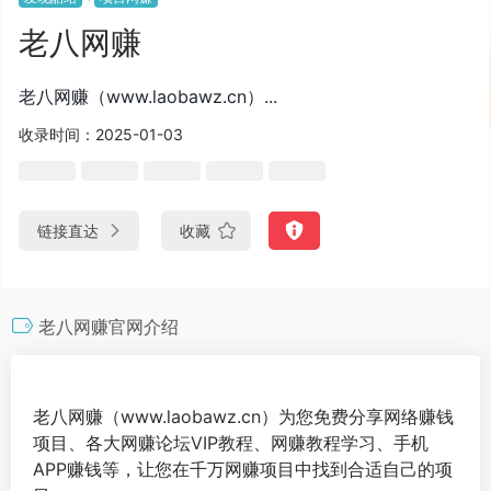
老八网赚
老八网赚（www.laobawz.cn）...
收录时间：2025-01-03
链接直达
收藏
老八网赚官网介绍
老八网赚（www.laobawz.cn）为您免费分享网络赚钱
项目、各大网赚论坛VIP教程、网赚教程学习、手机
APP赚钱等，让您在千万网赚项目中找到合适自己的项