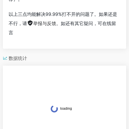
以上三点均能解决99.99%打不开的问题了。如果还是
不行，请
举报与反馈
。如还有其它疑问，可在线留
言
数据统计