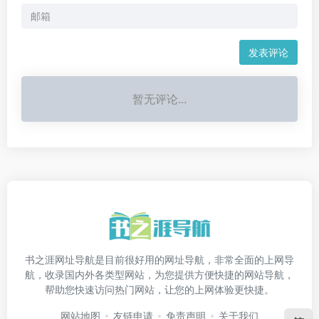
发表评论
暂无评论...
书之涯网址导航是目前很好用的网址导航，非常全面的上网导
航，收录国内外各类型网站，为您提供方便快捷的网站导航，
帮助您快速访问热门网站，让您的上网体验更快捷。
网站地图
友链申请
免责声明
关于我们