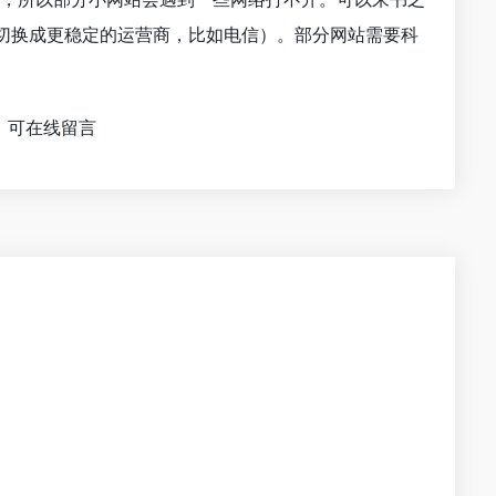
络切换成更稳定的运营商，比如电信）。部分网站需要科
，可在线留言