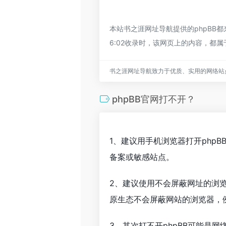
本站书之涯网址导航提供的phpBB
6:02收录时，该网页上的内容，
书之涯网址导航致力于优质、实用的网络站
phpBB官网打不开？
1、建议用手机浏览器打开php
备案或敏感站点。
2、建议使用不会屏蔽网址的浏览
原生态不会屏蔽网站的浏览器，例如
3、其次打不开phpBB可能是