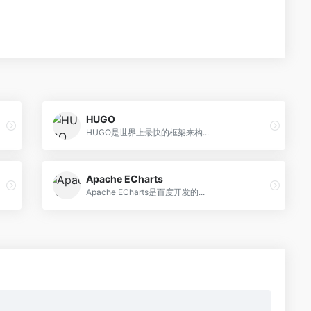
HUGO
HUGO是世界上最快的框架来构...
Apache ECharts
Apache ECharts是百度开发的...