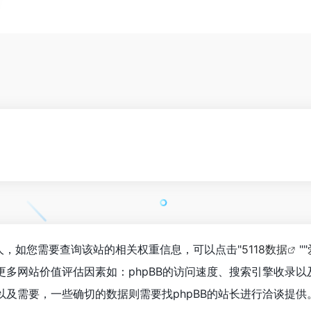
88人，如您需要查询该站的相关权重信息，可以点击"
5118数据
""
更多网站价值评估因素如：phpBB的访问速度、搜索引擎收录
及需要，一些确切的数据则需要找phpBB的站长进行洽谈提供。