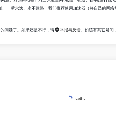
新网址。一劳永逸、永不迷路，我们推荐使用加速器（将自己的网
不开的问题了。如果还是不行，请
举报与反馈
。如还有其它疑问