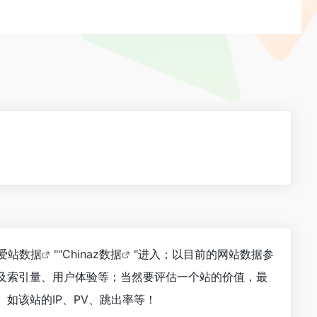
爱站数据
""
Chinaz数据
"进入；以目前的网站数据参
以及索引量、用户体验等；当然要评估一个站的价值，最
如该站的IP、PV、跳出率等！