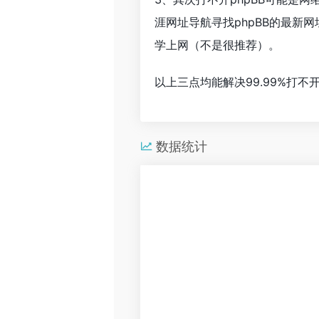
涯网址导航寻找phpBB的最
学上网（不是很推荐）。
以上三点均能解决99.99%打
数据统计