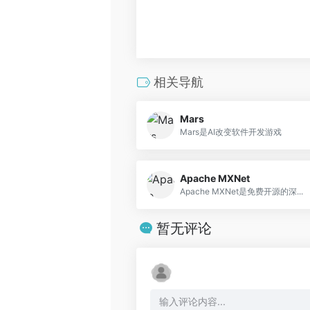
相关导航
Mars
Mars是AI改变软件开发游戏
Apache MXNet
Apache MXNet是免费开源的深...
暂无评论