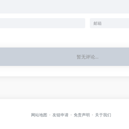
暂无评论...
网站地图
友链申请
免责声明
关于我们