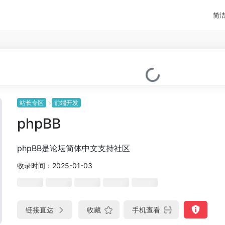
简
站长专区
前端开发
phpBB
phpBB是论坛简体中文支持社区
收录时间：2025-01-03
链接直达
收藏
手机查看