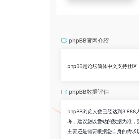
phpBB官网介绍
phpBB是论坛简体中文支持社区
phpBB数据评估
phpBB浏览人数已经达到3,8
考，建议您以爱站的数据为准，
主要还是需要根据您自身的需求以