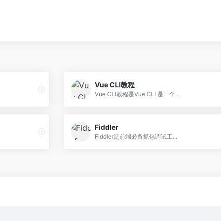
Vue CLI教程
Vue CLI教程是Vue CLI 是一个...
Fiddler
Fiddler是前端必备抓包调试工...