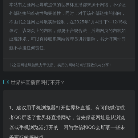
本站书之涯网址导航提供的世界杯直播都来源于网络，不保证
外部链接的准确性和完整性，同时，对于该外部链接的指向，
不由书之涯网址导航实际控制，在2025年1月4日 下午12:15收
录时，该网页上的内容，都属于合规合法，后期网页的内容如
出现违规，可以直接联系网站管理员进行删除，书之涯网址导
航不承担任何责任。
书之涯网址导航致力于优质、实用的网络站点资源收集与分享！
世界杯直播官网打不开？
1、建议用手机浏览器打开世界杯直播。有可能微信或
者QQ屏蔽了世界杯直播网站，首先保证网址是从浏览
器或手机浏览器打开的，因为微信和QQ会屏蔽一些未
备案或敏感站点。