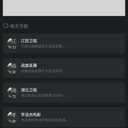
相关导航
江西卫视
江西卫视频道官方在线直播，...
战旗直播
战旗游戏直播平台提供高清、...
湖北卫视
湖北电视台高清观看/无插件/...
李连杰电影
李连杰经典动作电影在线直播...