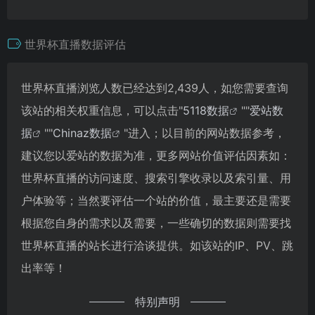
世界杯直播数据评估
世界杯直播浏览人数已经达到2,439人，如您需要查询
该站的相关权重信息，可以点击"
5118数据
""
爱站数
据
""
Chinaz数据
"进入；以目前的网站数据参考，
建议您以爱站的数据为准，更多网站价值评估因素如：
世界杯直播的访问速度、搜索引擎收录以及索引量、用
户体验等；当然要评估一个站的价值，最主要还是需要
根据您自身的需求以及需要，一些确切的数据则需要找
世界杯直播的站长进行洽谈提供。如该站的IP、PV、跳
出率等！
特别声明