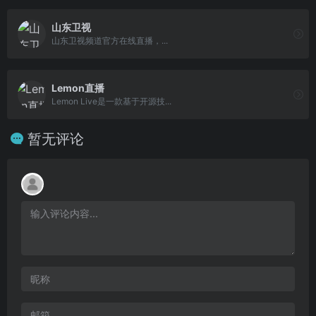
山东卫视
山东卫视频道官方在线直播，...
Lemon直播
Lemon Live是一款基于开源技...
暂无评论