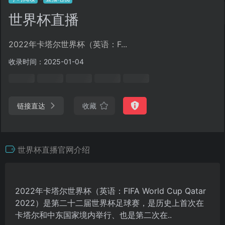
世界杯直播
2022年卡塔尔世界杯（英语：F...
收录时间：2025-01-04
链接直达
收藏
世界杯直播官网介绍
2022年卡塔尔世界杯（英语：FIFA World Cup Qatar
2022）是第二十二届世界杯足球赛，是历史上首次在
卡塔尔和中东国家境内举行、也是第二次在..