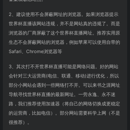
2、建议使用不会屏蔽网址的浏览器。如果浏览器提示
世界杯直播该网站违规，并不是网站真的违规了。而是
浏览器的厂商屏蔽了这个世界杯直播网址。推荐实用原
生态不会屏蔽网站的浏览器，例如苹果可以使用自带的
Safari、Chrome浏览器等
3、其次打不开世界杯直播可能是网络问题。好的网站
会针对三大运营商(电信、联通、移动)进行优化，所以
部分小网站会遇到一些网络打不开。可以来书之涯网址
导航寻找世界杯直播的最新网址。一劳永逸、永不迷
路，我们推荐使用加速器（将自己的网络切换成更稳定
的运营商，比如电信）。部分网站需要科学上网（不是
很推荐）。