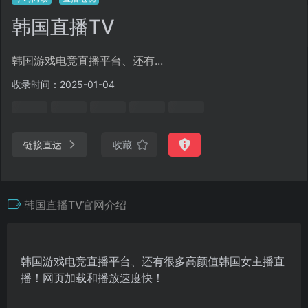
韩国直播TV
韩国游戏电竞直播平台、还有...
收录时间：2025-01-04
链接直达
收藏
韩国直播TV官网介绍
韩国游戏电竞直播平台、还有很多高颜值韩国女主播直
播！网页加载和播放速度快！