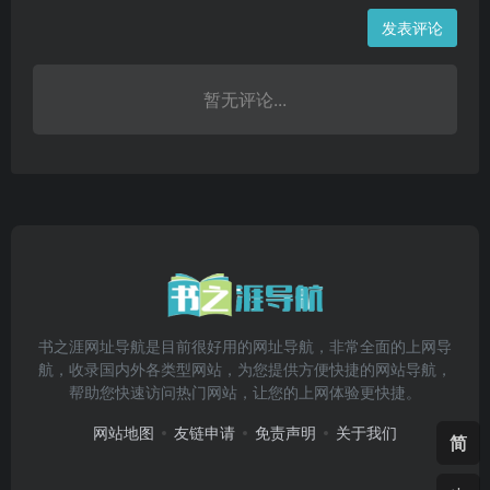
发表评论
暂无评论...
书之涯网址导航是目前很好用的网址导航，非常全面的上网导
航，收录国内外各类型网站，为您提供方便快捷的网站导航，
帮助您快速访问热门网站，让您的上网体验更快捷。
网站地图
友链申请
免责声明
关于我们
简