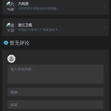
六间房
六间房是中国领先的在线视频...
浙江卫视
中国蓝TV是浙江广电集团旗下...
暂无评论