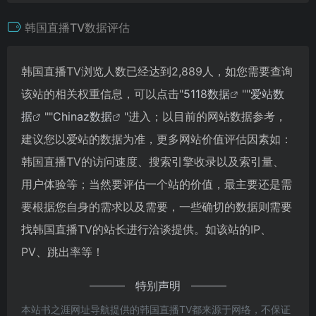
韩国直播TV数据评估
韩国直播TV浏览人数已经达到2,889人，如您需要查询
该站的相关权重信息，可以点击"
5118数据
""
爱站数
据
""
Chinaz数据
"进入；以目前的网站数据参考，
建议您以爱站的数据为准，更多网站价值评估因素如：
韩国直播TV的访问速度、搜索引擎收录以及索引量、
用户体验等；当然要评估一个站的价值，最主要还是需
要根据您自身的需求以及需要，一些确切的数据则需要
找韩国直播TV的站长进行洽谈提供。如该站的IP、
PV、跳出率等！
特别声明
本站书之涯网址导航提供的韩国直播TV都来源于网络，不保证