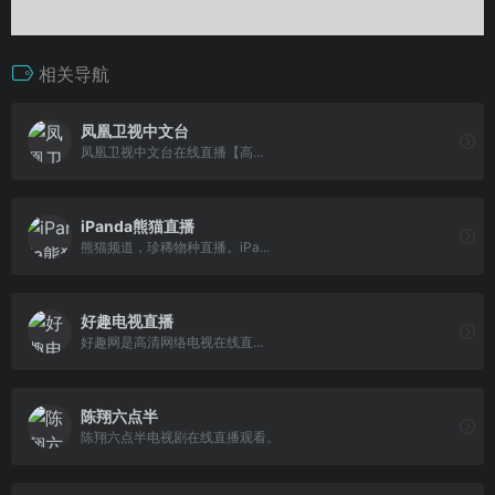
相关导航
凤凰卫视中文台
凤凰卫视中文台在线直播【高...
iPanda熊猫直播
熊猫频道，珍稀物种直播。iPa...
好趣电视直播
好趣网是高清网络电视在线直...
陈翔六点半
陈翔六点半电视剧在线直播观看。