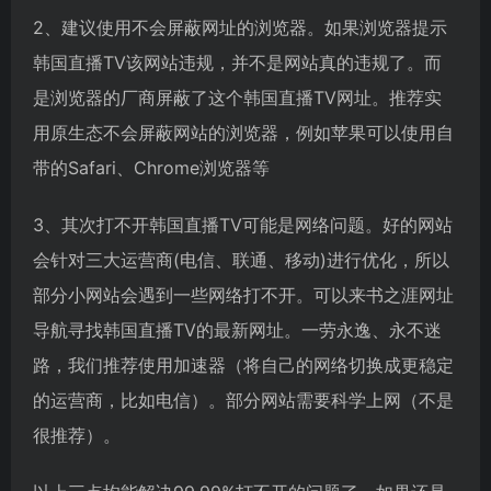
2、建议使用不会屏蔽网址的浏览器。如果浏览器提示
韩国直播TV该网站违规，并不是网站真的违规了。而
是浏览器的厂商屏蔽了这个韩国直播TV网址。推荐实
用原生态不会屏蔽网站的浏览器，例如苹果可以使用自
带的Safari、Chrome浏览器等
3、其次打不开韩国直播TV可能是网络问题。好的网站
会针对三大运营商(电信、联通、移动)进行优化，所以
部分小网站会遇到一些网络打不开。可以来书之涯网址
导航寻找韩国直播TV的最新网址。一劳永逸、永不迷
路，我们推荐使用加速器（将自己的网络切换成更稳定
的运营商，比如电信）。部分网站需要科学上网（不是
很推荐）。