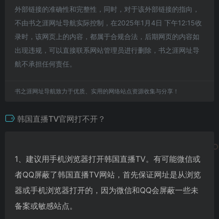
外部链接的准确性和完整性，同时，对于该外部链接的指向，
不由书之涯网址导航实际控制，在2025年1月4日 下午12:15收
录时，该网页上的内容，都属于合规合法，后期网页的内容如
出现违规，可以直接联系网站管理员进行删除，书之涯网址导
航不承担任何责任。
书之涯网址导航致力于优质、实用的网络站点资源收集与分享！
韩国直播TV官网打不开？
1、建议用手机浏览器打开韩国直播TV。有可能微信或
者QQ屏蔽了韩国直播TV网站，首先保证网址是从浏览
器或手机浏览器打开的，因为微信和QQ会屏蔽一些未
备案或敏感站点。