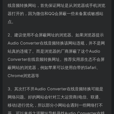
线音频转换网站，首先保证网址是从浏览器或手机浏览
器打开的，因为微信和QQ会屏蔽一些未备案或敏感站
点。
2、建议使用不会屏蔽网址的浏览器。如果浏览器提示
Audio Converter在线音频转换该网站违规，并不是网
站真的违规了。而是浏览器的厂商屏蔽了这个Audio
Converter在线音频转换网址。推荐实用原生态不会屏
蔽网站的浏览器，例如苹果可以使用自带的Safari、
Chrome浏览器等
3、其次打不开Audio Converter在线音频转换可能是
网络问题。好的网站会针对三大运营商(电信、联通、
移动)进行优化，所以部分小网站会遇到一些网络打不
开。可以来书之涯网址导航寻找Audio Converter在线