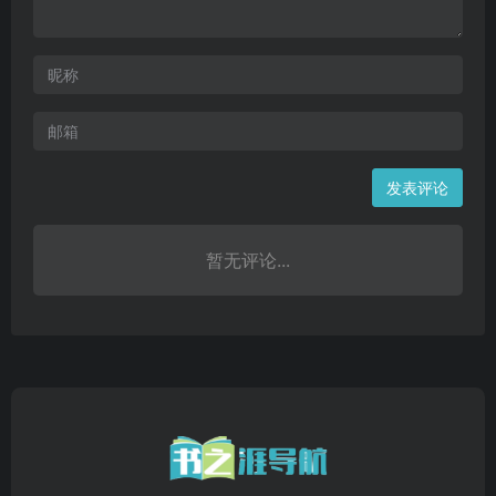
发表评论
暂无评论...