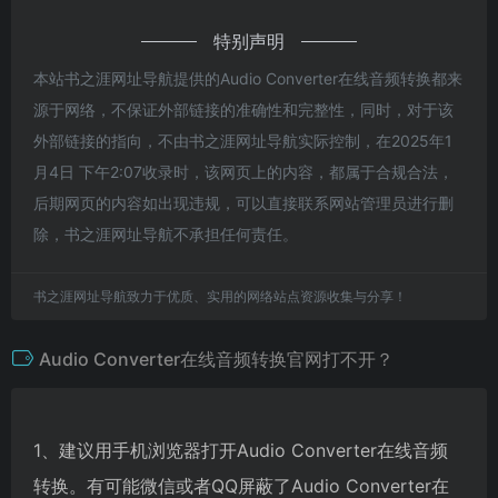
特别声明
本站书之涯网址导航提供的Audio Converter在线音频转换都来
源于网络，不保证外部链接的准确性和完整性，同时，对于该
外部链接的指向，不由书之涯网址导航实际控制，在2025年1
月4日 下午2:07收录时，该网页上的内容，都属于合规合法，
后期网页的内容如出现违规，可以直接联系网站管理员进行删
除，书之涯网址导航不承担任何责任。
书之涯网址导航致力于优质、实用的网络站点资源收集与分享！
Audio Converter在线音频转换官网打不开？
1、建议用手机浏览器打开Audio Converter在线音频
转换。有可能微信或者QQ屏蔽了Audio Converter在