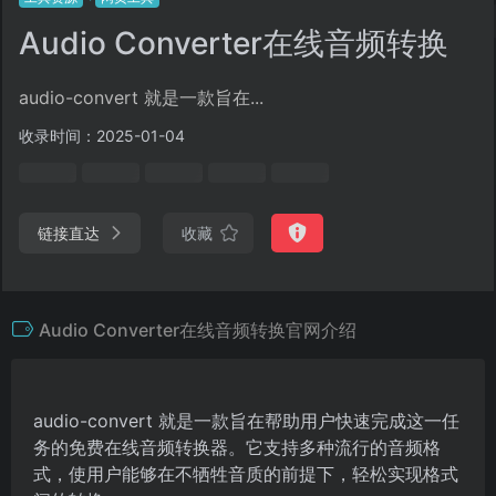
Audio Converter在线音频转换
audio-convert 就是一款旨在...
收录时间：2025-01-04
链接直达
收藏
Audio Converter在线音频转换官网介绍
audio-convert 就是一款旨在帮助用户快速完成这一任
务的免费在线音频转换器。它支持多种流行的音频格
式，使用户能够在不牺牲音质的前提下，轻松实现格式