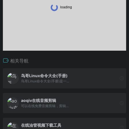
相关导航
鸟哥Linux命令大全(手册)
鸟哥Linux命令大全(手册)是一...
aoqiv在线音频剪辑
可以在线免费音频剪辑，剪辑...
在线油管视频下载工具