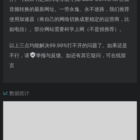
音频转换的最新网址。一劳永逸、永不迷路，我们推荐
使用加速器（将自己的网络切换成更稳定的运营商，比
如电信）。部分网站需要科学上网（不是很推荐）。
以上三点均能解决99.99%打不开的问题了。如果还是
不行，请
举报与反馈
。如还有其它疑问，可在线留
言
数据统计