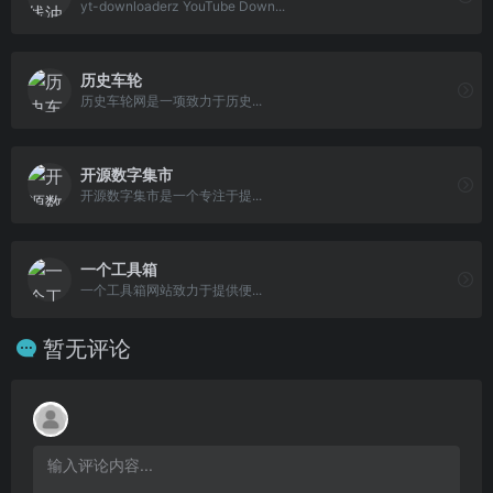
yt-downloaderz YouTube Down...
历史车轮
历史车轮网是一项致力于历史...
开源数字集市
开源数字集市是一个专注于提...
一个工具箱
一个工具箱网站致力于提供便...
暂无评论