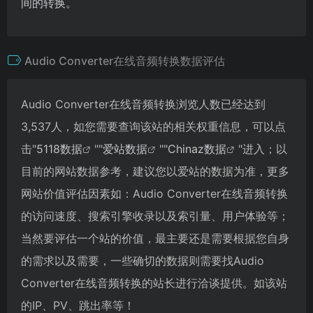
间的转换。
Audio Converter在线音频转换数据评估
Audio Converter在线音频转换浏览人数已经达到
3,537人，如您需要查询该站的相关权重信息，可以点
击"
5118数据
""
爱站数据
""
Chinaz数据
"进入；以
目前的网站数据参考，建议您以爱站的数据为准，更多
网站价值评估因素如：Audio Converter在线音频转换
的访问速度、搜索引擎收录以及索引量、用户体验等；
当然要评估一个站的价值，最主要还是需要根据您自身
的需求以及需要，一些确切的数据则需要找Audio
Converter在线音频转换的站长进行洽谈提供。如该站
的IP、PV、跳出率等！