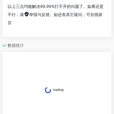
以上三点均能解决99.99%打不开的问题了。如果还是
不行，请
举报与反馈
。如还有其它疑问，可在线留
言
数据统计