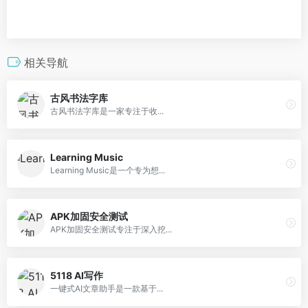
相关导航
古风书法字库
古风书法字库是一家专注于收...
Learning Music
Learning Music是一个专为想...
APK加固安全测试
APK加固安全测试专注于深入挖...
5118 AI写作
一键式AI文章助手是一款基于...