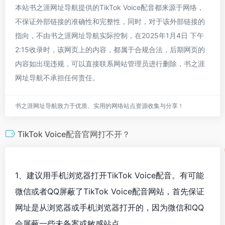
本站书之涯网址导航提供的TikTok Voice配音都来源于网络，
不保证外部链接的准确性和完整性，同时，对于该外部链接的
指向，不由书之涯网址导航实际控制，在2025年1月4日 下午
2:15收录时，该网页上的内容，都属于合规合法，后期网页的
内容如出现违规，可以直接联系网站管理员进行删除，书之涯
网址导航不承担任何责任。
书之涯网址导航致力于优质、实用的网络站点资源收集与分享！
TikTok Voice配音官网打不开？
1、建议用手机浏览器打开TikTok Voice配音。有可能
微信或者QQ屏蔽了TikTok Voice配音网站，首先保证
网址是从浏览器或手机浏览器打开的，因为微信和QQ
会屏蔽一些未备案或敏感站点。