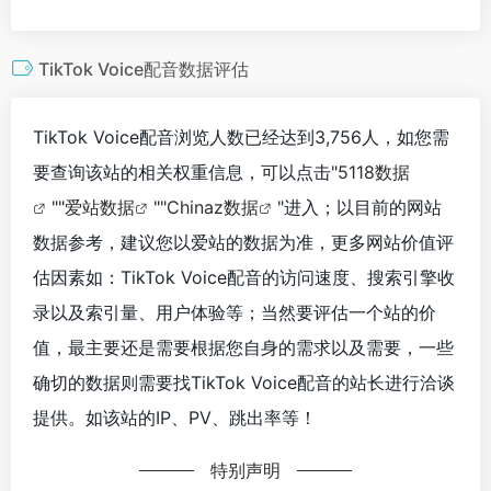
TikTok Voice配音数据评估
TikTok Voice配音浏览人数已经达到3,756人，如您需
要查询该站的相关权重信息，可以点击"
5118数据
""
爱站数据
""
Chinaz数据
"进入；以目前的网站
数据参考，建议您以爱站的数据为准，更多网站价值评
估因素如：TikTok Voice配音的访问速度、搜索引擎收
录以及索引量、用户体验等；当然要评估一个站的价
值，最主要还是需要根据您自身的需求以及需要，一些
确切的数据则需要找TikTok Voice配音的站长进行洽谈
提供。如该站的IP、PV、跳出率等！
特别声明