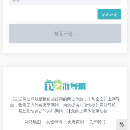
发表评论
暂无评论...
书之涯网址导航是目前很好用的网址导航，非常全面的上网导
航，收录国内外各类型网站，为您提供方便快捷的网站导航，
帮助您快速访问热门网站，让您的上网体验更快捷。
网站地图
友链申请
免责声明
关于我们
简