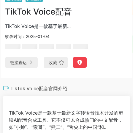
TikTok Voice配音
TikTok Voice是一款基于最新...
收录时间：2025-01-04
链接直达
收藏
TikTok Voice配音官网介绍
TikTok Voice是一款基于最新文字转语音技术开发的剪
映AI配音合成工具。它不仅可以合成热门的中文配音，
如“小帅”、“猴哥”、“熊二”、“舌尖上的中国”和..