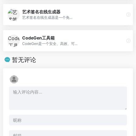
艺术签名在线生成器
艺术签名在线生成器是一个免...
CodeGen工具箱
CodeGen是一个安全、高效、可...
暂无评论