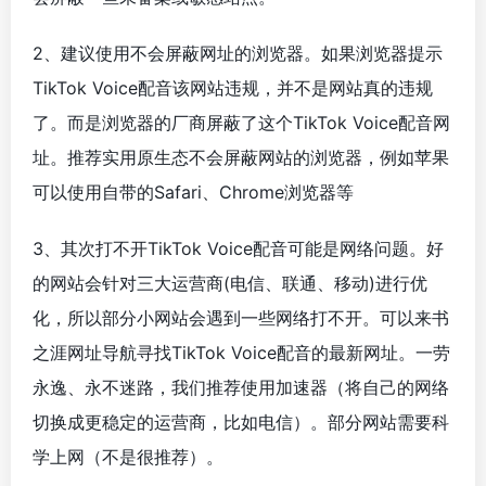
2、建议使用不会屏蔽网址的浏览器。如果浏览器提示
TikTok Voice配音该网站违规，并不是网站真的违规
了。而是浏览器的厂商屏蔽了这个TikTok Voice配音网
址。推荐实用原生态不会屏蔽网站的浏览器，例如苹果
可以使用自带的Safari、Chrome浏览器等
3、其次打不开TikTok Voice配音可能是网络问题。好
的网站会针对三大运营商(电信、联通、移动)进行优
化，所以部分小网站会遇到一些网络打不开。可以来书
之涯网址导航寻找TikTok Voice配音的最新网址。一劳
永逸、永不迷路，我们推荐使用加速器（将自己的网络
切换成更稳定的运营商，比如电信）。部分网站需要科
学上网（不是很推荐）。