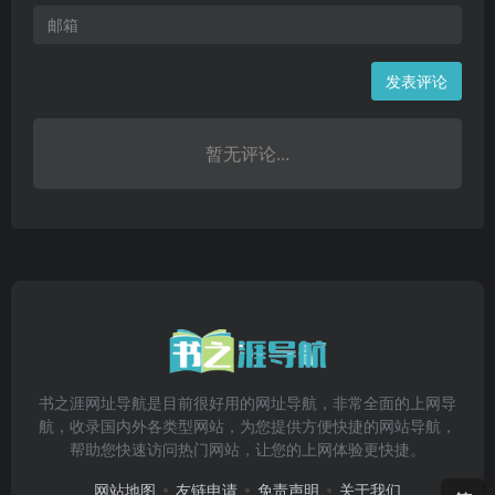
发表评论
暂无评论...
书之涯网址导航是目前很好用的网址导航，非常全面的上网导
航，收录国内外各类型网站，为您提供方便快捷的网站导航，
帮助您快速访问热门网站，让您的上网体验更快捷。
网站地图
友链申请
免责声明
关于我们