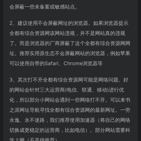
会屏蔽一些未备案或敏感站点。
2、建议使用不会屏蔽网址的浏览器。如果浏览器提示
全都有综合资源网该网站违规，并不是网站真的违规
了。而是浏览器的厂商屏蔽了这个全都有综合资源网网
址。推荐实用原生态不会屏蔽网站的浏览器，例如苹果
可以使用自带的Safari、Chrome浏览器等
3、其次打不开全都有综合资源网可能是网络问题。好
的网站会针对三大运营商(电信、联通、移动)进行优
化，所以部分小网站会遇到一些网络打不开。可以来书
之涯网址导航寻找全都有综合资源网的最新网址。一劳
永逸、永不迷路，我们推荐使用加速器（将自己的网络
切换成更稳定的运营商，比如电信）。部分网站需要科
学上网（不是很推荐）。