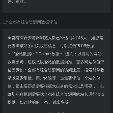
件、建站..
全都有综合资源网数据评估
全都有综合资源网浏览人数已经达到4,245人，如您需
要查询该站的相关权重信息，可以点击"
5118数据
""
爱站数据
""
Chinaz数据
"进入；以目前的网站
数据参考，建议您以爱站的数据为准，更多网站价值评
估因素如：全都有综合资源网的访问速度、搜索引擎收
录以及索引量、用户体验等；当然要评估一个站的价
值，最主要还是需要根据您自身的需求以及需要，一些
确切的数据则需要找全都有综合资源网的站长进行洽谈
提供。如该站的IP、PV、跳出率等！