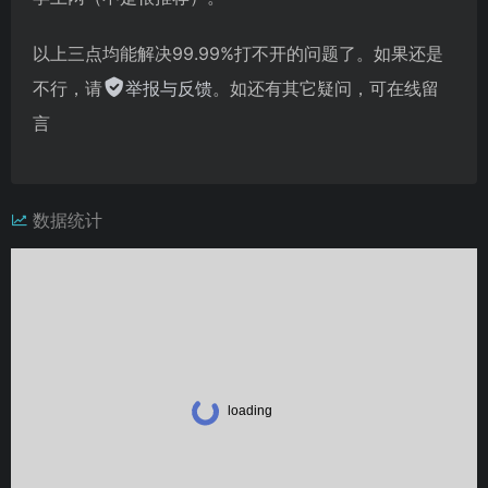
以上三点均能解决99.99%打不开的问题了。如果还是
不行，请
举报与反馈
。如还有其它疑问，可在线留
言
数据统计