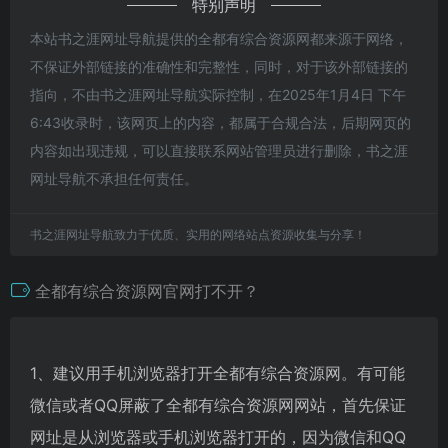
特别声明
本站书之涯网址导航提供的全都有综合资源网都来源于网络，
不保证外部链接的准确性和完整性，同时，对于该外部链接的
指向，不由书之涯网址导航实际控制，在2025年1月4日 下午
6:43收录时，该网页上的内容，都属于合规合法，后期网页的
内容如出现违规，可以直接联系网站管理员进行删除，书之涯
网址导航不承担任何责任。
书之涯网址导航致力于优质、实用的网络站点资源收集与分享！
全都有综合资源网官网打不开？
1、建议用手机浏览器打开全都有综合资源网。有可能
微信或者QQ屏蔽了全都有综合资源网网站，首先保证
网址是从浏览器或手机浏览器打开的，因为微信和QQ