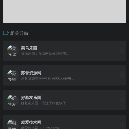
相关导航
菜鸟乐园
菜鸟乐园：互联网站长综合交...
苏音资源网
苏音资源网www.suyin66.com每...
好基友乐园
好基友乐园 - 专注于绿色软件...
就爱技术网
就爱技术网（jajsw.com） - ...