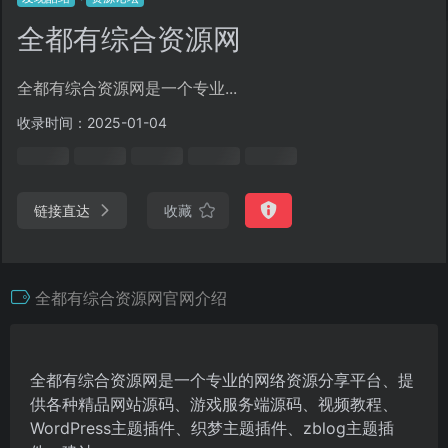
全都有综合资源网
全都有综合资源网是一个专业...
收录时间：2025-01-04
链接直达
收藏
全都有综合资源网官网介绍
全都有综合资源网是一个专业的网络资源分享平台、提
供各种精品网站源码、游戏服务端源码、视频教程、
WordPress主题插件、织梦主题插件、zblog主题插