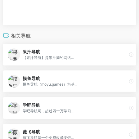
相关导航
果汁导航
【果汁导航】是果汁简约网络...
摸鱼导航
摸鱼导航（moyu.games）为基...
学吧导航
学吧导航网，超过四十万学习...
薇飞导航
薇飞导航是一个免费收录友链...