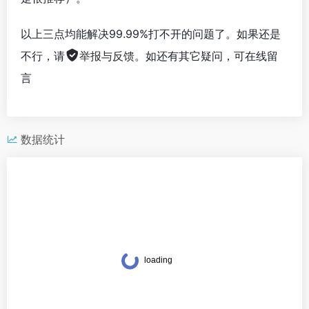
以上三点均能解决99.99%打不开的问题了。如果还是
不行，请
举报与反馈
。如还有其它疑问，可在线留
言
数据统计