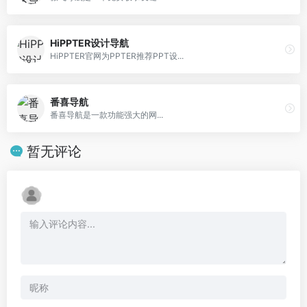
HiPPTER设计导航
HiPPTER官网为PPTER推荐PPT设...
番喜导航
番喜导航是一款功能强大的网...
暂无评论