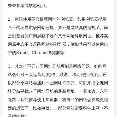
些未备案或敏感站点。
2、建议使用不会屏蔽网址的浏览器。如果浏览器提示
八千网址导航该网站违规，并不是网站真的违规了。而
是浏览器的厂商屏蔽了这个八千网址导航网址。推荐实
用原生态不会屏蔽网站的浏览器，例如苹果可以使用自
带的Safari、Chrome浏览器等
3、其次打不开八千网址导航可能是网络问题。好的网
站会针对三大运营商(电信、联通、移动)进行优化，所
以部分小网站会遇到一些网络打不开。可以来书之涯网
址导航寻找八千网址导航的最新网址。一劳永逸、永不
迷路，我们推荐使用加速器（将自己的网络切换成更稳
定的运营商，比如电信）。部分网站需要科学上网（不
是很推荐）。