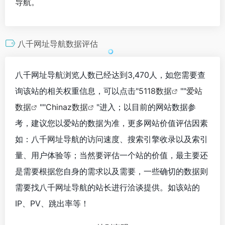
导航。
八千网址导航数据评估
八千网址导航浏览人数已经达到3,470人，如您需要查
询该站的相关权重信息，可以点击"
5118数据
""
爱站
数据
""
Chinaz数据
"进入；以目前的网站数据参
考，建议您以爱站的数据为准，更多网站价值评估因素
如：八千网址导航的访问速度、搜索引擎收录以及索引
量、用户体验等；当然要评估一个站的价值，最主要还
是需要根据您自身的需求以及需要，一些确切的数据则
需要找八千网址导航的站长进行洽谈提供。如该站的
IP、PV、跳出率等！