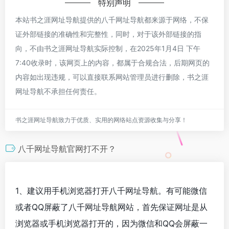
特别声明
本站书之涯网址导航提供的八千网址导航都来源于网络，不保
证外部链接的准确性和完整性，同时，对于该外部链接的指
向，不由书之涯网址导航实际控制，在2025年1月4日 下午
7:40收录时，该网页上的内容，都属于合规合法，后期网页的
内容如出现违规，可以直接联系网站管理员进行删除，书之涯
网址导航不承担任何责任。
书之涯网址导航致力于优质、实用的网络站点资源收集与分享！
八千网址导航官网打不开？
1、建议用手机浏览器打开八千网址导航。有可能微信
或者QQ屏蔽了八千网址导航网站，首先保证网址是从
浏览器或手机浏览器打开的，因为微信和QQ会屏蔽一