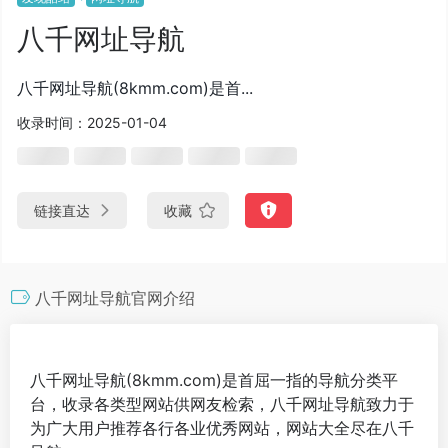
八千网址导航
八千网址导航(8kmm.com)是首...
收录时间：2025-01-04
链接直达
收藏
八千网址导航官网介绍
八千网址导航(8kmm.com)是首屈一指的导航分类平
台，收录各类型网站供网友检索，八千网址导航致力于
为广大用户推荐各行各业优秀网站，网站大全尽在八千