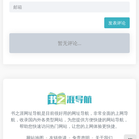
发表评论
暂无评论...
书之涯网址导航是目前很好用的网址导航，非常全面的上网导
航，收录国内外各类型网站，为您提供方便快捷的网站导航，
帮助您快速访问热门网站，让您的上网体验更快捷。
网站地图
友链申请
免责声明
关于我们