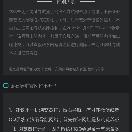
特别声明
本站书之涯网址导航提供的滚石导航都来源于网络，不保证外
部链接的准确性和完整性，同时，对于该外部链接的指向，不
由书之涯网址导航实际控制，在2025年1月5日 下午4:17收录
时，该网页上的内容，都属于合规合法，后期网页的内容如出
现违规，可以直接联系网站管理员进行删除，书之涯网址导航
不承担任何责任。
书之涯网址导航致力于优质、实用的网络站点资源收集与分享！
滚石导航官网打不开？
1、建议用手机浏览器打开滚石导航。有可能微信或者
QQ屏蔽了滚石导航网站，首先保证网址是从浏览器或
手机浏览器打开的，因为微信和QQ会屏蔽一些未备案