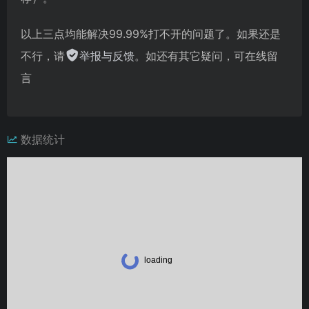
以上三点均能解决99.99%打不开的问题了。如果还是
不行，请
举报与反馈
。如还有其它疑问，可在线留
言
数据统计