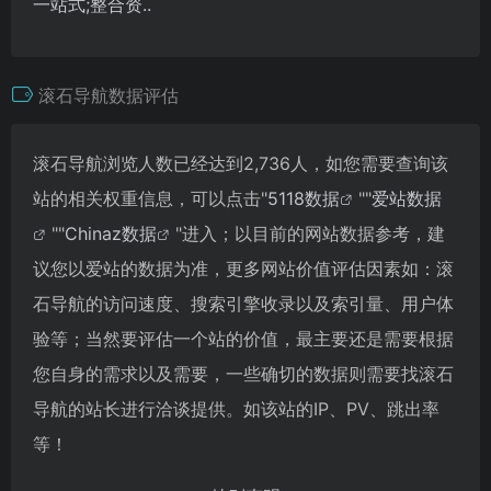
一站式;整合资..
滚石导航数据评估
滚石导航浏览人数已经达到2,736人，如您需要查询该
站的相关权重信息，可以点击"
5118数据
""
爱站数据
""
Chinaz数据
"进入；以目前的网站数据参考，建
议您以爱站的数据为准，更多网站价值评估因素如：滚
石导航的访问速度、搜索引擎收录以及索引量、用户体
验等；当然要评估一个站的价值，最主要还是需要根据
您自身的需求以及需要，一些确切的数据则需要找滚石
导航的站长进行洽谈提供。如该站的IP、PV、跳出率
等！