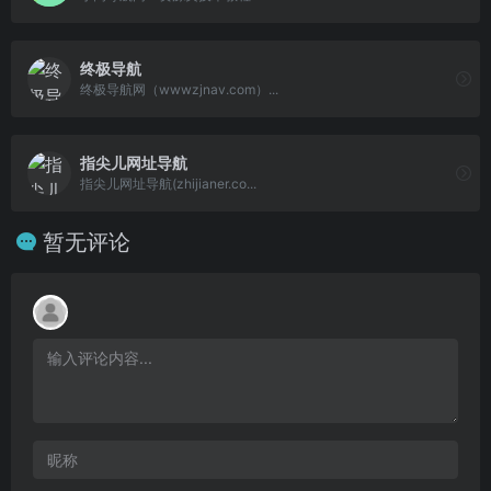
终极导航
终极导航网（wwwzjnav.com）...
指尖儿网址导航
指尖儿网址导航(zhijianer.co...
暂无评论