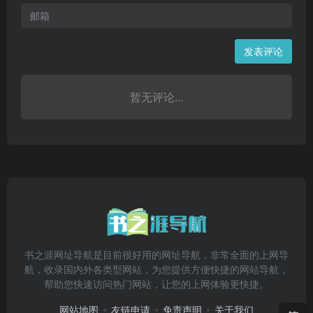
发表评论
暂无评论...
书之涯网址导航是目前很好用的网址导航，非常全面的上网导
航，收录国内外各类型网站，为您提供方便快捷的网站导航，
帮助您快速访问热门网站，让您的上网体验更快捷。
网站地图
友链申请
免责声明
关于我们