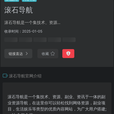
滚石导航
滚石导航是一个集技术、资源...
收录时间：2025-01-05
链接直达
收藏
滚石导航官网介绍
滚石导航是一个集技术、资源、副业、资讯于一体的副
业资源导航，在这里你可以轻松找到网络资源，副业项
目，生活娱乐等类型的优质内容网站，为广大用户搭建;