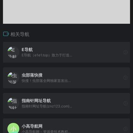
相关导航
E导航
E导航（e1e1.top）致力于打造...
虫部落快搜
快搜！虫部落全网独家首发出...
指南针网址导航
指南针网址导航(znz123.com)...
小高导航网
小高导航网 - 资源类技术教程...