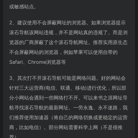
或敏感站点。
2、建议使用不会屏蔽网址的浏览器。如果浏览器提示
滚石导航该网站违规，并不是网站真的违规了。而是浏
览器的厂商屏蔽了这个滚石导航网址。推荐实用原生态
不会屏蔽网站的浏览器，例如苹果可以使用自带的
Safari、Chrome浏览器等
3、其次打不开滚石导航可能是网络问题。好的网站会
针对三大运营商(电信、联通、移动)进行优化，所以部
分小网站会遇到一些网络打不开。可以来书之涯网址导
航寻找滚石导航的最新网址。一劳永逸、永不迷路，我
们推荐使用加速器（将自己的网络切换成更稳定的运营
商，比如电信）。部分网站需要科学上网（不是很推
荐）。