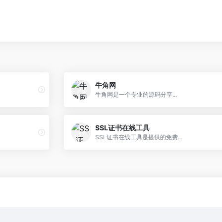
牛角网
牛角网是一个专业的源码分享...
SSL证书在线工具
SSL证书在线工具是提供的免费...