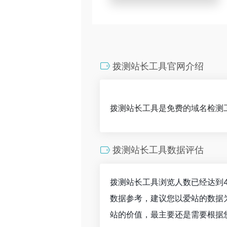
拨测站长工具官网介绍
拨测站长工具是免费的域名检测
拨测站长工具数据评估
拨测站长工具浏览人数已经达到4
数据参考，建议您以爱站的数据
站的价值，最主要还是需要根据