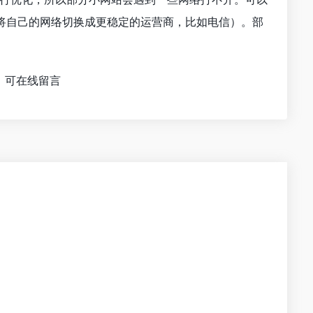
将自己的网络切换成更稳定的运营商，比如电信）。部
，可在线留言