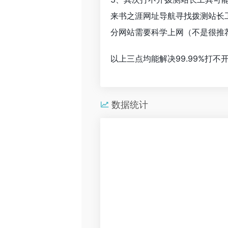
来书之涯网址导航寻找拨测站长
分网站需要科学上网（不是很推
以上三点均能解决99.99%打
数据统计