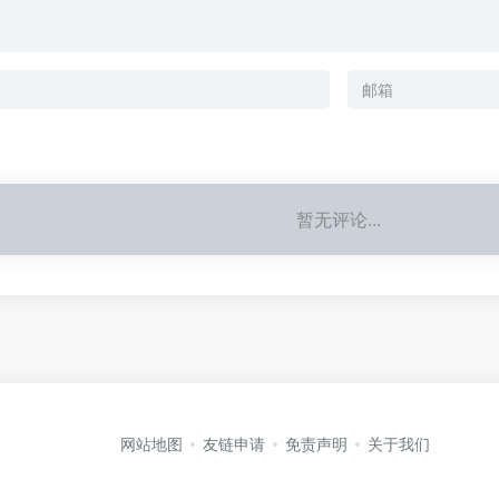
暂无评论...
网站地图
友链申请
免责声明
关于我们