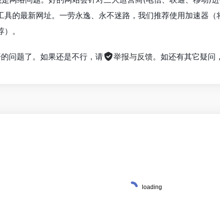
工具的最新网址。一劳永逸、永不迷路，我们推荐使用加速器（
荐）。
不开的问题了。如果还是不行，请
举报与反馈
。如还有其它疑问