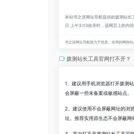
本站书之涯网址导航提供的拨测站长工
日 上午3:03收录时，该网页上的
书之涯网址导航致力于优质、实用的网络站
拨测站长工具官网打不开？
1、建议用手机浏览器打开拨测
会屏蔽一些未备案或敏感站点。
2、建议使用不会屏蔽网址的浏
址。推荐实用原生态不会屏蔽网站的
3、其次打不开拨测站长工具可