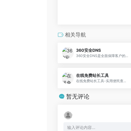
相关导航
360安全DNS
360安全DNS是全面保障客户的...
在线免费站长工具
在线免费站长工具-实用便民查...
暂无评论