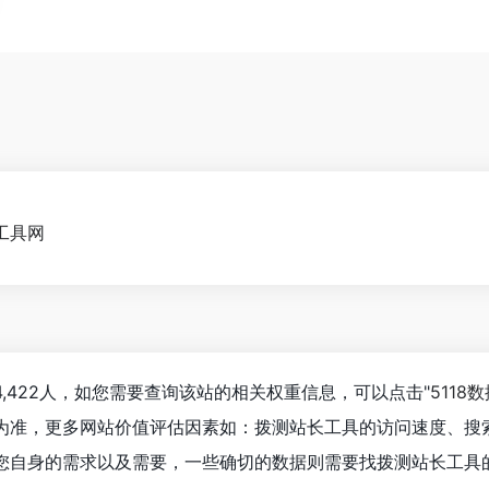
工具网
,422人，如您需要查询该站的相关权重信息，可以点击"
5118
为准，更多网站价值评估因素如：拨测站长工具的访问速度、搜
您自身的需求以及需要，一些确切的数据则需要找拨测站长工具的