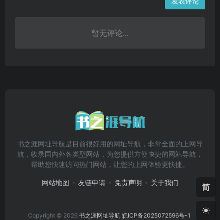
发表评论
暂无评论...
书之涯网址导航是目前很好用的网址导航，非常全面的上网导
航，收录国内外各类型网站，为您提供方便快捷的网站导航，
帮助您快速访问热门网站，让您的上网体验更快捷。
网站地图
友链申请
免责声明
关于我们
简
Copyright © 2026
书之涯网址导航
皖ICP备2025072596号-1