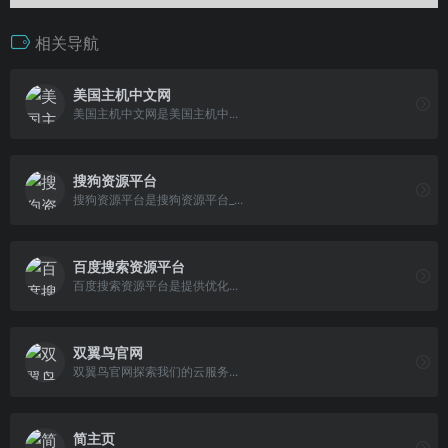
相关导航
美国主机中文网
美国主机中文网是美国主机中...
搜狗资源平台
搜狗资源平台是搜狗资源平台_...
百度搜索资源平台
百度搜索资源平台是提供优化...
双翼鸟官网
双翼鸟官网探索我们的云服务...
简主页