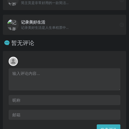
简主页是非常好用的一款简洁...
记录美好生活
记录美好生活是人生单程票中...
暂无评论