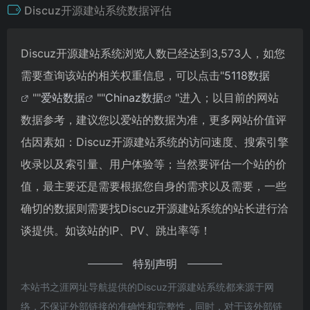
Discuz开源建站系统数据评估
Discuz开源建站系统浏览人数已经达到3,573人，如您
需要查询该站的相关权重信息，可以点击"
5118数据
""
爱站数据
""
Chinaz数据
"进入；以目前的网站
数据参考，建议您以爱站的数据为准，更多网站价值评
估因素如：Discuz开源建站系统的访问速度、搜索引擎
收录以及索引量、用户体验等；当然要评估一个站的价
值，最主要还是需要根据您自身的需求以及需要，一些
确切的数据则需要找Discuz开源建站系统的站长进行洽
谈提供。如该站的IP、PV、跳出率等！
特别声明
本站书之涯网址导航提供的Discuz开源建站系统都来源于网
络，不保证外部链接的准确性和完整性，同时，对于该外部链