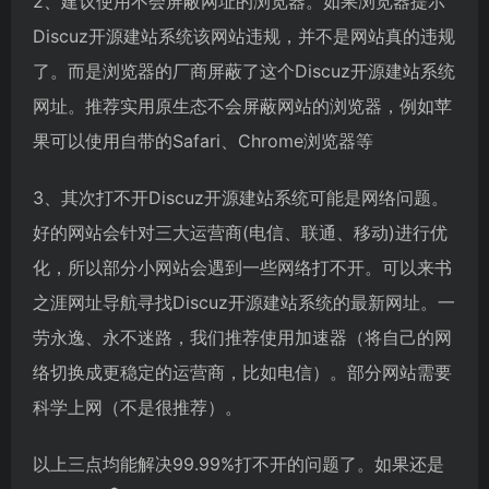
2、建议使用不会屏蔽网址的浏览器。如果浏览器提示
Discuz开源建站系统该网站违规，并不是网站真的违规
了。而是浏览器的厂商屏蔽了这个Discuz开源建站系统
网址。推荐实用原生态不会屏蔽网站的浏览器，例如苹
果可以使用自带的Safari、Chrome浏览器等
3、其次打不开Discuz开源建站系统可能是网络问题。
好的网站会针对三大运营商(电信、联通、移动)进行优
化，所以部分小网站会遇到一些网络打不开。可以来书
之涯网址导航寻找Discuz开源建站系统的最新网址。一
劳永逸、永不迷路，我们推荐使用加速器（将自己的网
络切换成更稳定的运营商，比如电信）。部分网站需要
科学上网（不是很推荐）。
以上三点均能解决99.99%打不开的问题了。如果还是