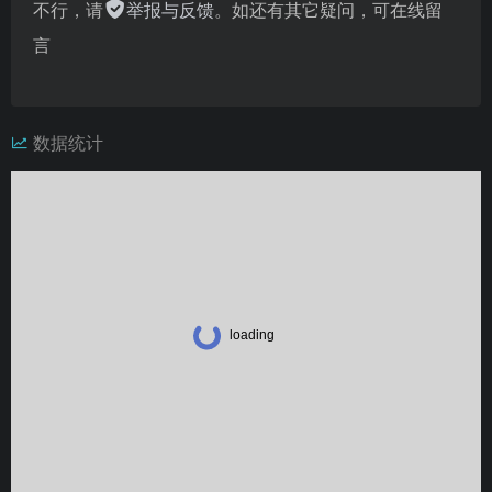
不行，请
举报与反馈
。如还有其它疑问，可在线留
言
数据统计