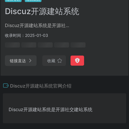
Discuz开源建站系统
Discuz开源建站系统是开源社...
收录时间：2025-01-03
链接直达
收藏
Discuz开源建站系统官网介绍
Discuz开源建站系统是开源社交建站系统