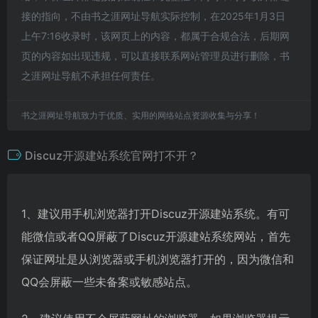
接的指向，不由书之涯网址导航实际控制，在2025年1月3日
上午7:16收录时，该网页上的内容，都属于合规合法，后期网
页的内容如出现违规，可以直接联系网站管理员进行删除，书
之涯网址导航不承担任何责任。
书之涯网址导航致力于优质、实用的网络站点资源收集与分享！
Discuz开源建站系统官网打不开？
1、建议用手机浏览器打开Discuz开源建站系统。有可
能微信或者QQ屏蔽了Discuz开源建站系统网站，首先
保证网址是从浏览器或手机浏览器打开的，因为微信和
QQ会屏蔽一些未备案或敏感站点。