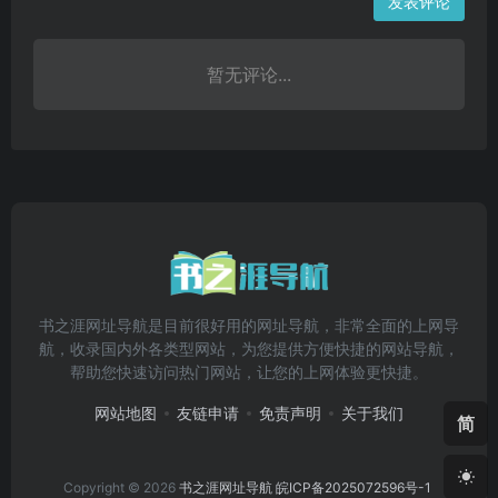
发表评论
暂无评论...
书之涯网址导航是目前很好用的网址导航，非常全面的上网导
航，收录国内外各类型网站，为您提供方便快捷的网站导航，
帮助您快速访问热门网站，让您的上网体验更快捷。
网站地图
友链申请
免责声明
关于我们
简
Copyright © 2026
书之涯网址导航
皖ICP备2025072596号-1