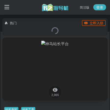
登录
简洁版
热门
立即入驻
2,965
站长专区
站长工具