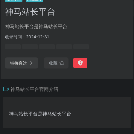
神马站长平台
神马站长平台是神马站长平台
收录时间：2024-12-31
链接直达
收藏
神马站长平台官网介绍
神马站长平台是神马站长平台