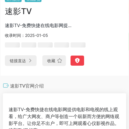
速影TV
速影TV-免费快捷在线电影网提...
收录时间：2025-01-05
链接直达
收藏
速影TV官网介绍
速影TV-免费快捷在线电影网提供电影和电视的线上观
看，给广大网友、商户等创造一个崭新而方便的网络观
影平台。让你足不出户，即可上网观看心仪影视作品。