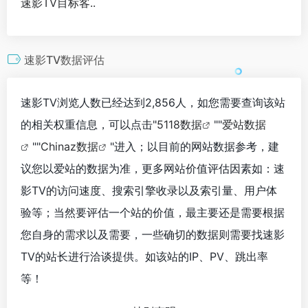
速影TV目标客..
速影TV数据评估
速影TV浏览人数已经达到2,856人，如您需要查询该站
的相关权重信息，可以点击"
5118数据
""
爱站数据
""
Chinaz数据
"进入；以目前的网站数据参考，建
议您以爱站的数据为准，更多网站价值评估因素如：速
影TV的访问速度、搜索引擎收录以及索引量、用户体
验等；当然要评估一个站的价值，最主要还是需要根据
您自身的需求以及需要，一些确切的数据则需要找速影
TV的站长进行洽谈提供。如该站的IP、PV、跳出率
等！