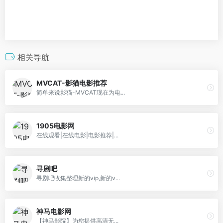
相关导航
MVCAT-影猫电影推荐
简单来说影猫-MVCAT现在为电...
1905电影网
在线观看|在线电影|电影推荐|...
寻剧吧
寻剧吧收集整理新的vip,新的v...
神马电影网
【神马影院】为您提供高清无...