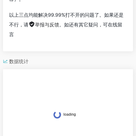
以上三点均能解决99.99%打不开的问题了。如果还是
不行，请
举报与反馈
。如还有其它疑问，可在线留
言
数据统计