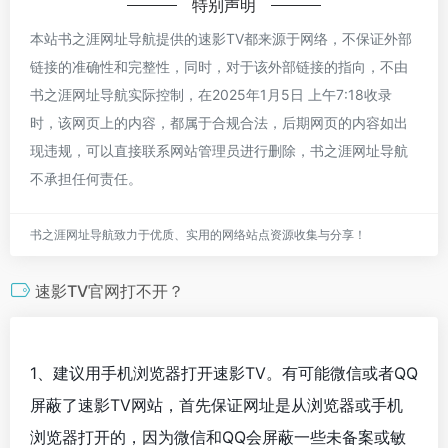
特别声明
本站书之涯网址导航提供的速影TV都来源于网络，不保证外部
链接的准确性和完整性，同时，对于该外部链接的指向，不由
书之涯网址导航实际控制，在2025年1月5日 上午7:18收录
时，该网页上的内容，都属于合规合法，后期网页的内容如出
现违规，可以直接联系网站管理员进行删除，书之涯网址导航
不承担任何责任。
书之涯网址导航致力于优质、实用的网络站点资源收集与分享！
速影TV官网打不开？
1、建议用手机浏览器打开速影TV。有可能微信或者QQ
屏蔽了速影TV网站，首先保证网址是从浏览器或手机
浏览器打开的，因为微信和QQ会屏蔽一些未备案或敏