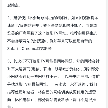
感站点。
2、建议使用不会屏蔽网址的浏览器。如果浏览器提示
速影TV该网站违规，并不是网站真的违规了。而是浏
览器的厂商屏蔽了这个速影TV网址。推荐实用原生态
不会屏蔽网站的浏览器，例如苹果可以使用自带的
Safari、Chrome浏览器等
3、其次打不开速影TV可能是网络问题。好的网站会针
对三大运营商(电信、联通、移动)进行优化，所以部分
小网站会遇到一些网络打不开。可以来书之涯网址导航
寻找速影TV的最新网址。一劳永逸、永不迷路，我们
推荐使用加速器（将自己的网络切换成更稳定的运营
商，比如电信）。部分网站需要科学上网（不是很推
荐）。