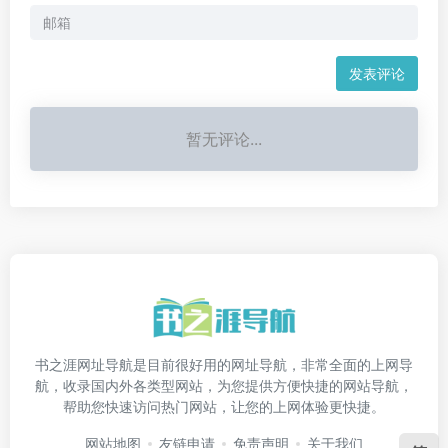
发表评论
暂无评论...
书之涯网址导航是目前很好用的网址导航，非常全面的上网导
航，收录国内外各类型网站，为您提供方便快捷的网站导航，
帮助您快速访问热门网站，让您的上网体验更快捷。
网站地图
友链申请
免责声明
关于我们