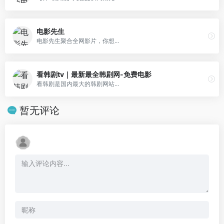
电影先生
电影先生聚合全网影片，你想...
看韩剧tv｜最新最全韩剧网-免费电影
看韩剧是国内最大的韩剧网站...
暂无评论