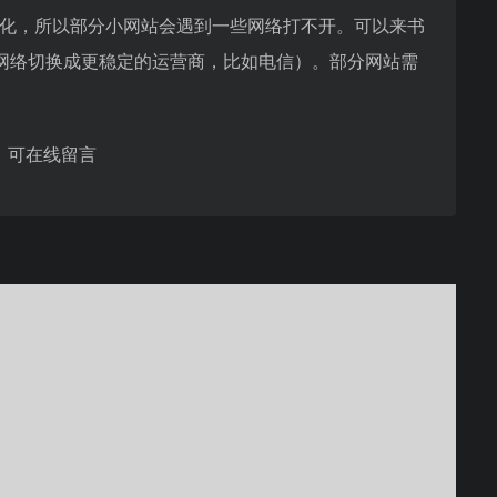
优化，所以部分小网站会遇到一些网络打不开。可以来书
网络切换成更稳定的运营商，比如电信）。部分网站需
，可在线留言