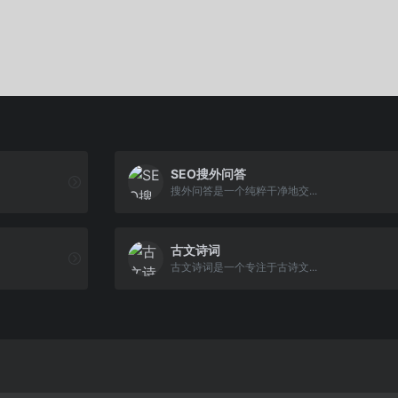
SEO搜外问答
搜外问答是一个纯粹干净地交...
古文诗词
古文诗词是一个专注于古诗文...