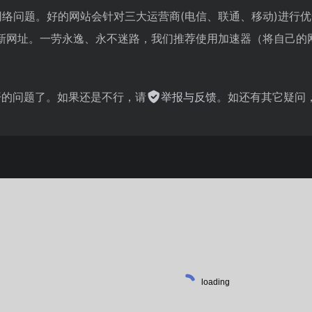
网络问题。好的网站会针对三大运营商(电信、联通、移动)进行
新网址。一劳永逸、永不迷路，我们推荐使用加速器（将自己的
不开的问题了。如果还是不行，请
举报与反馈
。如还有其它疑问