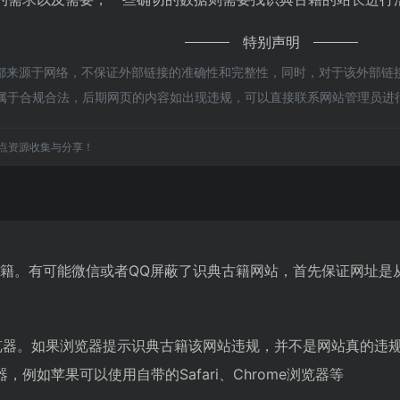
特别声明
来源于网络，不保证外部链接的准确性和完整性，同时，对于该外部链接的
，都属于合规合法，后期网页的内容如出现违规，可以直接联系网站管理员
点资源收集与分享！
古籍。有可能微信或者QQ屏蔽了识典古籍网站，首先保证网址是
览器。如果浏览器提示识典古籍该网站违规，并不是网站真的违
例如苹果可以使用自带的Safari、Chrome浏览器等