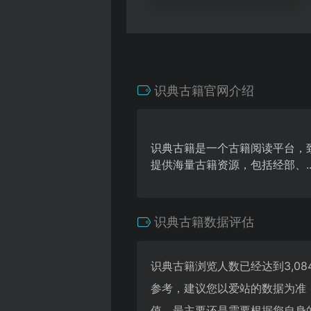
识典古籍官网介绍
识典古籍是一个古籍阅读平台，
提供海量古籍资源，包括经部、.
识典古籍数据评估
识典古籍浏览人数已经达到3,0
参考，建议您以爱站的数据为准
值，最主要还是需要根据您自身