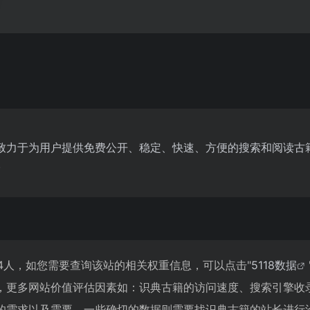
致力于为用户提供免费公开、稳定、快速、方便的搜索和阅读古
.
84人，如您需要查询该站的相关权重信息，可以点击"
5118数据
，更多网站价值评估因素如：识典古籍的访问速度、搜索引擎收
的需求以及需要，一些确切的数据则需要找识典古籍的站长进行洽