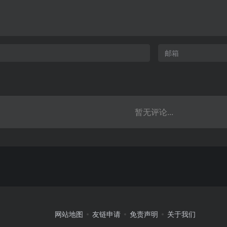
暂无评论...
网站地图
友链申请
免责声明
关于我们