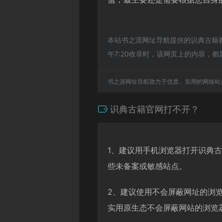
本站书之涯网址导航提供的识典古籍都
午7:20收录时，该网页上的内容
书之涯网址导航致力于优质、实用的网络站
识典古籍官网打不开？
1、建议用手机浏览器打开识典
些未备案或敏感站点。
2、建议使用不会屏蔽网址的浏
实用原生态不会屏蔽网站的浏览器，