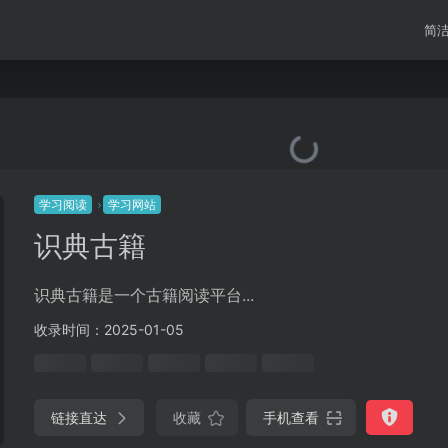
简
学习阅读
学习网站
识典古籍
识典古籍是一个古籍阅读平台...
收录时间：2025-01-05
链接直达
收藏
手机查看