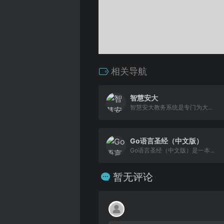
相关导航
智慧安大
智慧安大教务系统是专门为大...
Go语言圣经（中文版）
Go语言圣经（中文版）是一本...
暂无评论