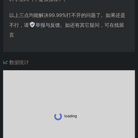
以上三点均能解决99.99%打不开的问题了。如果还是
不行，请
举报与反馈
。如还有其它疑问，可在线留
言
数据统计