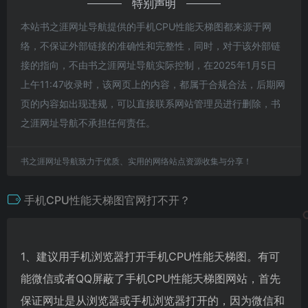
特别声明
本站书之涯网址导航提供的手机CPU性能天梯图都来源于网
络，不保证外部链接的准确性和完整性，同时，对于该外部链
接的指向，不由书之涯网址导航实际控制，在2025年1月5日
上午11:47收录时，该网页上的内容，都属于合规合法，后期网
页的内容如出现违规，可以直接联系网站管理员进行删除，书
之涯网址导航不承担任何责任。
书之涯网址导航致力于优质、实用的网络站点资源收集与分享！
手机CPU性能天梯图官网打不开？
1、建议用手机浏览器打开手机CPU性能天梯图。有可
能微信或者QQ屏蔽了手机CPU性能天梯图网站，首先
保证网址是从浏览器或手机浏览器打开的，因为微信和