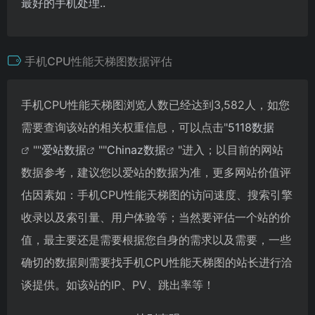
最好的手机处理..
手机CPU性能天梯图数据评估
手机CPU性能天梯图浏览人数已经达到3,582人，如您
需要查询该站的相关权重信息，可以点击"
5118数据
""
爱站数据
""
Chinaz数据
"进入；以目前的网站
数据参考，建议您以爱站的数据为准，更多网站价值评
估因素如：手机CPU性能天梯图的访问速度、搜索引擎
收录以及索引量、用户体验等；当然要评估一个站的价
值，最主要还是需要根据您自身的需求以及需要，一些
确切的数据则需要找手机CPU性能天梯图的站长进行洽
谈提供。如该站的IP、PV、跳出率等！