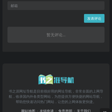
发表评论
暂无评论...
书之涯网址导航是目前很好用的网址导航，非常全面的上网导
航，收录国内外各类型网站，为您提供方便快捷的网站导航，
帮助您快速访问热门网站，让您的上网体验更快捷。
网站地图
友链申请
免责声明
关于我们