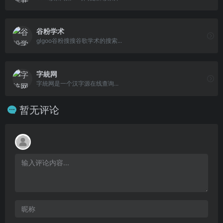
谷粉学术
glgoo谷粉搜搜谷歌学术的搜索...
字統网
字統网是一个汉字源在线查询...
暂无评论