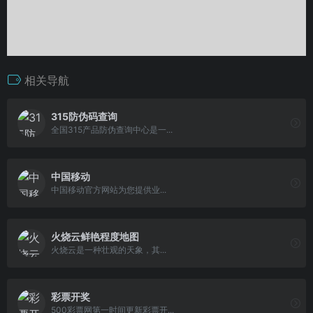
相关导航
315防伪码查询
全国315产品防伪查询中心是一...
中国移动
中国移动官方网站为您提供业...
火烧云鲜艳程度地图
火烧云是一种壮观的天象，其...
彩票开奖
500彩票网第一时间更新彩票开...