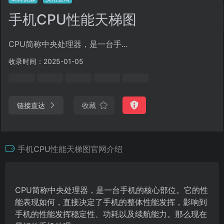
手机CPU性能天梯图
CPU简称中央处理器，是一台手...
收录时间：2025-01-05
链接直达
收藏
手机CPU性能天梯图官网介绍
CPU简称中央处理器，是一台手机的核心部位。它的性
能表现如何，直接决定了手机的整体性能发挥，影响到
手机的性能发挥稳定性、功耗以及续航能力。那么现在