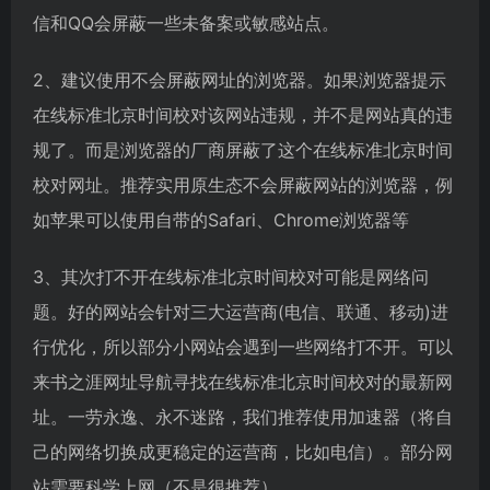
信和QQ会屏蔽一些未备案或敏感站点。
2、建议使用不会屏蔽网址的浏览器。如果浏览器提示
在线标准北京时间校对该网站违规，并不是网站真的违
规了。而是浏览器的厂商屏蔽了这个在线标准北京时间
校对网址。推荐实用原生态不会屏蔽网站的浏览器，例
如苹果可以使用自带的Safari、Chrome浏览器等
3、其次打不开在线标准北京时间校对可能是网络问
题。好的网站会针对三大运营商(电信、联通、移动)进
行优化，所以部分小网站会遇到一些网络打不开。可以
来书之涯网址导航寻找在线标准北京时间校对的最新网
址。一劳永逸、永不迷路，我们推荐使用加速器（将自
己的网络切换成更稳定的运营商，比如电信）。部分网
站需要科学上网（不是很推荐）。