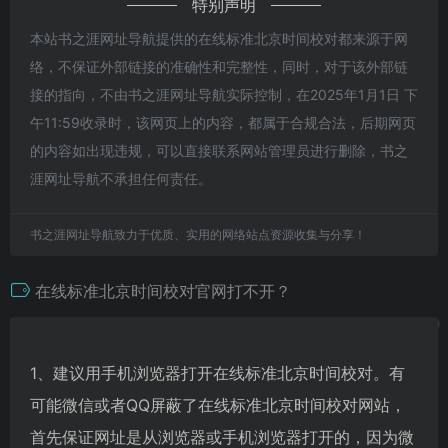
特别声明
本站书之涯网址导航提供的在线标准北京时间校对都来源于网
络，不保证外部链接的准确性和完整性，同时，对于该外部链
接的指向，不由书之涯网址导航实际控制，在2025年1月1日 下
午11:59收录时，该网页上的内容，都属于合规合法，后期网页
的内容如出现违规，可以直接联系网站管理员进行删除，书之
涯网址导航不承担任何责任。
书之涯网址导航致力于优质、实用的网络站点资源收集与分享！
在线标准北京时间校对官网打不开？
1、建议用手机浏览器打开在线标准北京时间校对。有
可能微信或者QQ屏蔽了在线标准北京时间校对网站，
首先保证网址是从浏览器或手机浏览器打开的，因为微