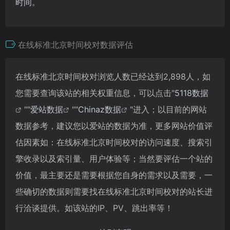
时间。
在线标准北京时间校对数据评估
在线标准北京时间校对浏览人数已经达到2,898人，如
您需要查询该站的相关权重信息，可以点击"
5118数据
""
爱站数据
""
Chinaz数据
"进入；以目前的网站
数据参考，建议您以爱站的数据为准，更多网站价值评
估因素如：在线标准北京时间校对的访问速度、搜索引
擎收录以及索引量、用户体验等；当然要评估一个站的
价值，最主要还是需要根据您自身的需求以及需要，一
些确切的数据则需要找在线标准北京时间校对的站长进
行洽谈提供。如该站的IP、PV、跳出率等！