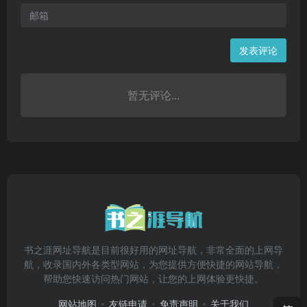
发表评论
暂无评论...
书之涯网址导航是目前很好用的网址导航，非常全面的上网导
航，收录国内外各类型网站，为您提供方便快捷的网站导航，
帮助您快速访问热门网站，让您的上网体验更快捷。
网站地图
友链申请
免责声明
关于我们