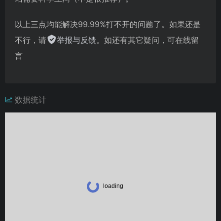
以上三点均能解决99.99%打不开的问题了。如果还是
不行，请
举报与反馈
。如还有其它疑问，可在线留
言
数据统计