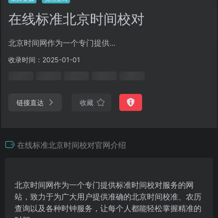
在线标准北京时间校对
北京时间网作为一个专门提供...
收录时间：2025-01-01
链接直达
收藏
在线标准北京时间校对官网介绍
北京时间网作为一个专门提供标准时间校对服务的网
站，致力于为广大用户提供准确的北京时间校准、农历
查询以及各种时钟服务，让每个人都能轻松掌握精准的