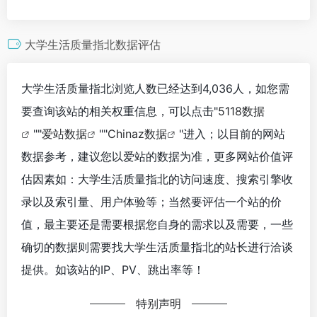
大学生活质量指北数据评估
大学生活质量指北浏览人数已经达到4,036人，如您需
要查询该站的相关权重信息，可以点击"
5118数据
""
爱站数据
""
Chinaz数据
"进入；以目前的网站
数据参考，建议您以爱站的数据为准，更多网站价值评
估因素如：大学生活质量指北的访问速度、搜索引擎收
录以及索引量、用户体验等；当然要评估一个站的价
值，最主要还是需要根据您自身的需求以及需要，一些
确切的数据则需要找大学生活质量指北的站长进行洽谈
提供。如该站的IP、PV、跳出率等！
特别声明