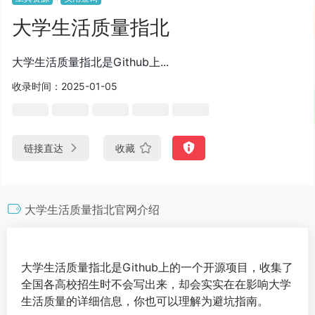
大学生活质量指北
大学生活质量指北是Github上...
收录时间：2025-01-05
链接直达
收藏
大学生活质量指北官网介绍
大学生活质量指北是Github上的一个开源项目，收集了
全国各高校招生时不会写出来，却会实实在在影响大学
生活质量的详细信息，你也可以理解为避坑指南。