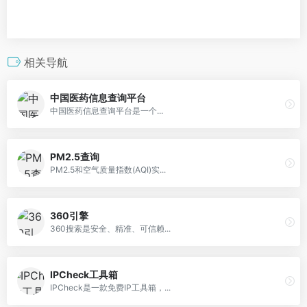
相关导航
中国医药信息查询平台
中国医药信息查询平台是一个...
PM2.5查询
PM2.5和空气质量指数(AQI)实...
360引擎
360搜索是安全、精准、可信赖...
IPCheck工具箱
IPCheck是一款免费IP工具箱，...