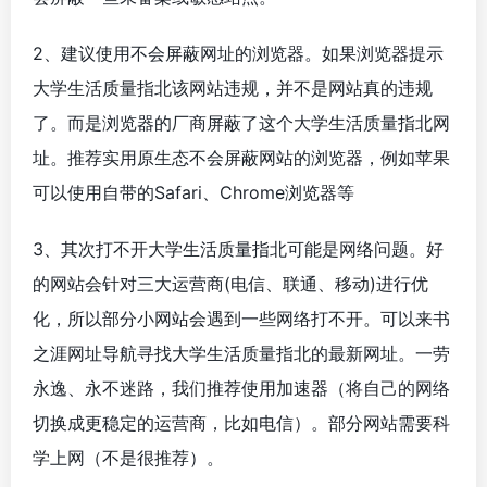
2、建议使用不会屏蔽网址的浏览器。如果浏览器提示
大学生活质量指北该网站违规，并不是网站真的违规
了。而是浏览器的厂商屏蔽了这个大学生活质量指北网
址。推荐实用原生态不会屏蔽网站的浏览器，例如苹果
可以使用自带的Safari、Chrome浏览器等
3、其次打不开大学生活质量指北可能是网络问题。好
的网站会针对三大运营商(电信、联通、移动)进行优
化，所以部分小网站会遇到一些网络打不开。可以来书
之涯网址导航寻找大学生活质量指北的最新网址。一劳
永逸、永不迷路，我们推荐使用加速器（将自己的网络
切换成更稳定的运营商，比如电信）。部分网站需要科
学上网（不是很推荐）。