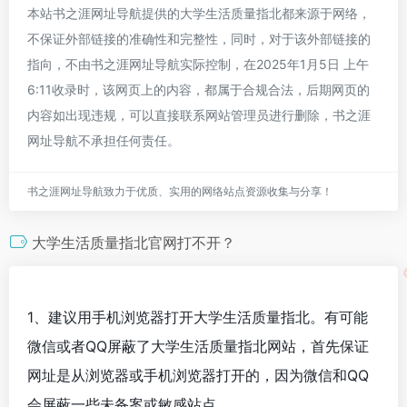
本站书之涯网址导航提供的大学生活质量指北都来源于网络，
不保证外部链接的准确性和完整性，同时，对于该外部链接的
指向，不由书之涯网址导航实际控制，在2025年1月5日 上午
6:11收录时，该网页上的内容，都属于合规合法，后期网页的
内容如出现违规，可以直接联系网站管理员进行删除，书之涯
网址导航不承担任何责任。
书之涯网址导航致力于优质、实用的网络站点资源收集与分享！
大学生活质量指北官网打不开？
1、建议用手机浏览器打开大学生活质量指北。有可能
微信或者QQ屏蔽了大学生活质量指北网站，首先保证
网址是从浏览器或手机浏览器打开的，因为微信和QQ
会屏蔽一些未备案或敏感站点。