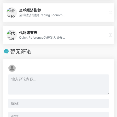
全球经济指标
全球经济指标(Trading Econom...
代码速查表
Quick Reference为开发人员分...
暂无评论