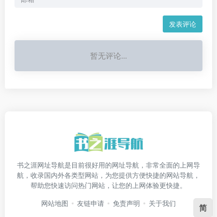
发表评论
暂无评论...
书之涯网址导航是目前很好用的网址导航，非常全面的上网导
航，收录国内外各类型网站，为您提供方便快捷的网站导航，
帮助您快速访问热门网站，让您的上网体验更快捷。
网站地图
友链申请
免责声明
关于我们
简