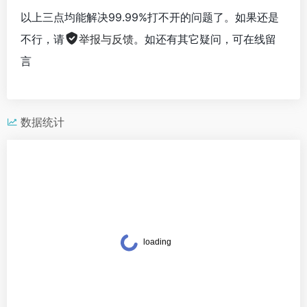
以上三点均能解决99.99%打不开的问题了。如果还是
不行，请
举报与反馈
。如还有其它疑问，可在线留
言
数据统计