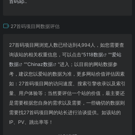
首码ap..
27首码项目网数据评估
27首码项目网浏览人数已经达到4,994人，如您需要查
询该站的相关权重信息，可以点击"
5118数据
""
爱站
数据
""
Chinaz数据
"进入；以目前的网站数据参
考，建议您以爱站的数据为准，更多网站价值评估因素
如：27首码项目网的访问速度、搜索引擎收录以及索引
量、用户体验等；当然要评估一个站的价值，最主要还
是需要根据您自身的需求以及需要，一些确切的数据则
需要找27首码项目网的站长进行洽谈提供。如该站的
IP、PV、跳出率等！