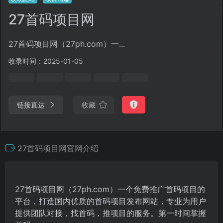
27首码项目网
27首码项目网（27ph.com）一...
收录时间：2025-01-05
链接直达
收藏
27首码项目网官网介绍
27首码项目网（27ph.com）一个免费推广首码项目的
平台，打造国内优质的首码项目发布网站，专业为用户
提供团队对接，找首码，推项目的服务。第一时间掌握