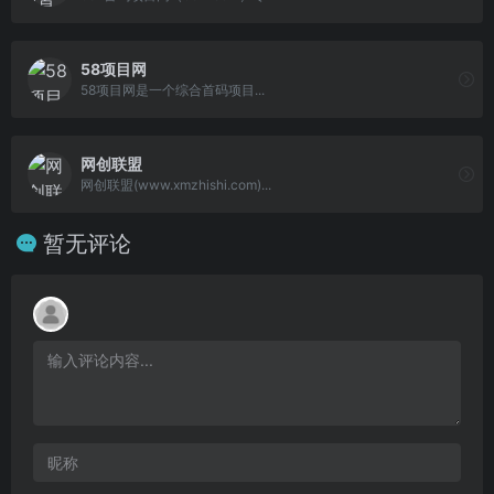
58项目网
58项目网是一个综合首码项目...
网创联盟
网创联盟(www.xmzhishi.com)...
暂无评论