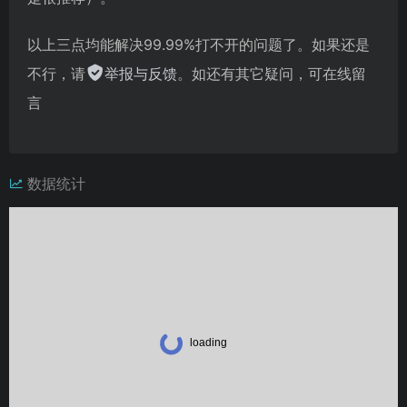
以上三点均能解决99.99%打不开的问题了。如果还是
不行，请
举报与反馈
。如还有其它疑问，可在线留
言
数据统计