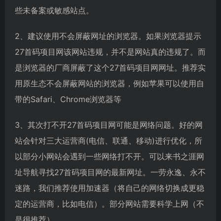
些未备案或敏感站点。
2、建议使用不会屏蔽网址的浏览器。如果浏览器提示
27首码项目网该网站违规，并不是网站真的违规了。而
是浏览器的厂商屏蔽了这个27首码项目网网址。推荐实
用原生态不会屏蔽网站的浏览器，例如苹果可以使用自
带的Safari、Chrome浏览器等
3、其次打不开27首码项目网可能是网络问题。好的网
站会针对三大运营商(电信、联通、移动)进行优化，所
以部分小网站会遇到一些网络打不开。可以来书之涯网
址导航寻找27首码项目网的最新网址。一劳永逸、永不
迷路，我们推荐使用加速器（将自己的网络切换成更稳
定的运营商，比如电信）。部分网站需要科学上网（不
是很推荐）。