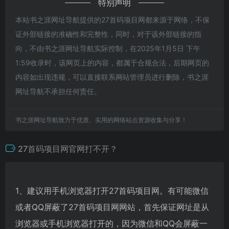
特别声明
本站书之涯网址导航提供的27首码项目网都来源于网络，不保
证外部链接的准确性和完整性，同时，对于该外部链接的指
向，不由书之涯网址导航实际控制，在2025年1月5日 下午
1:59收录时，该网页上的内容，都属于合规合法，后期网页的
内容如出现违规，可以直接联系网站管理员进行删除，书之涯
网址导航不承担任何责任。
书之涯网址导航致力于优质、实用的网络站点资源收集与分享！
27首码项目网官网打不开？
1、建议用手机浏览器打开27首码项目网。有可能微信
或者QQ屏蔽了27首码项目网网站，首先保证网址是从
浏览器或手机浏览器打开的，因为微信和QQ会屏蔽一