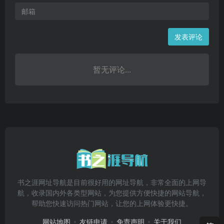
发表评论
暂无评论...
书之涯网址导航是目前很好用的网址导航，非常全面的上网导
航，收录国内外各类型网站，为您提供方便快捷的网站导航，
帮助您快速访问热门网站，让您的上网体验更快捷。
网站地图
友链申请
免责声明
关于我们