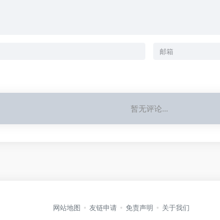
暂无评论...
网站地图
友链申请
免责声明
关于我们