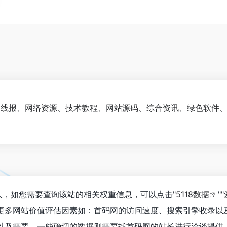
专注于活动线报、网络资源、技术教程、网站源码、综合资讯、绿色软
4人，如您需要查询该站的相关权重信息，可以点击"
5118数据
""
更多网站价值评估因素如：首码网的访问速度、搜索引擎收录以
以及需要，一些确切的数据则需要找首码网的站长进行洽谈提供。