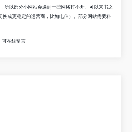
化，所以部分小网站会遇到一些网络打不开。可以来书之
切换成更稳定的运营商，比如电信）。部分网站需要科
，可在线留言