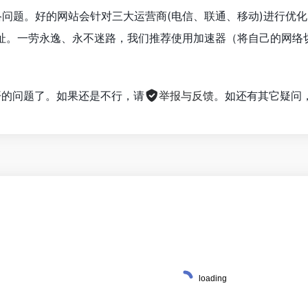
络问题。好的网站会针对三大运营商(电信、联通、移动)进行优
址。一劳永逸、永不迷路，我们推荐使用加速器（将自己的网络
不开的问题了。如果还是不行，请
举报与反馈
。如还有其它疑问