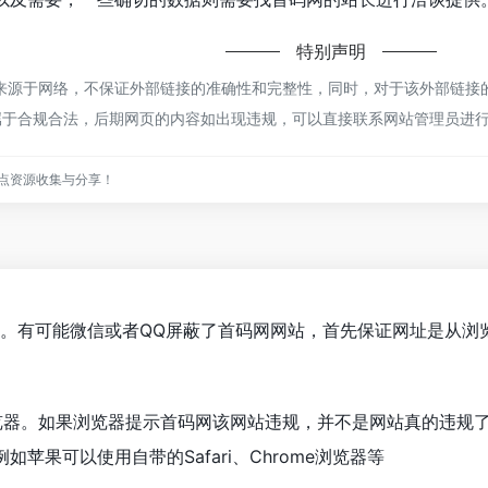
特别声明
源于网络，不保证外部链接的准确性和完整性，同时，对于该外部链接的指
都属于合规合法，后期网页的内容如出现违规，可以直接联系网站管理员进
点资源收集与分享！
网。有可能微信或者QQ屏蔽了首码网网站，首先保证网址是从浏
览器。如果浏览器提示首码网该网站违规，并不是网站真的违规
苹果可以使用自带的Safari、Chrome浏览器等