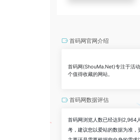
首码网官网介绍
首码网(ShouMa.Net)
个值得收藏的网站。
首码网数据评估
首码网浏览人数已经达到2,96
考，建议您以爱站的数据为准，
主要还是需要根据您自身的需求