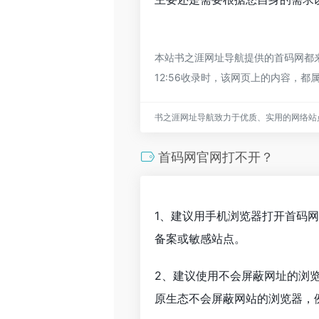
本站书之涯网址导航提供的首码网都来
12:56收录时，该网页上的内容，
书之涯网址导航致力于优质、实用的网络站
首码网官网打不开？
1、建议用手机浏览器打开首码
备案或敏感站点。
2、建议使用不会屏蔽网址的浏
原生态不会屏蔽网站的浏览器，例如