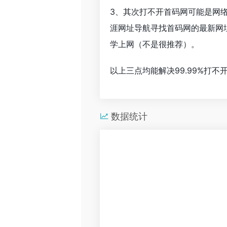
3、其次打不开首码网可能是网
涯网址导航寻找首码网的最新网
学上网（不是很推荐）。
以上三点均能解决99.99%打
数据统计