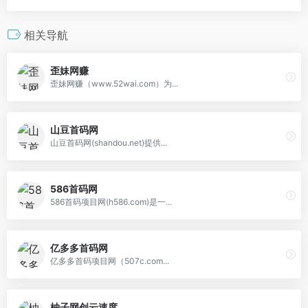
相关导航
歪妹网赚
歪妹网赚（www.52wai.com）为...
山豆首码网
山豆首码网(shandou.net)提供...
586首码网
586首码项目网(h586.com)是一...
亿多多首码网
亿多多首码项目网（507c.com...
柚子网创云速度