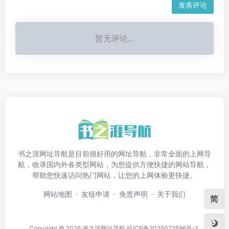
发表评论
暂无评论...
书之涯网址导航是目前很好用的网址导航，非常全面的上网导
航，收录国内外各类型网站，为您提供方便快捷的网站导航，
帮助您快速访问热门网站，让您的上网体验更快捷。
网站地图
友链申请
免责声明
关于我们
简
Copyright © 2026
书之涯网址导航
皖ICP备2025072596号-1