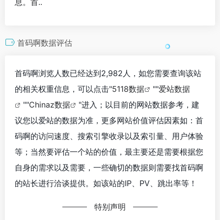
息。首..
首码啊数据评估
首码啊浏览人数已经达到2,982人，如您需要查询该站
的相关权重信息，可以点击"
5118数据
""
爱站数据
""
Chinaz数据
"进入；以目前的网站数据参考，建
议您以爱站的数据为准，更多网站价值评估因素如：首
码啊的访问速度、搜索引擎收录以及索引量、用户体验
等；当然要评估一个站的价值，最主要还是需要根据您
自身的需求以及需要，一些确切的数据则需要找首码啊
的站长进行洽谈提供。如该站的IP、PV、跳出率等！
特别声明