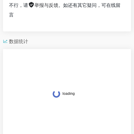
不行，请
举报与反馈
。如还有其它疑问，可在线留
言
数据统计