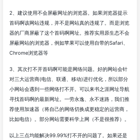
2、建议使用不会屏蔽网址的浏览器。如果浏览器提示
首码啊该网站违规，并不是网站真的违规了。而是浏览
器的厂商屏蔽了这个首码啊网址。推荐实用原生态不会
屏蔽网站的浏览器，例如苹果可以使用自带的Safari、
Chrome浏览器等
3、其次打不开首码啊可能是网络问题。好的网站会针
对三大运营商(电信、联通、移动)进行优化，所以部分
小网站会遇到一些网络打不开。可以来书之涯网址导航
寻找首码啊的最新网址。一劳永逸、永不迷路，我们推
荐使用加速器（将自己的网络切换成更稳定的运营商，
比如电信）。部分网站需要科学上网（不是很推荐）。
以上三点均能解决99.99%打不开的问题了。如果还是