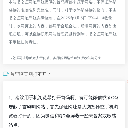
本站书之涯网址导航提供的首码啊都来源于网络，不保证外部
链接的准确性和完整性，同时，对于该外部链接的指向，不由
书之涯网址导航实际控制，在2025年1月5日 下午4:14收录
时，该网页上的内容，都属于合规合法，后期网页的内容如出
现违规，可以直接联系网站管理员进行删除，书之涯网址导航
不承担任何责任。
书之涯网址导航致力于优质、实用的网络站点资源收集与分享！
首码啊官网打不开？
1、建议用手机浏览器打开首码啊。有可能微信或者QQ
屏蔽了首码啊网站，首先保证网址是从浏览器或手机浏
览器打开的，因为微信和QQ会屏蔽一些未备案或敏感
站点。