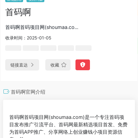
首码啊
首码啊首码项目网(shoumaa.co...
收录时间：2025-01-05
链接直达
收藏
首码啊官网介绍
首码啊首码项目网(shoumaa.com)是一个专注首码项
目发布推广引流平台、首码网最新精选项目首发、免费
为首码APP推广、分享网络上创业赚钱小项目资源信