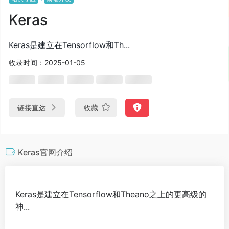
Keras
Keras是建立在Tensorflow和Th...
收录时间：2025-01-05
链接直达
收藏
Keras官网介绍
Keras是建立在Tensorflow和Theano之上的更高级的
神...